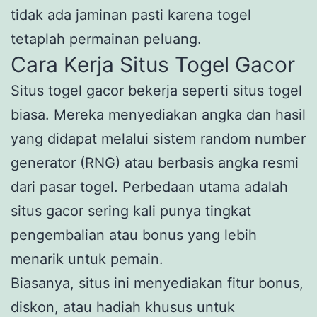
tidak ada jaminan pasti karena togel
tetaplah permainan peluang.
Cara Kerja Situs Togel Gacor
Situs togel gacor bekerja seperti situs togel
biasa. Mereka menyediakan angka dan hasil
yang didapat melalui sistem random number
generator (RNG) atau berbasis angka resmi
dari pasar togel. Perbedaan utama adalah
situs gacor sering kali punya tingkat
pengembalian atau bonus yang lebih
menarik untuk pemain.
Biasanya, situs ini menyediakan fitur bonus,
diskon, atau hadiah khusus untuk