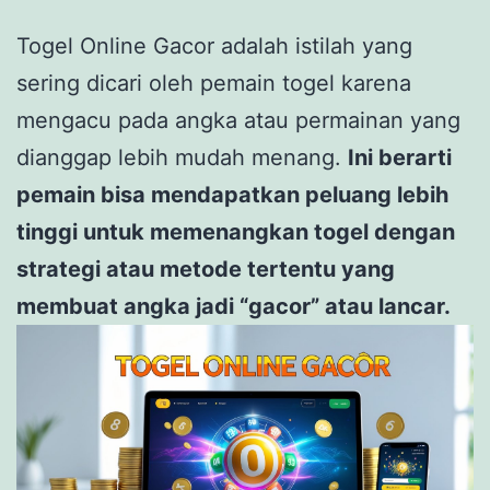
Togel Online Gacor adalah istilah yang
sering dicari oleh pemain togel karena
mengacu pada angka atau permainan yang
dianggap lebih mudah menang.
Ini berarti
pemain bisa mendapatkan peluang lebih
tinggi untuk memenangkan togel dengan
strategi atau metode tertentu yang
membuat angka jadi “gacor” atau lancar.