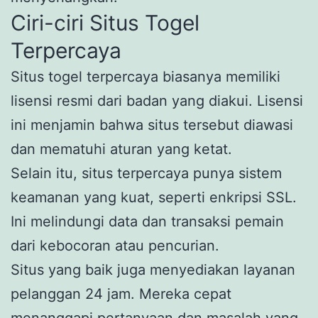
Ciri-ciri Situs Togel
Terpercaya
Situs togel terpercaya biasanya memiliki
lisensi resmi dari badan yang diakui. Lisensi
ini menjamin bahwa situs tersebut diawasi
dan mematuhi aturan yang ketat.
Selain itu, situs terpercaya punya sistem
keamanan yang kuat, seperti enkripsi SSL.
Ini melindungi data dan transaksi pemain
dari kebocoran atau pencurian.
Situs yang baik juga menyediakan layanan
pelanggan 24 jam. Mereka cepat