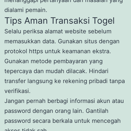
menanggapi pertanyaan dan masalah yang
dialami pemain.
Tips Aman Transaksi Togel
Selalu periksa alamat website sebelum
memasukkan data. Gunakan situs dengan
protokol https untuk keamanan ekstra.
Gunakan metode pembayaran yang
tepercaya dan mudah dilacak. Hindari
transfer langsung ke rekening pribadi tanpa
verifikasi.
Jangan pernah berbagi informasi akun atau
password dengan orang lain. Gantilah
password secara berkala untuk mencegah
akses tidak sah.