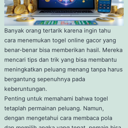
Banyak orang tertarik karena ingin tahu
cara menemukan togel online gacor yang
benar-benar bisa memberikan hasil. Mereka
mencari tips dan trik yang bisa membantu
meningkatkan peluang menang tanpa harus
bergantung sepenuhnya pada
keberuntungan.
Penting untuk memahami bahwa togel
tetaplah permainan peluang. Namun,
dengan mengetahui cara membaca pola
dan memilih angka yang tepat, pemain bisa