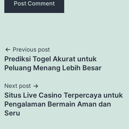
Post
Previous post
Prediksi Togel Akurat untuk
navigation
Peluang Menang Lebih Besar
Next post
Situs Live Casino Terpercaya untuk
Pengalaman Bermain Aman dan
Seru