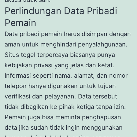
Perlindungan Data Pribadi
Pemain
Data pribadi pemain harus disimpan dengan
aman untuk menghindari penyalahgunaan.
Situs togel terpercaya biasanya punya
kebijakan privasi yang jelas dan ketat.
Informasi seperti nama, alamat, dan nomor
telepon hanya digunakan untuk tujuan
verifikasi dan pelayanan. Data tersebut
tidak dibagikan ke pihak ketiga tanpa izin.
Pemain juga bisa meminta penghapusan
data jika sudah tidak ingin menggunakan