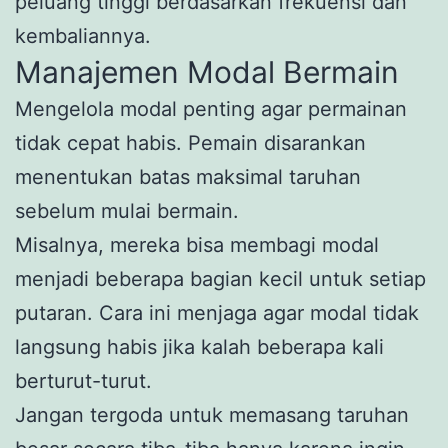
peluang tinggi berdasarkan frekuensi dan
kembaliannya.
Manajemen Modal Bermain
Mengelola modal penting agar permainan
tidak cepat habis. Pemain disarankan
menentukan batas maksimal taruhan
sebelum mulai bermain.
Misalnya, mereka bisa membagi modal
menjadi beberapa bagian kecil untuk setiap
putaran. Cara ini menjaga agar modal tidak
langsung habis jika kalah beberapa kali
berturut-turut.
Jangan tergoda untuk memasang taruhan