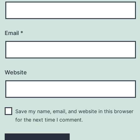
Email
*
Website
Save my name, email, and website in this browser
for the next time I comment.