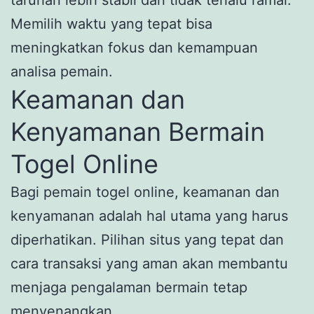
taruhan lebih stabil dan tidak terlalu ramai.
Memilih waktu yang tepat bisa
meningkatkan fokus dan kemampuan
analisa pemain.
Keamanan dan
Kenyamanan Bermain
Togel Online
Bagi pemain togel online, keamanan dan
kenyamanan adalah hal utama yang harus
diperhatikan. Pilihan situs yang tepat dan
cara transaksi yang aman akan membantu
menjaga pengalaman bermain tetap
menyenangkan.