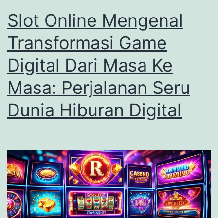
Slot Online Mengenal
Transformasi Game
Digital Dari Masa Ke
Masa: Perjalanan Seru
Dunia Hiburan Digital