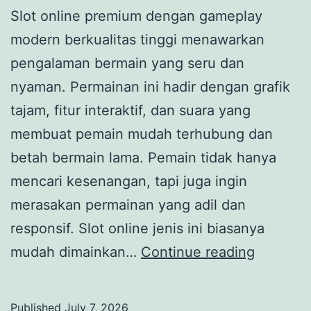
Slot online premium dengan gameplay
modern berkualitas tinggi menawarkan
pengalaman bermain yang seru dan
nyaman. Permainan ini hadir dengan grafik
tajam, fitur interaktif, dan suara yang
membuat pemain mudah terhubung dan
betah bermain lama. Pemain tidak hanya
mencari kesenangan, tapi juga ingin
merasakan permainan yang adil dan
responsif. Slot online jenis ini biasanya
Slot
mudah dimainkan…
Continue reading
Online
Premiu
Published
July 7, 2026