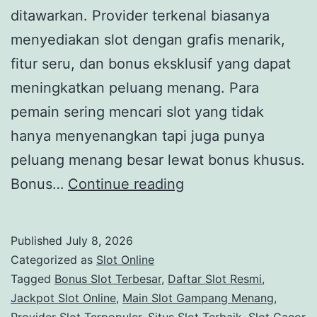
ditawarkan. Provider terkenal biasanya
menyediakan slot dengan grafis menarik,
fitur seru, dan bonus eksklusif yang dapat
meningkatkan peluang menang. Para
pemain sering mencari slot yang tidak
hanya menyenangkan tapi juga punya
peluang menang besar lewat bonus khusus.
Slot
Bonus…
Continue reading
Online
Terbaik
Published
July 8, 2026
Dengan
Categorized as
Slot Online
Provider
Tagged
Bonus Slot Terbesar
,
Daftar Slot Resmi
,
Jackpot Slot Online
,
Main Slot Gampang Menang
,
Populer
Provider Slot Terpopuler
,
Situs Slot Terbaik
,
Slot Gacor