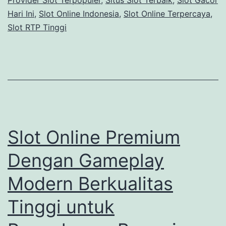
Bonus
Hari Ini
,
Slot Online Indonesia
,
Slot Online Terpercaya
,
Eksklusif
Slot RTP Tinggi
untuk
Pengalaman
Main
Seru
Slot Online Premium
Dengan Gameplay
Modern Berkualitas
Tinggi untuk