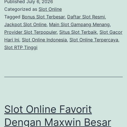
Published
July 6, 2026
D
Categorized as
Slot Online
J
Tagged
Bonus Slot Terbesar
,
Daftar Slot Resmi
,
Jackpot Slot Online
,
Main Slot Gampang Menang
,
M
Provider Slot Terpopuler
,
Situs Slot Terbaik
,
Slot Gacor
S
Hari Ini
,
Slot Online Indonesia
,
Slot Online Terpercaya
,
H
Slot RTP Tinggi
C
S
R
K
M
Slot Online Favorit
Dengan Maxwin Besar