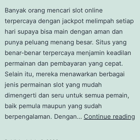
Banyak orang mencari slot online
terpercaya dengan jackpot melimpah setiap
hari supaya bisa main dengan aman dan
punya peluang menang besar. Situs yang
benar-benar terpercaya menjamin keadilan
permainan dan pembayaran yang cepat.
Selain itu, mereka menawarkan berbagai
jenis permainan slot yang mudah
dimengerti dan seru untuk semua pemain,
baik pemula maupun yang sudah
S
berpengalaman. Dengan…
Continue reading
O
T