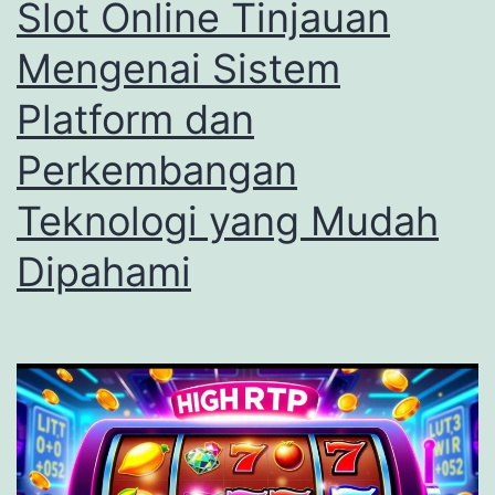
Slot Online Tinjauan
Digital
Mengenai Sistem
Platform dan
Perkembangan
Teknologi yang Mudah
Dipahami