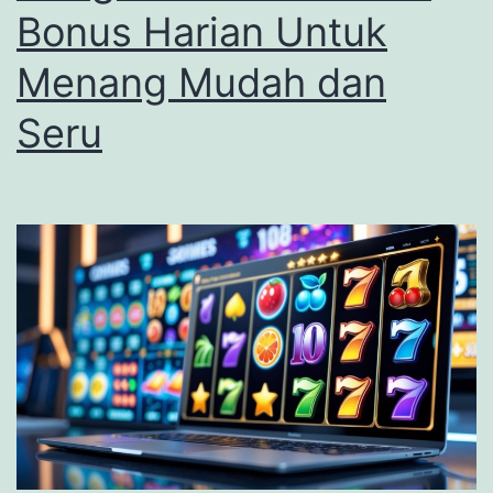
Bonus Harian Untuk
Menang Mudah dan
Seru