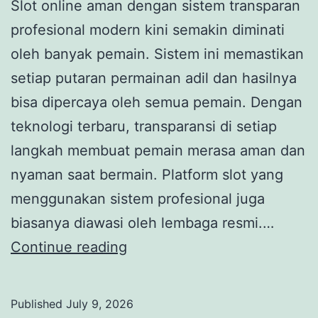
Slot online aman dengan sistem transparan
profesional modern kini semakin diminati
oleh banyak pemain. Sistem ini memastikan
setiap putaran permainan adil dan hasilnya
bisa dipercaya oleh semua pemain. Dengan
teknologi terbaru, transparansi di setiap
langkah membuat pemain merasa aman dan
nyaman saat bermain. Platform slot yang
menggunakan sistem profesional juga
biasanya diawasi oleh lembaga resmi.…
Slot
Continue reading
Online
Aman
Published
July 9, 2026