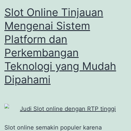
Slot Online Tinjauan
Mengenai Sistem
Platform dan
Perkembangan
Teknologi yang Mudah
Dipahami
Slot online semakin populer karena