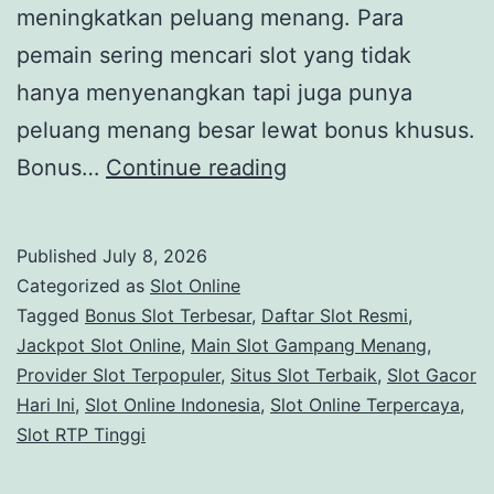
meningkatkan peluang menang. Para
pemain sering mencari slot yang tidak
hanya menyenangkan tapi juga punya
peluang menang besar lewat bonus khusus.
Slot
Bonus…
Continue reading
Online
Terbaik
Published
July 8, 2026
Dengan
Categorized as
Slot Online
Provider
Tagged
Bonus Slot Terbesar
,
Daftar Slot Resmi
,
Jackpot Slot Online
,
Main Slot Gampang Menang
,
Populer
Provider Slot Terpopuler
,
Situs Slot Terbaik
,
Slot Gacor
Bonus
Hari Ini
,
Slot Online Indonesia
,
Slot Online Terpercaya
,
Eksklusif
Slot RTP Tinggi
untuk