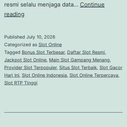
resmi selalu menjaga data…
Continue
Slot
reading
Online
Resmi
Published
July 10, 2026
Dengan
Categorized as
Slot Online
Permainan
Tagged
Bonus Slot Terbesar
,
Daftar Slot Resmi
,
Jackpot Slot Online
,
Main Slot Gampang Menang
,
Lengkap
Provider Slot Terpopuler
,
Situs Slot Terbaik
,
Slot Gacor
Sangat
Hari Ini
,
Slot Online Indonesia
,
Slot Online Terpercaya
,
Menarik
Slot RTP Tinggi
untuk
Pengalaman
Seru
dan