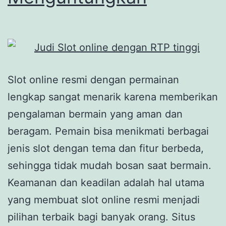
Slot online resmi dengan permainan
lengkap sangat menarik karena memberikan
pengalaman bermain yang aman dan
beragam. Pemain bisa menikmati berbagai
jenis slot dengan tema dan fitur berbeda,
sehingga tidak mudah bosan saat bermain.
Keamanan dan keadilan adalah hal utama
yang membuat slot online resmi menjadi
pilihan terbaik bagi banyak orang. Situs