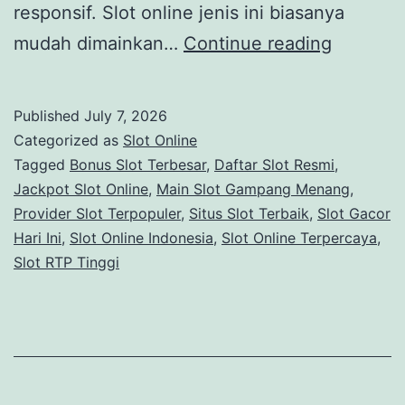
responsif. Slot online jenis ini biasanya
Slot
mudah dimainkan…
Continue reading
Online
Premiu
Published
July 7, 2026
Dengan
Categorized as
Slot Online
Gamepl
Tagged
Bonus Slot Terbesar
,
Daftar Slot Resmi
,
Jackpot Slot Online
,
Main Slot Gampang Menang
,
Modern
Provider Slot Terpopuler
,
Situs Slot Terbaik
,
Slot Gacor
Berkuali
Hari Ini
,
Slot Online Indonesia
,
Slot Online Terpercaya
,
Tinggi
Slot RTP Tinggi
untuk
Pengala
Bermain
Seru