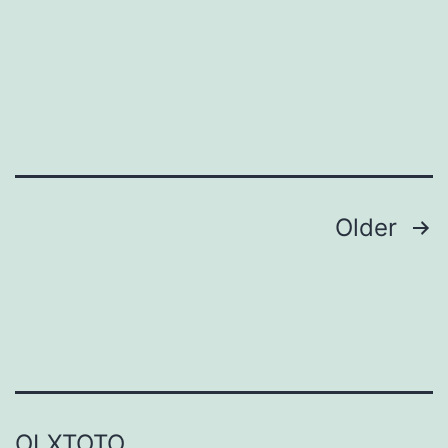
Akses
Mudah
Bermain
Cepat
untuk
Hiburan
Maksimal
Posts
Older
pagination
OLXTOTO