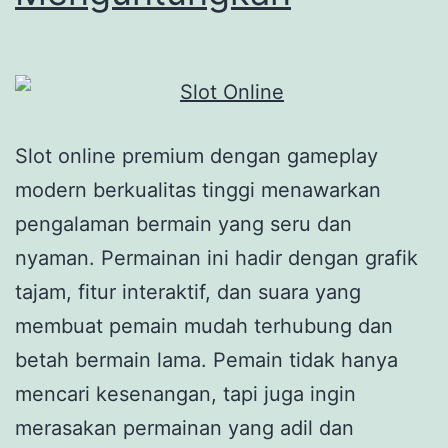
Slot online premium dengan gameplay
modern berkualitas tinggi menawarkan
pengalaman bermain yang seru dan
nyaman. Permainan ini hadir dengan grafik
tajam, fitur interaktif, dan suara yang
membuat pemain mudah terhubung dan
betah bermain lama. Pemain tidak hanya
mencari kesenangan, tapi juga ingin
merasakan permainan yang adil dan