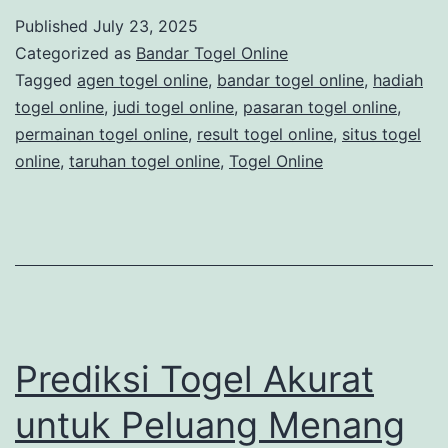
Gacor
Published
July 23, 2025
Cara
Categorized as
Bandar Togel Online
Mudah
Tagged
agen togel online
,
bandar togel online
,
hadiah
togel online
,
judi togel online
,
pasaran togel online
,
Menang
permainan togel online
,
result togel online
,
situs togel
Setiap
online
,
taruhan togel online
,
Togel Online
Hari
Prediksi Togel Akurat
untuk Peluang Menang