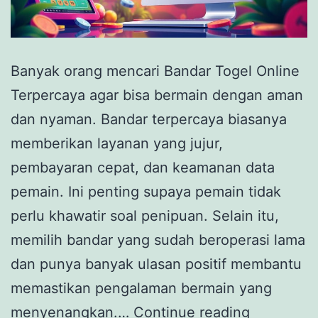
Banyak orang mencari Bandar Togel Online
Terpercaya agar bisa bermain dengan aman
dan nyaman. Bandar terpercaya biasanya
memberikan layanan yang jujur,
pembayaran cepat, dan keamanan data
pemain. Ini penting supaya pemain tidak
perlu khawatir soal penipuan. Selain itu,
memilih bandar yang sudah beroperasi lama
dan punya banyak ulasan positif membantu
memastikan pengalaman bermain yang
Bandar
menyenangkan.…
Continue reading