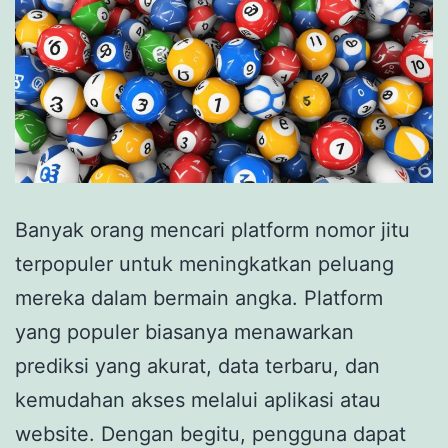
Banyak orang mencari platform nomor jitu
terpopuler untuk meningkatkan peluang
mereka dalam bermain angka. Platform
yang populer biasanya menawarkan
prediksi yang akurat, data terbaru, dan
kemudahan akses melalui aplikasi atau
website. Dengan begitu, pengguna dapat