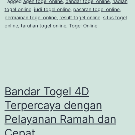
Peluang
Tagged
agen togel online
,
bandar togel online
,
hadiah
togel online
,
judi togel online
,
pasaran togel online
,
Menang
permainan togel online
,
result togel online
,
situs togel
Lebih
online
,
taruhan togel online
,
Togel Online
Besar
Bandar Togel 4D
Terpercaya dengan
Pelayanan Ramah dan
Cepat