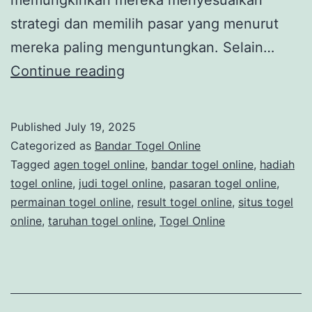
memungkinkan mereka menyesuaikan
strategi dan memilih pasar yang menurut
mereka paling menguntungkan. Selain…
Pasaran
Continue reading
Togel
Lengkap:
Published
July 19, 2025
Panduan
Categorized as
Bandar Togel Online
Mudah
Tagged
agen togel online
,
bandar togel online
,
hadiah
togel online
,
judi togel online
,
pasaran togel online
,
untuk
permainan togel online
,
result togel online
,
situs togel
Pemula
online
,
taruhan togel online
,
Togel Online
dan
Pro
Player