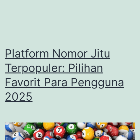
2025
Platform Nomor Jitu
Terpopuler: Pilihan
Favorit Para Pengguna
2025