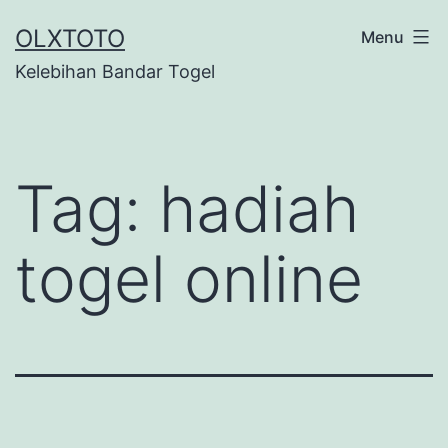
Skip
OLXTOTO
Menu
to
Kelebihan Bandar Togel
content
Tag:
hadiah
togel online