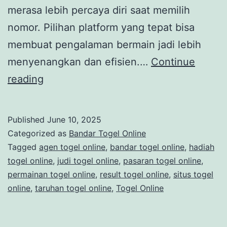
merasa lebih percaya diri saat memilih
nomor. Pilihan platform yang tepat bisa
membuat pengalaman bermain jadi lebih
menyenangkan dan efisien.…
Continue
Platform
reading
Nomor
Jitu
Published
June 10, 2025
Terpopuler:
Categorized as
Bandar Togel Online
Pilihan
Tagged
agen togel online
,
bandar togel online
,
hadiah
togel online
,
judi togel online
,
pasaran togel online
,
Favorit
permainan togel online
,
result togel online
,
situs togel
Para
online
,
taruhan togel online
,
Togel Online
Pengguna
2025