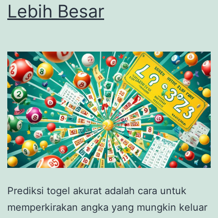
Lebih Besar
Prediksi togel akurat adalah cara untuk
memperkirakan angka yang mungkin keluar