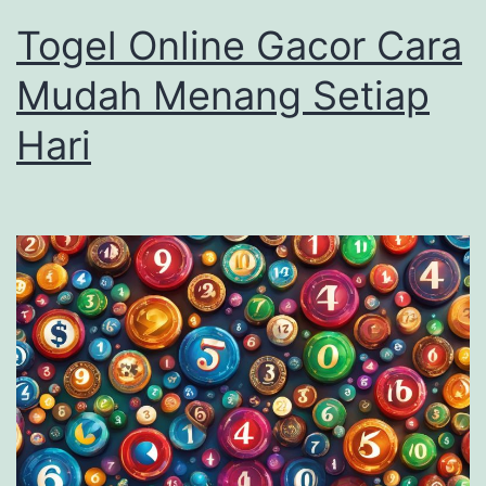
Togel Online Gacor Cara
Mudah Menang Setiap
Hari