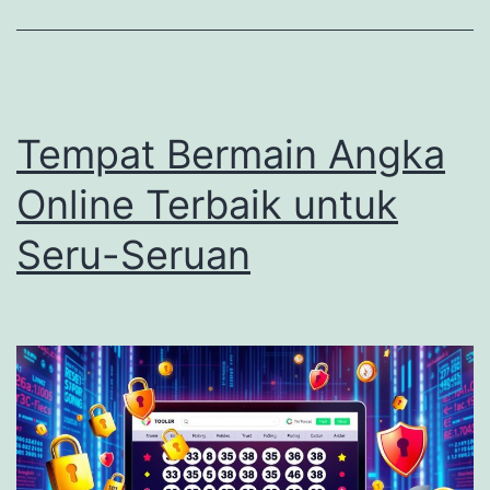
Tempat Bermain Angka
Online Terbaik untuk
Seru-Seruan