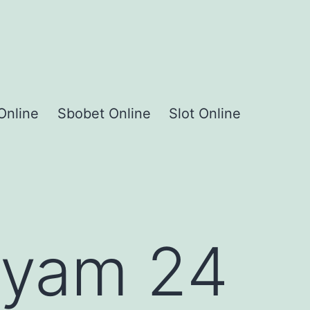
Online
Sbobet Online
Slot Online
ayam 24