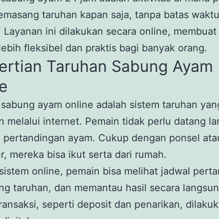
emasang taruhan kapan saja, tanpa batas wakt
. Layanan ini dilakukan secara online, membuat
lebih fleksibel dan praktis bagi banyak orang.
ertian Taruhan Sabung Ayam
e
 sabung ayam online adalah sistem taruhan yan
n melalui internet. Pemain tidak perlu datang l
a pertandingan ayam. Cukup dengan ponsel ata
, mereka bisa ikut serta dari rumah.
istem online, pemain bisa melihat jadwal pert
g taruhan, dan memantau hasil secara langsun
ansaksi, seperti deposit dan penarikan, dilaku