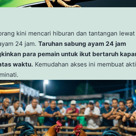
rang kini mencari hiburan dan tantangan lewat
ayam 24 jam.
Taruhan sabung ayam 24 jam
inkan para pemain untuk ikut bertaruh kapan
atas waktu.
Kemudahan akses ini membuat aktiv
minati.