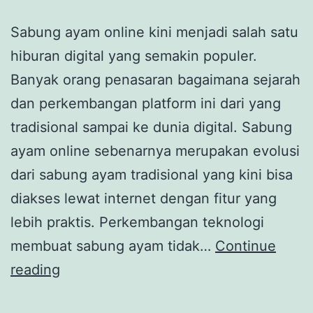
Sabung ayam online kini menjadi salah satu
hiburan digital yang semakin populer.
Banyak orang penasaran bagaimana sejarah
dan perkembangan platform ini dari yang
tradisional sampai ke dunia digital. Sabung
ayam online sebenarnya merupakan evolusi
dari sabung ayam tradisional yang kini bisa
diakses lewat internet dengan fitur yang
lebih praktis. Perkembangan teknologi
membuat sabung ayam tidak…
Continue
Sabung
reading
Ayam