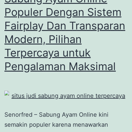
Seru
Populer Dengan Sistem
Fairplay Dan Transparan
Modern, Pilihan
Terpercaya untuk
Pengalaman Maksimal
Senorfred – Sabung Ayam Online kini
semakin populer karena menawarkan