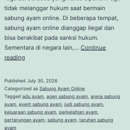
tidak melanggar hukum saat bermain
sabung ayam online. Di beberapa tempat,
sabung ayam online dianggap ilegal dan
bisa berakibat pada sanksi hukum.
Sementara di negara lain,…
Continue
Sabung
reading
Ayam
Online
Published
July 30, 2026
Memahami
Categorized as
Sabung Ayam Online
Regulasi
Tagged
adu ayam
,
agen sabung ayam
,
arena sabung
ayam
,
event sabung ayam
,
judi sabung ayam
,
dan
kejuaraan sabung ayam
,
perkelahian ayam
,
Aspek
pertarungan ayam
,
sabung ayam
,
taruhan sabung
Hukum
ayam