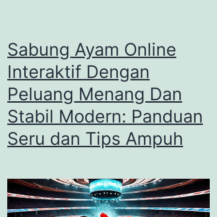
Pengalaman
Aman
dan
Sabung Ayam Online
Seru
Interaktif Dengan
Peluang Menang Dan
Stabil Modern: Panduan
Seru dan Tips Ampuh