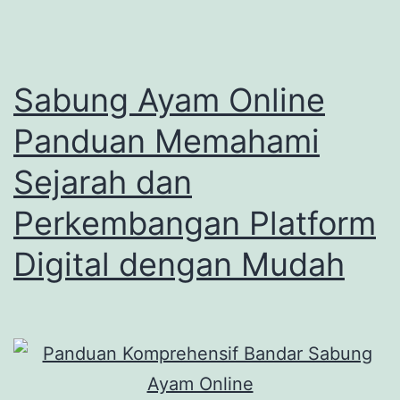
Sabung Ayam Online
Panduan Memahami
Sejarah dan
Perkembangan Platform
Digital dengan Mudah