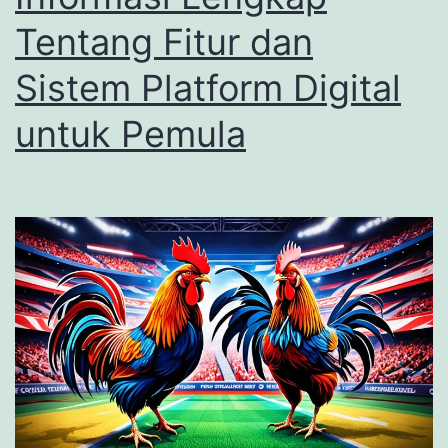
Tentang Fitur dan
Sistem Platform Digital
untuk Pemula