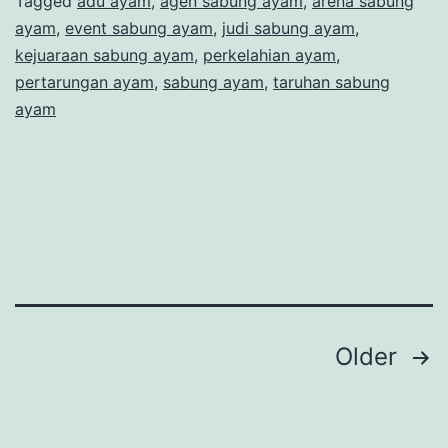
Dengan
Tagged
adu ayam
,
agen sabung ayam
,
arena sabung
ayam
,
event sabung ayam
,
judi sabung ayam
,
Sistem
kejuaraan sabung ayam
,
perkelahian ayam
,
Fairplay
pertarungan ayam
,
sabung ayam
,
taruhan sabung
Dan
ayam
Transparan
Modern,
Pilihan
Terpercaya
untuk
Pengalaman
Maksimal
Posts
Older
pagination