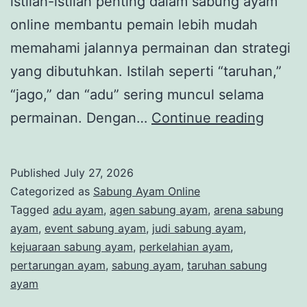
istilah-istilah penting dalam sabung ayam
online membantu pemain lebih mudah
memahami jalannya permainan dan strategi
yang dibutuhkan. Istilah seperti “taruhan,”
“jago,” dan “adu” sering muncul selama
Sabun
permainan. Dengan…
Continue reading
Ayam
Online
Published
July 27, 2026
Menge
Categorized as
Sabung Ayam Online
Istilah
Tagged
adu ayam
,
agen sabung ayam
,
arena sabung
ayam
,
event sabung ayam
,
judi sabung ayam
,
Yang
kejuaraan sabung ayam
,
perkelahian ayam
,
Sering
pertarungan ayam
,
sabung ayam
,
taruhan sabung
Digun
ayam
Dalam