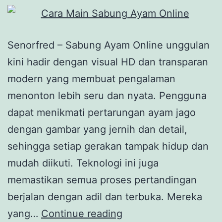
Senorfred – Sabung Ayam Online unggulan
kini hadir dengan visual HD dan transparan
modern yang membuat pengalaman
menonton lebih seru dan nyata. Pengguna
dapat menikmati pertarungan ayam jago
dengan gambar yang jernih dan detail,
sehingga setiap gerakan tampak hidup dan
mudah diikuti. Teknologi ini juga
memastikan semua proses pertandingan
berjalan dengan adil dan terbuka. Mereka
Sabung
yang…
Continue reading