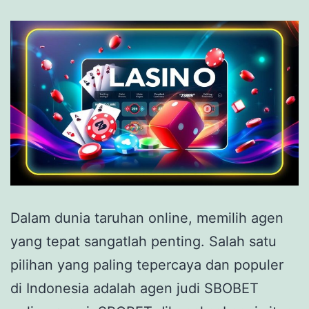
Dalam dunia taruhan online, memilih agen
yang tepat sangatlah penting. Salah satu
pilihan yang paling tepercaya dan populer
di Indonesia adalah agen judi SBOBET