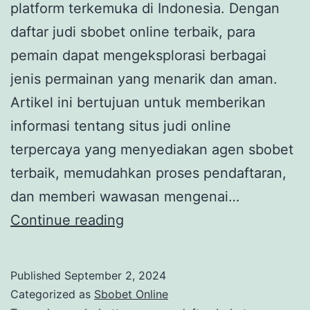
platform terkemuka di Indonesia. Dengan
daftar judi sbobet online terbaik, para
pemain dapat mengeksplorasi berbagai
jenis permainan yang menarik dan aman.
Artikel ini bertujuan untuk memberikan
informasi tentang situs judi online
terpercaya yang menyediakan agen sbobet
terbaik, memudahkan proses pendaftaran,
dan memberi wawasan mengenai…
Daftar
Continue reading
Judi
SBOBET
Published
September 2, 2024
Online
Categorized as
Sbobet Online