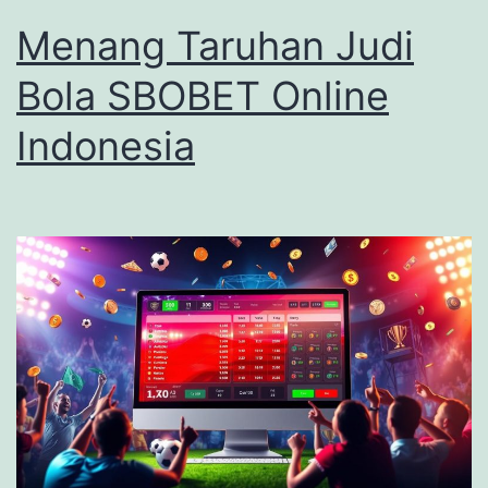
Menang Taruhan Judi
Bola SBOBET Online
Indonesia