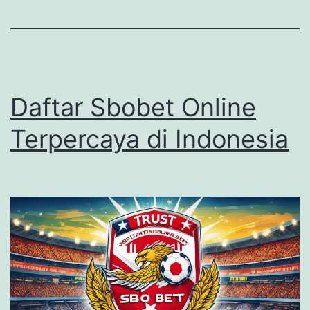
Daftar Sbobet Online
Terpercaya di Indonesia