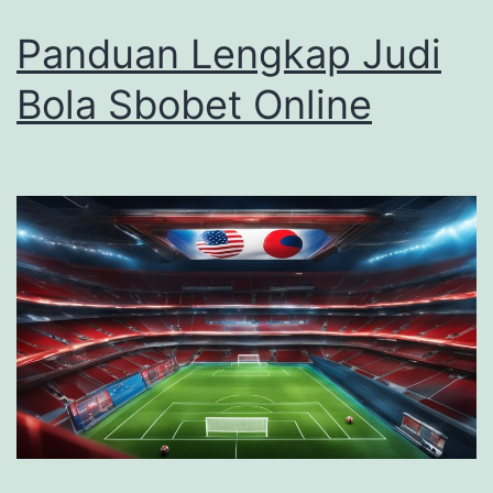
Panduan Lengkap Judi
Bola Sbobet Online