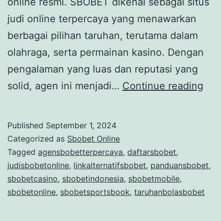
online resmi. SBOBET dikenal sebagai situs
judi online terpercaya yang menawarkan
berbagai pilihan taruhan, terutama dalam
olahraga, serta permainan kasino. Dengan
pengalaman yang luas dan reputasi yang
Ag
solid, agen ini menjadi…
Continue reading
Jud
SB
Published
September 1, 2024
Onl
Categorized as
Sbobet Online
Res
Tagged
agensbobetterpercaya
,
daftarsbobet
,
judisbobetonline
,
linkalternatifsbobet
,
panduansbobet
,
Ter
sbobetcasino
,
sbobetindonesia
,
sbobetmobile
,
Ind
sbobetonline
,
sbobetsportsbook
,
taruhanbolasbobet