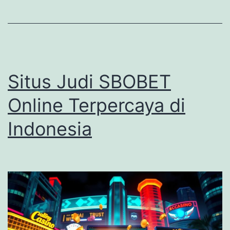
Situs Judi SBOBET
Online Terpercaya di
Indonesia