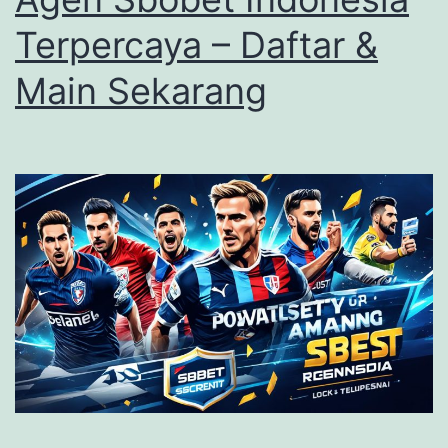
Terpercaya – Daftar &
Main Sekarang