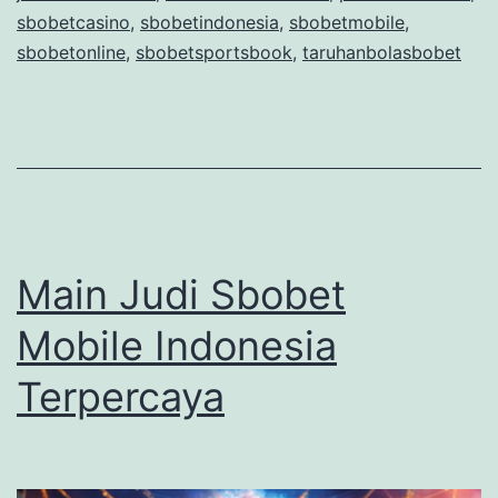
Sbobet
sbobetcasino
,
sbobetindonesia
,
sbobetmobile
,
Terbaru
sbobetonline
,
sbobetsportsbook
,
taruhanbolasbobet
Main Judi Sbobet
Mobile Indonesia
Terpercaya