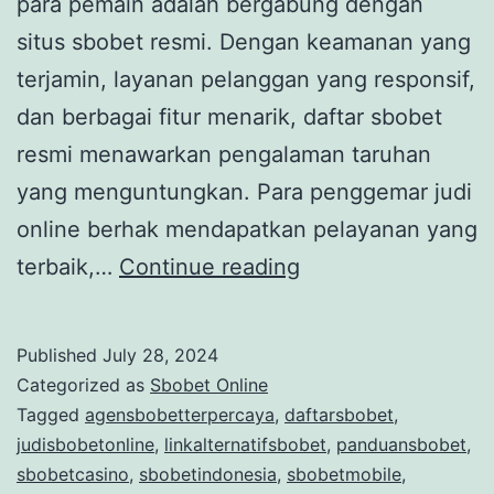
para pemain adalah bergabung dengan
situs sbobet resmi. Dengan keamanan yang
terjamin, layanan pelanggan yang responsif,
dan berbagai fitur menarik, daftar sbobet
resmi menawarkan pengalaman taruhan
yang menguntungkan. Para penggemar judi
online berhak mendapatkan pelayanan yang
Gabung
terbaik,…
Continue reading
Situs
Sbobet
Published
July 28, 2024
Resmi
Categorized as
Sbobet Online
Terpercaya
Tagged
agensbobetterpercaya
,
daftarsbobet
,
judisbobetonline
,
linkalternatifsbobet
,
panduansbobet
,
di
sbobetcasino
,
sbobetindonesia
,
sbobetmobile
,
Indonesia