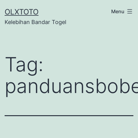
Skip
OLXTOTO
Menu
to
Kelebihan Bandar Togel
content
Tag:
panduansbobe