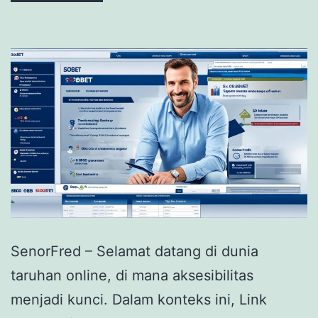
SenorFred – Selamat datang di dunia
taruhan online, di mana aksesibilitas
menjadi kunci. Dalam konteks ini, Link