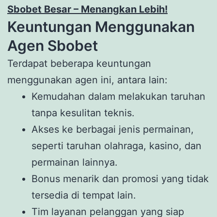
Sbobet Besar – Menangkan Lebih!
Keuntungan Menggunakan
Agen Sbobet
Terdapat beberapa keuntungan
menggunakan agen ini, antara lain:
Kemudahan dalam melakukan taruhan
tanpa kesulitan teknis.
Akses ke berbagai jenis permainan,
seperti taruhan olahraga, kasino, dan
permainan lainnya.
Bonus menarik dan promosi yang tidak
tersedia di tempat lain.
Tim layanan pelanggan yang siap