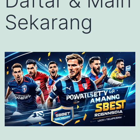
Daftar & Main
Sekarang