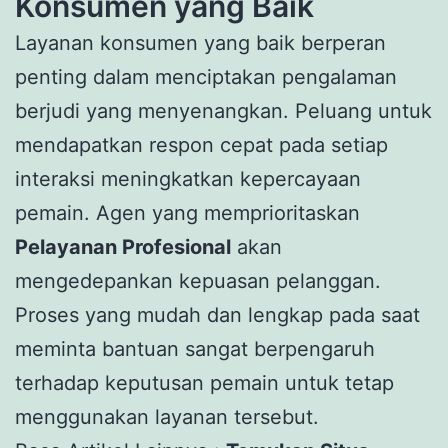
Konsumen yang Baik
Layanan konsumen yang baik berperan
penting dalam menciptakan pengalaman
berjudi yang menyenangkan. Peluang untuk
mendapatkan respon cepat pada setiap
interaksi meningkatkan kepercayaan
pemain. Agen yang memprioritaskan
Pelayanan Profesional
akan
mengedepankan kepuasan pelanggan.
Proses yang mudah dan lengkap pada saat
meminta bantuan sangat berpengaruh
terhadap keputusan pemain untuk tetap
menggunakan layanan tersebut.