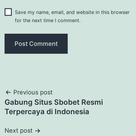
Save my name, email, and website in this browser
for the next time I comment.
Post
Previous post
Gabung Situs Sbobet Resmi
navigation
Terpercaya di Indonesia
Next post