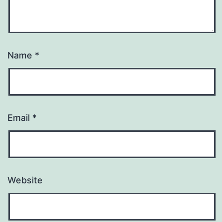
Name
*
Email
*
Website