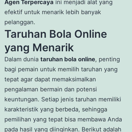
Agen Terpercaya
ini menjadi alat yang
efektif untuk menarik lebih banyak
pelanggan.
Taruhan Bola Online
yang Menarik
Dalam dunia
taruhan bola online
, penting
bagi pemain untuk memilih taruhan yang
tepat agar dapat memaksimalkan
pengalaman bermain dan potensi
keuntungan. Setiap jenis taruhan memiliki
karakteristik yang berbeda, sehingga
pemilihan yang tepat bisa membawa Anda
pada hasil yang diinginkan. Berikut adalah