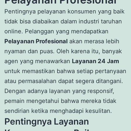
Pentingnya pelayanan konsumen yang baik
tidak bisa diabaikan dalam industri taruhan
online. Pelanggan yang mendapatkan
Pelayanan Profesional
akan merasa lebih
nyaman dan puas. Oleh karena itu, banyak
agen yang menawarkan
Layanan 24 Jam
untuk memastikan bahwa setiap pertanyaan
atau permasalahan dapat segera ditangani.
Dengan adanya layanan yang responsif,
pemain mengetahui bahwa mereka tidak
sendirian ketika menghadapi kesulitan.
Pentingnya Layanan