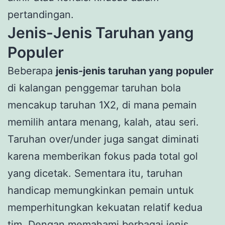
pertandingan.
Jenis-Jenis Taruhan yang
Populer
Beberapa
jenis-jenis taruhan yang populer
di kalangan penggemar taruhan bola
mencakup taruhan 1X2, di mana pemain
memilih antara menang, kalah, atau seri.
Taruhan over/under juga sangat diminati
karena memberikan fokus pada total gol
yang dicetak. Sementara itu, taruhan
handicap memungkinkan pemain untuk
memperhitungkan kekuatan relatif kedua
tim. Dengan memahami berbagai jenis