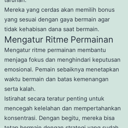
taruhan.
Mereka yang cerdas akan memilih bonus
yang sesuai dengan gaya bermain agar
tidak kehabisan dana saat bermain.
Mengatur Ritme Permainan
Mengatur ritme permainan membantu
menjaga fokus dan menghindari keputusan
emosional. Pemain sebaiknya menetapkan
waktu bermain dan batas kemenangan
serta kalah.
Istirahat secara teratur penting untuk
mencegah kelelahan dan mempertahankan
konsentrasi. Dengan begitu, mereka bisa
tetap bermain dengan strategi yang sudah