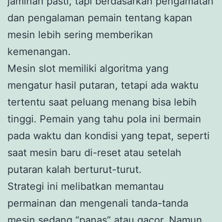
jaminan pasti, tapi berdasarkan pengamatan
dan pengalaman pemain tentang kapan
mesin lebih sering memberikan
kemenangan.
Mesin slot memiliki algoritma yang
mengatur hasil putaran, tetapi ada waktu
tertentu saat peluang menang bisa lebih
tinggi. Pemain yang tahu pola ini bermain
pada waktu dan kondisi yang tepat, seperti
saat mesin baru di-reset atau setelah
putaran kalah berturut-turut.
Strategi ini melibatkan memantau
permainan dan mengenali tanda-tanda
mesin sedang “panas” atau gacor. Namun,