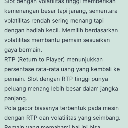
Slot dengan volatilitas tinggi memberikan
kemenangan besar tapi jarang, sementara
volatilitas rendah sering menang tapi
dengan hadiah kecil. Memilih berdasarkan
volatilitas membantu pemain sesuaikan
gaya bermain.
RTP (Return to Player) menunjukkan
persentase rata-rata uang yang kembali ke
pemain. Slot dengan RTP tinggi punya
peluang menang lebih besar dalam jangka
panjang.
Pola gacor biasanya terbentuk pada mesin
dengan RTP dan volatilitas yang seimbang.
Pemain yang memahami hal ini bisa