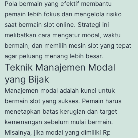
Pola bermain yang efektif membantu
pemain lebih fokus dan mengelola risiko
saat bermain slot online. Strategi ini
melibatkan cara mengatur modal, waktu
bermain, dan memilih mesin slot yang tepat
agar peluang menang lebih besar.
Teknik Manajemen Modal
yang Bijak
Manajemen modal adalah kunci untuk
bermain slot yang sukses. Pemain harus
menetapkan batas kerugian dan target
kemenangan sebelum mulai bermain.
Misalnya, jika modal yang dimiliki Rp