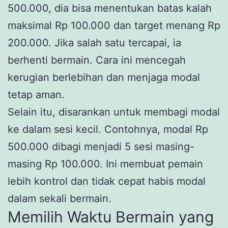
500.000, dia bisa menentukan batas kalah
maksimal Rp 100.000 dan target menang Rp
200.000. Jika salah satu tercapai, ia
berhenti bermain. Cara ini mencegah
kerugian berlebihan dan menjaga modal
tetap aman.
Selain itu, disarankan untuk membagi modal
ke dalam sesi kecil. Contohnya, modal Rp
500.000 dibagi menjadi 5 sesi masing-
masing Rp 100.000. Ini membuat pemain
lebih kontrol dan tidak cepat habis modal
dalam sekali bermain.
Memilih Waktu Bermain yang