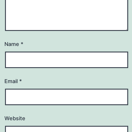
Name
*
Email
*
Website