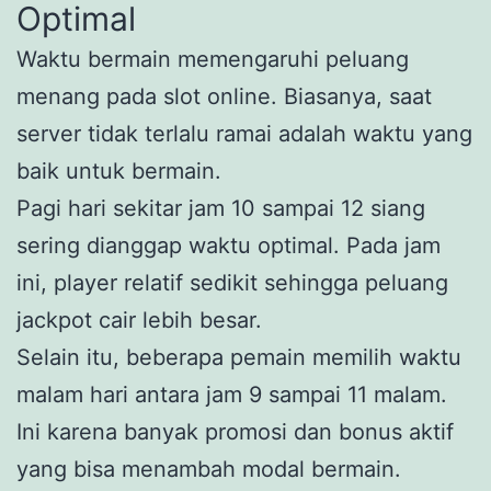
Optimal
Waktu bermain memengaruhi peluang
menang pada slot online. Biasanya, saat
server tidak terlalu ramai adalah waktu yang
baik untuk bermain.
Pagi hari sekitar jam 10 sampai 12 siang
sering dianggap waktu optimal. Pada jam
ini, player relatif sedikit sehingga peluang
jackpot cair lebih besar.
Selain itu, beberapa pemain memilih waktu
malam hari antara jam 9 sampai 11 malam.
Ini karena banyak promosi dan bonus aktif
yang bisa menambah modal bermain.