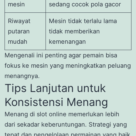
mesin
sedang cocok pola gacor
Riwayat
Mesin tidak terlalu lama
putaran
tidak memberikan
mudah
kemenangan
Mengenali ini penting agar pemain bisa
fokus ke mesin yang meningkatkan peluang
menangnya.
Tips Lanjutan untuk
Konsistensi Menang
Menang di slot online memerlukan lebih
dari sekadar keberuntungan. Strategi yang
tepat dan pengelolaan permainan yang baik