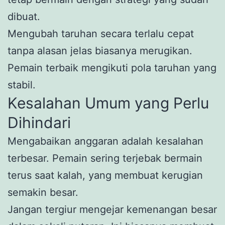
dibuat.
Mengubah taruhan secara terlalu cepat
tanpa alasan jelas biasanya merugikan.
Pemain terbaik mengikuti pola taruhan yang
stabil.
Kesalahan Umum yang Perlu
Dihindari
Mengabaikan anggaran adalah kesalahan
terbesar. Pemain sering terjebak bermain
terus saat kalah, yang membuat kerugian
semakin besar.
Jangan tergiur mengejar kemenangan besar