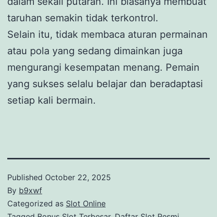
dalam sekali putaran. Ini biasanya membuat
taruhan semakin tidak terkontrol.
Selain itu, tidak membaca aturan permainan
atau pola yang sedang dimainkan juga
mengurangi kesempatan menang. Pemain
yang sukses selalu belajar dan beradaptasi
setiap kali bermain.
Published
October 22, 2025
By
b9xwf
Categorized as
Slot Online
Tagged
Bonus Slot Terbesar
,
Daftar Slot Resmi
,