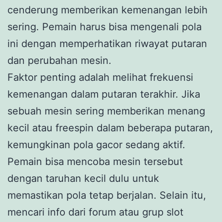
cenderung memberikan kemenangan lebih
sering. Pemain harus bisa mengenali pola
ini dengan memperhatikan riwayat putaran
dan perubahan mesin.
Faktor penting adalah melihat frekuensi
kemenangan dalam putaran terakhir. Jika
sebuah mesin sering memberikan menang
kecil atau freespin dalam beberapa putaran,
kemungkinan pola gacor sedang aktif.
Pemain bisa mencoba mesin tersebut
dengan taruhan kecil dulu untuk
memastikan pola tetap berjalan. Selain itu,
mencari info dari forum atau grup slot