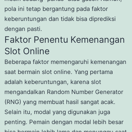
pola ini tetap bergantung pada faktor
keberuntungan dan tidak bisa diprediksi
dengan pasti.
Faktor Penentu Kemenangan
Slot Online
Beberapa faktor memengaruhi kemenangan
saat bermain slot online. Yang pertama
adalah keberuntungan, karena slot
mengandalkan Random Number Generator
(RNG) yang membuat hasil sangat acak.
Selain itu, modal yang digunakan juga
penting. Pemain dengan modal lebih besar
bisa bermain lebih lama dan menunggu saat