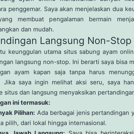
ara penggemar. Saya akan menjelaskan dua ke
yang membuat pengalaman bermain menjad
ngkan dan mudah.
andingan Langsung Non-Stop
atu keunggulan utama situs sabung ayam onlin
ngan langsung non-stop. Ini berarti saya bisa 
ngan ayam kapan saja tanpa harus menung
. Jika saya ingin melihat aksi seru, saya ha
e situs dan langsung menyaksikan pertandinga
gan ini termasuk:
yak Pilihan:
Ada berbagai jenis pertandingan 
a pilih, dari lokal hingga internasional.
nya Jawab Langsung:
Saya bisa berinteraks