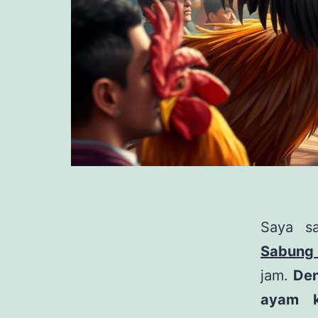
Saya s
Sabung
jam.
Den
ayam k