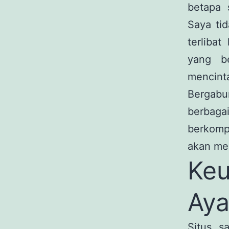
betapa 
Saya ti
terliba
yang b
mencinta
Bergabu
berbaga
berkomp
akan men
Keu
Aya
Situs s