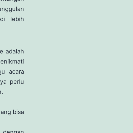
unggulan
i lebih
e adalah
menikmati
gu acara
nya perlu
n.
yang bisa
i dengan