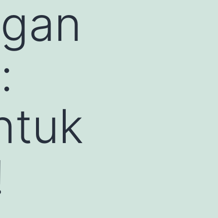
ngan
:
ntuk
!