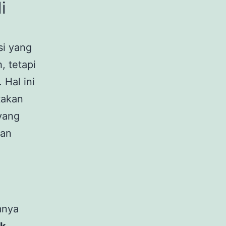
i
si yang
, tetapi
 Hal ini
takan
 yang
dan
nya