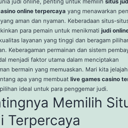
nia judi online, penting untuk memilih
situs jud
asino online terpercaya
yang menawarkan pe
yang aman dan nyaman. Keberadaan situs-situs
inkan para pemain untuk menikmati
judi onlin
ualitas layanan yang tinggi dan beragam piliha
an. Keberagaman permainan dan sistem pemba
dal menjadi faktor utama dalam menciptakan
an bermain yang memuaskan. Mari kita jelajahi
entang apa yang membuat
live games casino te
pilihan ideal untuk para penggemar judi.
tingnya Memilih Sit
i Terpercaya