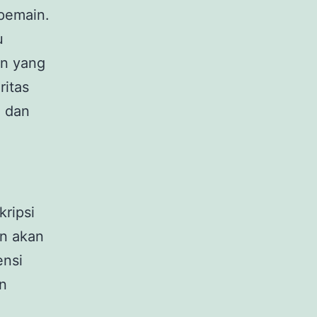
 pemain.
u
in yang
ritas
i dan
kripsi
in akan
ensi
an