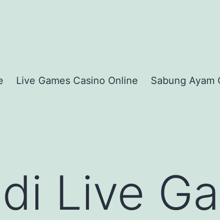
e
Live Games Casino Online
Sabung Ayam 
udi Live G