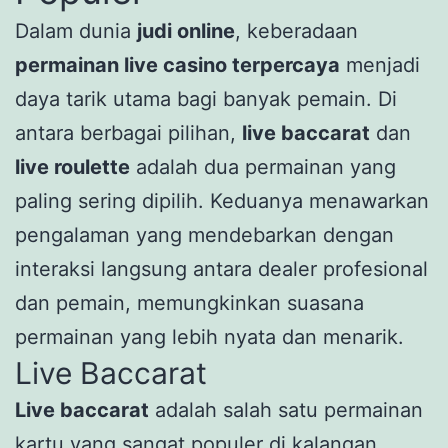
Dalam dunia
judi online
, keberadaan
permainan live casino terpercaya
menjadi
daya tarik utama bagi banyak pemain. Di
antara berbagai pilihan,
live baccarat
dan
live roulette
adalah dua permainan yang
paling sering dipilih. Keduanya menawarkan
pengalaman yang mendebarkan dengan
interaksi langsung antara dealer profesional
dan pemain, memungkinkan suasana
permainan yang lebih nyata dan menarik.
Live Baccarat
Live baccarat
adalah salah satu permainan
kartu yang sangat populer di kalangan