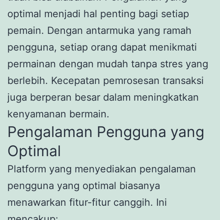
optimal menjadi hal penting bagi setiap
pemain. Dengan antarmuka yang ramah
pengguna, setiap orang dapat menikmati
permainan dengan mudah tanpa stres yang
berlebih. Kecepatan pemrosesan transaksi
juga berperan besar dalam meningkatkan
kenyamanan bermain.
Pengalaman Pengguna yang
Optimal
Platform yang menyediakan pengalaman
pengguna yang optimal biasanya
menawarkan fitur-fitur canggih. Ini
mencakup: