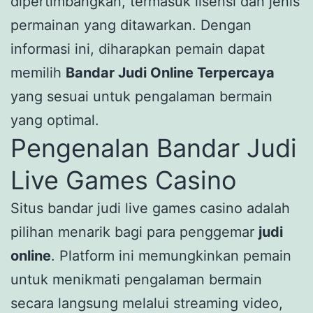
dipertimbangkan, termasuk lisensi dan jenis
permainan yang ditawarkan. Dengan
informasi ini, diharapkan pemain dapat
memilih
Bandar Judi Online Terpercaya
yang sesuai untuk pengalaman bermain
yang optimal.
Pengenalan Bandar Judi
Live Games Casino
Situs bandar judi live games casino adalah
pilihan menarik bagi para penggemar
judi
online
. Platform ini memungkinkan pemain
untuk menikmati pengalaman bermain
secara langsung melalui streaming video,