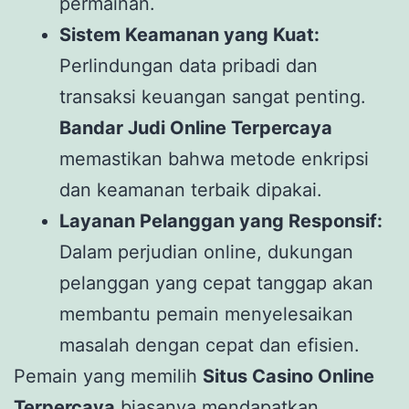
permainan.
Sistem Keamanan yang Kuat:
Perlindungan data pribadi dan
transaksi keuangan sangat penting.
Bandar Judi Online Terpercaya
memastikan bahwa metode enkripsi
dan keamanan terbaik dipakai.
Layanan Pelanggan yang Responsif:
Dalam perjudian online, dukungan
pelanggan yang cepat tanggap akan
membantu pemain menyelesaikan
masalah dengan cepat dan efisien.
Pemain yang memilih
Situs Casino Online
Terpercaya
biasanya mendapatkan