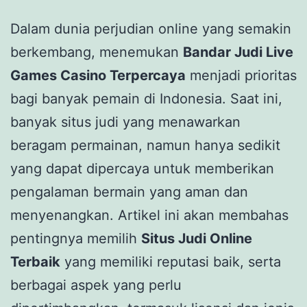
Dalam dunia perjudian online yang semakin
berkembang, menemukan
Bandar Judi Live
Games Casino Terpercaya
menjadi prioritas
bagi banyak pemain di Indonesia. Saat ini,
banyak situs judi yang menawarkan
beragam permainan, namun hanya sedikit
yang dapat dipercaya untuk memberikan
pengalaman bermain yang aman dan
menyenangkan. Artikel ini akan membahas
pentingnya memilih
Situs Judi Online
Terbaik
yang memiliki reputasi baik, serta
berbagai aspek yang perlu