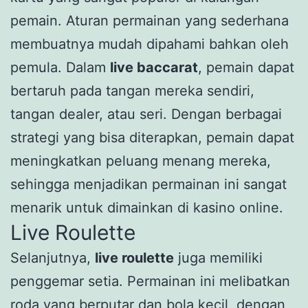
pemain. Aturan permainan yang sederhana
membuatnya mudah dipahami bahkan oleh
pemula. Dalam
live baccarat
, pemain dapat
bertaruh pada tangan mereka sendiri,
tangan dealer, atau seri. Dengan berbagai
strategi yang bisa diterapkan, pemain dapat
meningkatkan peluang menang mereka,
sehingga menjadikan permainan ini sangat
menarik untuk dimainkan di kasino online.
Live Roulette
Selanjutnya,
live roulette
juga memiliki
penggemar setia. Permainan ini melibatkan
roda yang berputar dan bola kecil, dengan