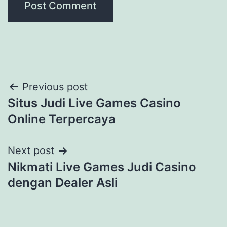
Post
Previous post
Situs Judi Live Games Casino
navigation
Online Terpercaya
Next post
Nikmati Live Games Judi Casino
dengan Dealer Asli