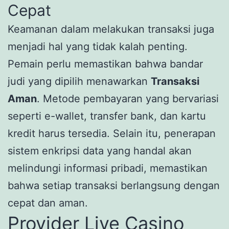
Cepat
Keamanan dalam melakukan transaksi juga
menjadi hal yang tidak kalah penting.
Pemain perlu memastikan bahwa bandar
judi yang dipilih menawarkan
Transaksi
Aman
. Metode pembayaran yang bervariasi
seperti e-wallet, transfer bank, dan kartu
kredit harus tersedia. Selain itu, penerapan
sistem enkripsi data yang handal akan
melindungi informasi pribadi, memastikan
bahwa setiap transaksi berlangsung dengan
cepat dan aman.
Provider Live Casino