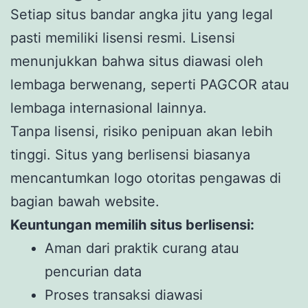
Setiap situs bandar angka jitu yang legal
pasti memiliki lisensi resmi. Lisensi
menunjukkan bahwa situs diawasi oleh
lembaga berwenang, seperti PAGCOR atau
lembaga internasional lainnya.
Tanpa lisensi, risiko penipuan akan lebih
tinggi. Situs yang berlisensi biasanya
mencantumkan logo otoritas pengawas di
bagian bawah website.
Keuntungan memilih situs berlisensi:
Aman dari praktik curang atau
pencurian data
Proses transaksi diawasi