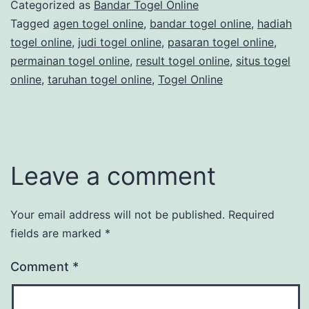
Categorized as
Bandar Togel Online
Tagged
agen togel online
,
bandar togel online
,
hadiah
togel online
,
judi togel online
,
pasaran togel online
,
permainan togel online
,
result togel online
,
situs togel
online
,
taruhan togel online
,
Togel Online
Leave a comment
Your email address will not be published.
Required
fields are marked
*
Comment
*