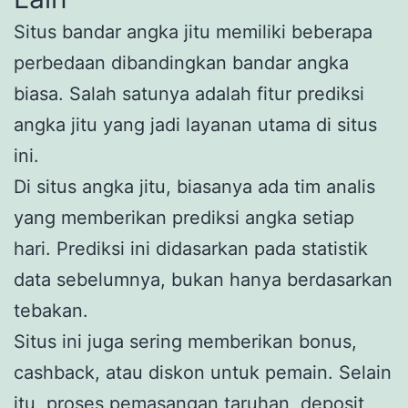
Situs bandar angka jitu memiliki beberapa
perbedaan dibandingkan bandar angka
biasa. Salah satunya adalah fitur prediksi
angka jitu yang jadi layanan utama di situs
ini.
Di situs angka jitu, biasanya ada tim analis
yang memberikan prediksi angka setiap
hari. Prediksi ini didasarkan pada statistik
data sebelumnya, bukan hanya berdasarkan
tebakan.
Situs ini juga sering memberikan bonus,
cashback, atau diskon untuk pemain. Selain
itu, proses pemasangan taruhan, deposit,