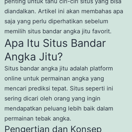
penting untuk tahu ciri-ciri situs yang bisa
diandalkan. Artikel ini akan membahas apa
saja yang perlu diperhatikan sebelum
memilih situs bandar angka jitu favorit.
Apa Itu Situs Bandar
Angka Jitu?
Situs bandar angka jitu adalah platform
online untuk permainan angka yang
mencari prediksi tepat. Situs seperti ini
sering dicari oleh orang yang ingin
mendapatkan peluang lebih baik dalam
permainan tebak angka.
Pengertian dan Konsep