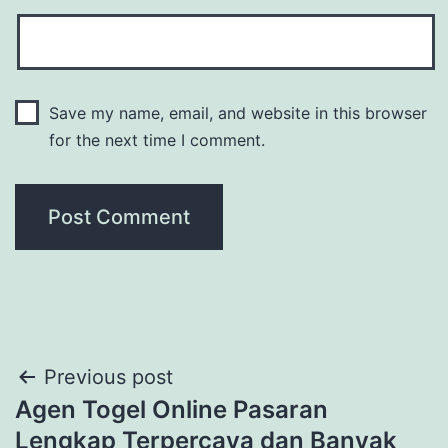
Save my name, email, and website in this browser
for the next time I comment.
Post
Previous post
Agen Togel Online Pasaran
navigation
Lengkap Terpercaya dan Banyak