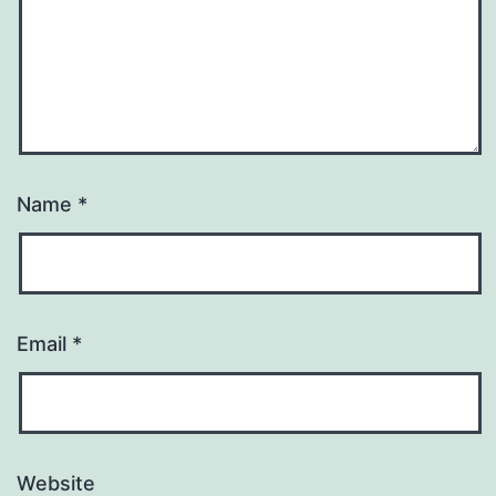
Name
*
Email
*
Website