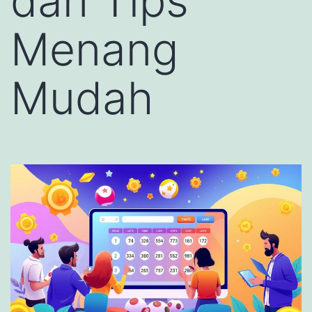
dan Tips
Menang
Mudah