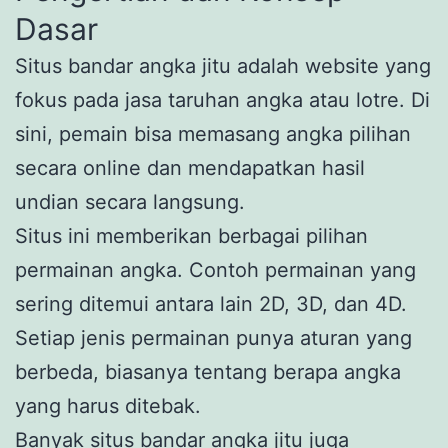
Dasar
Situs bandar angka jitu adalah website yang
fokus pada jasa taruhan angka atau lotre. Di
sini, pemain bisa memasang angka pilihan
secara online dan mendapatkan hasil
undian secara langsung.
Situs ini memberikan berbagai pilihan
permainan angka. Contoh permainan yang
sering ditemui antara lain 2D, 3D, dan 4D.
Setiap jenis permainan punya aturan yang
berbeda, biasanya tentang berapa angka
yang harus ditebak.
Banyak situs bandar angka jitu juga