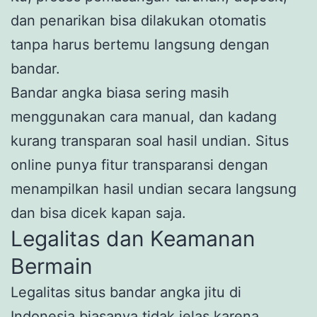
dan penarikan bisa dilakukan otomatis
tanpa harus bertemu langsung dengan
bandar.
Bandar angka biasa sering masih
menggunakan cara manual, dan kadang
kurang transparan soal hasil undian. Situs
online punya fitur transparansi dengan
menampilkan hasil undian secara langsung
dan bisa dicek kapan saja.
Legalitas dan Keamanan
Bermain
Legalitas situs bandar angka jitu di
Indonesia biasanya tidak jelas karena