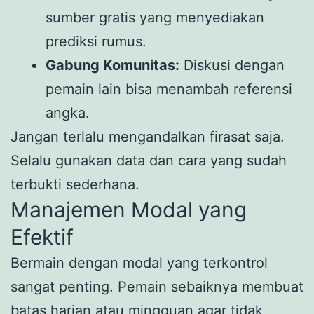
sumber gratis yang menyediakan
prediksi rumus.
Gabung Komunitas:
Diskusi dengan
pemain lain bisa menambah referensi
angka.
Jangan terlalu mengandalkan firasat saja.
Selalu gunakan data dan cara yang sudah
terbukti sederhana.
Manajemen Modal yang
Efektif
Bermain dengan modal yang terkontrol
sangat penting. Pemain sebaiknya membuat
batas harian atau mingguan agar tidak