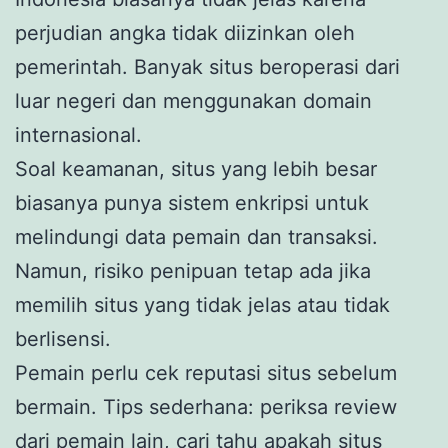
perjudian angka tidak diizinkan oleh
pemerintah. Banyak situs beroperasi dari
luar negeri dan menggunakan domain
internasional.
Soal keamanan, situs yang lebih besar
biasanya punya sistem enkripsi untuk
melindungi data pemain dan transaksi.
Namun, risiko penipuan tetap ada jika
memilih situs yang tidak jelas atau tidak
berlisensi.
Pemain perlu cek reputasi situs sebelum
bermain. Tips sederhana: periksa review
dari pemain lain, cari tahu apakah situs