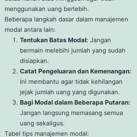
menggunakan uang berlebih.
Beberapa langkah dasar dalam manajemen
modal antara lain:
Tentukan Batas Modal:
Jangan
bermain melebihi jumlah yang sudah
disiapkan.
Catat Pengeluaran dan Kemenangan:
Ini membantu agar tidak kehilangan
jejak jumlah uang yang digunakan.
Bagi Modal dalam Beberapa Putaran:
Jangan langsung memasang semua
uang sekaligus.
Tabel tips manajemen modal: