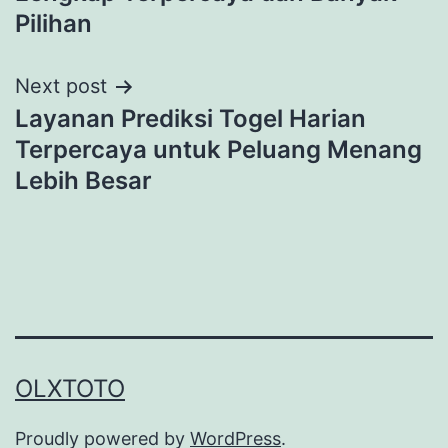
Pilihan
Next post
Layanan Prediksi Togel Harian
Terpercaya untuk Peluang Menang
Lebih Besar
OLXTOTO
Proudly powered by
WordPress
.