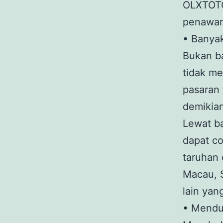
OLXTOTO
penawara
• Banyak
Bukan b
tidak me
pasaran 
demikia
Lewat b
dapat c
taruhan 
Macau, 
lain yan
• Mendu