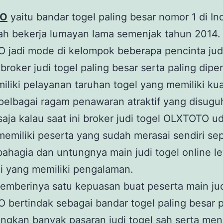
TO
yaitu bandar togel paling besar nomor 1 di In
lah bekerja lumayan lama semenjak tahun 2014
 jadi mode di kelompok beberapa pencinta judi
 broker judi togel paling besar serta paling dipe
 miliki pelayanan taruhan togel yang memiliki kua
elbagai ragam penawaran atraktif yang disuguh
aja kalau saat ini broker judi togel OLXTOTO u
emiliki peserta yang sudah merasai sendiri sep
ahagia dan untungnya main judi togel online l
i yang memiliki pengalaman.
mberinya satu kepuasan buat peserta main jud
bertindak sebagai bandar togel paling besar 
gkan banyak pasaran judi togel sah serta men