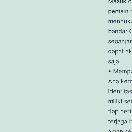
Masuk da
pemain t
menduku
bandar 
sepanja
dapat a
saja.
• Mempun
Ada kemb
identita
miliki s
tiap bet
terjaga
aman se