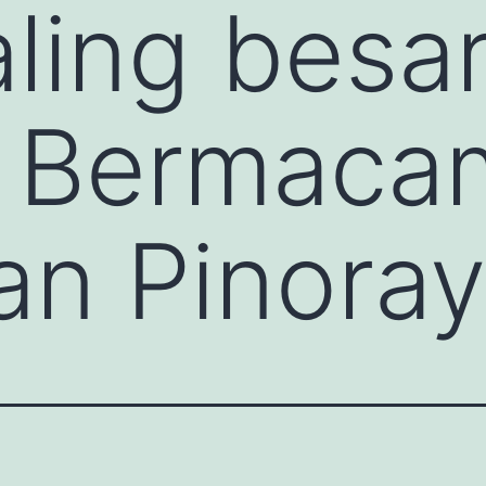
aling besa
 Bermaca
an Pinora