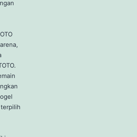
engan
XOTO
arena,
a
XTOTO.
emain
angkan
togel
erpilih