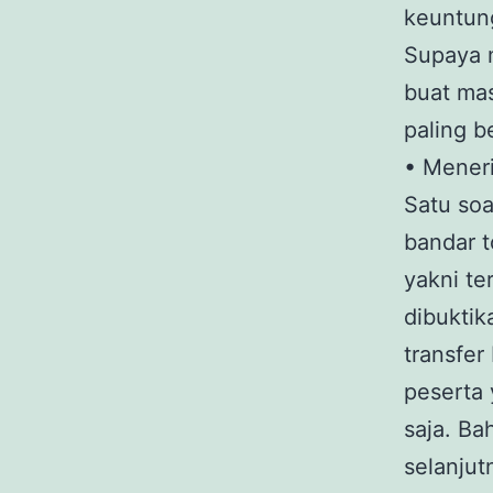
keuntun
Supaya m
buat mas
paling b
• Mener
Satu so
bandar t
yakni te
dibukti
transfer
peserta 
saja. Ba
selanjut