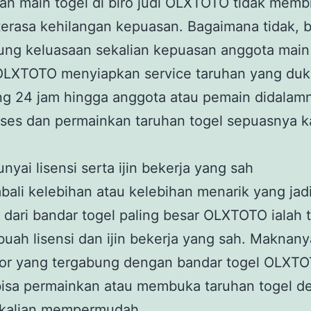
n main togel di biro judi OLXTOTO tidak memb
erasa kehilangan kepuasan. Bagaimana tidak, 
ng keluasaan sekalian kepuasan anggota main 
OLXTOTO menyiapkan service taruhan yang du
ng 24 jam hingga anggota atau pemain didalam
kses dan permainkan taruhan togel sepuasnya 
yai lisensi serta ijin bekerja yang sah
ali kelebihan atau kelebihan menarik yang jad
s dari bandar togel paling besar OLXTOTO ialah 
ebuah lisensi dan ijin bekerja yang sah. Maknany
tor yang tergabung dengan bandar togel OLXTO
 bisa permainkan atau membuka taruhan togel d
kalian mempermudah.