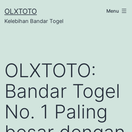
Skip
OLXTOTO
Menu
to
Kelebihan Bandar Togel
content
OLXTOTO:
Bandar Togel
No. 1 Paling