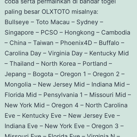
coba serta permainkan di bandar togel
paling besar OLXTOTO misalnya:
Bullseye – Toto Macau – Sydney –
Singapore – PCSO – Hongkong – Cambodia
– China – Taiwan – Phoenix4D – Buffalo –
Carolina Day – Virginia Day – Kentucky Mid
– Thailand – North Korea – Portland –
Jepang – Bogota – Oregon 1 – Oregon 2 –
Mongolia – New Jersey Mid – Indiana Mid –
Florida Mid – Pensylvania 1 – Missouri Mid –
New York Mid – Oregon 4 – North Carolina
Eve – Kentucky Eve – New Jersey Eve –
Indiana Eve – New York Eve – Oregon 3 –
Missouri Eve – Florida Eve – Virginia N –