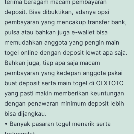
terima beragam macam pembayaran
deposit. Bisa dibuktikan, adanya opsi
pembayaran yang mencakup transfer bank,
pulsa atau bahkan juga e-wallet bisa
memudahkan anggota yang pengin main
togel online dengan deposit lewat apa saja.
Bahkan juga, tiap apa saja macam
pembayaran yang kedepan anggota pakai
buat deposit serta main togel di OLXTOTO
yang pasti makin memberikan keuntungan
dengan penawaran minimum deposit lebih
bisa dijangkau.
• Banyak pasaran togel menarik serta
terkomplet