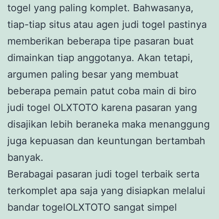
togel yang paling komplet. Bahwasanya,
tiap-tiap situs atau agen judi togel pastinya
memberikan beberapa tipe pasaran buat
dimainkan tiap anggotanya. Akan tetapi,
argumen paling besar yang membuat
beberapa pemain patut coba main di biro
judi togel OLXTOTO karena pasaran yang
disajikan lebih beraneka maka menanggung
juga kepuasan dan keuntungan bertambah
banyak.
Berabagai pasaran judi togel terbaik serta
terkomplet apa saja yang disiapkan melalui
bandar togelOLXTOTO sangat simpel