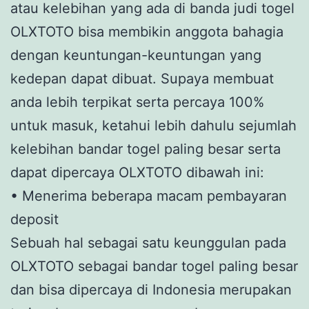
atau kelebihan yang ada di banda judi togel
OLXTOTO bisa membikin anggota bahagia
dengan keuntungan-keuntungan yang
kedepan dapat dibuat. Supaya membuat
anda lebih terpikat serta percaya 100%
untuk masuk, ketahui lebih dahulu sejumlah
kelebihan bandar togel paling besar serta
dapat dipercaya OLXTOTO dibawah ini:
• Menerima beberapa macam pembayaran
deposit
Sebuah hal sebagai satu keunggulan pada
OLXTOTO sebagai bandar togel paling besar
dan bisa dipercaya di Indonesia merupakan