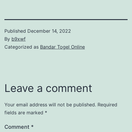
Published
December 14, 2022
By
b9xwf
Categorized as
Bandar Togel Online
Leave a comment
Your email address will not be published.
Required
fields are marked
*
Comment
*