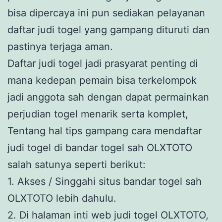
bisa dipercaya ini pun sediakan pelayanan
daftar judi togel yang gampang dituruti dan
pastinya terjaga aman.
Daftar judi togel jadi prasyarat penting di
mana kedepan pemain bisa terkelompok
jadi anggota sah dengan dapat permainkan
perjudian togel menarik serta komplet,
Tentang hal tips gampang cara mendaftar
judi togel di bandar togel sah OLXTOTO
salah satunya seperti berikut:
1. Akses / Singgahi situs bandar togel sah
OLXTOTO lebih dahulu.
2. Di halaman inti web judi togel OLXTOTO,