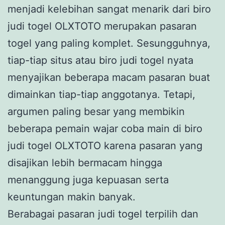
menjadi kelebihan sangat menarik dari biro
judi togel OLXTOTO merupakan pasaran
togel yang paling komplet. Sesungguhnya,
tiap-tiap situs atau biro judi togel nyata
menyajikan beberapa macam pasaran buat
dimainkan tiap-tiap anggotanya. Tetapi,
argumen paling besar yang membikin
beberapa pemain wajar coba main di biro
judi togel OLXTOTO karena pasaran yang
disajikan lebih bermacam hingga
menanggung juga kepuasan serta
keuntungan makin banyak.
Berabagai pasaran judi togel terpilih dan