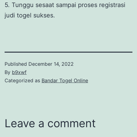
5. Tunggu sesaat sampai proses registrasi
judi togel sukses.
Published
December 14, 2022
By
b9xwf
Categorized as
Bandar Togel Online
Leave a comment