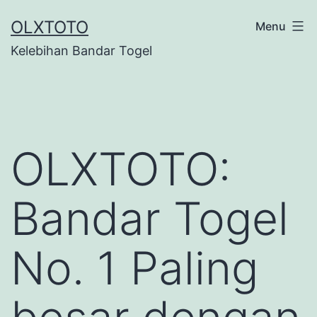
Skip
OLXTOTO
Menu
to
Kelebihan Bandar Togel
content
OLXTOTO:
Bandar Togel
No. 1 Paling