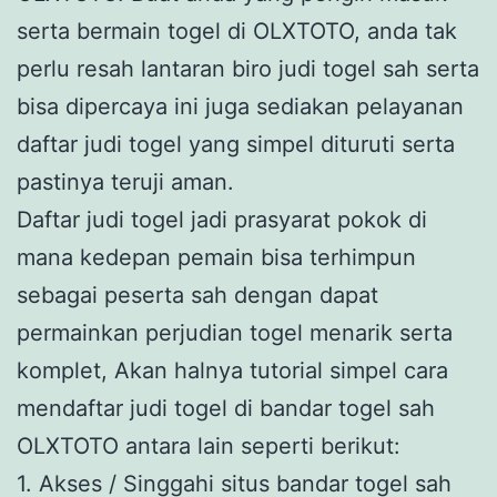
serta bermain togel di OLXTOTO, anda tak
perlu resah lantaran biro judi togel sah serta
bisa dipercaya ini juga sediakan pelayanan
daftar judi togel yang simpel dituruti serta
pastinya teruji aman.
Daftar judi togel jadi prasyarat pokok di
mana kedepan pemain bisa terhimpun
sebagai peserta sah dengan dapat
permainkan perjudian togel menarik serta
komplet, Akan halnya tutorial simpel cara
mendaftar judi togel di bandar togel sah
OLXTOTO antara lain seperti berikut:
1. Akses / Singgahi situs bandar togel sah