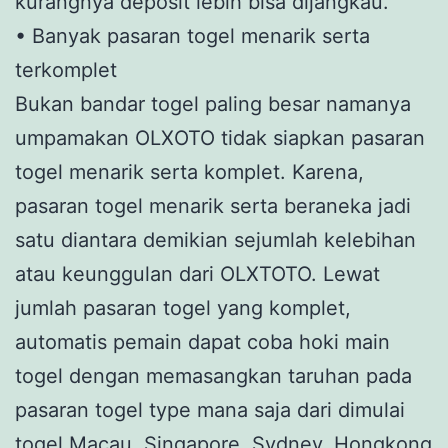
kurangnya deposit lebih bisa dijangkau.
• Banyak pasaran togel menarik serta
terkomplet
Bukan bandar togel paling besar namanya
umpamakan OLXOTO tidak siapkan pasaran
togel menarik serta komplet. Karena,
pasaran togel menarik serta beraneka jadi
satu diantara demikian sejumlah kelebihan
atau keunggulan dari OLXTOTO. Lewat
jumlah pasaran togel yang komplet,
automatis pemain dapat coba hoki main
togel dengan memasangkan taruhan pada
pasaran togel type mana saja dari dimulai
togel Macau, Singapore, Sydney, Hongkong