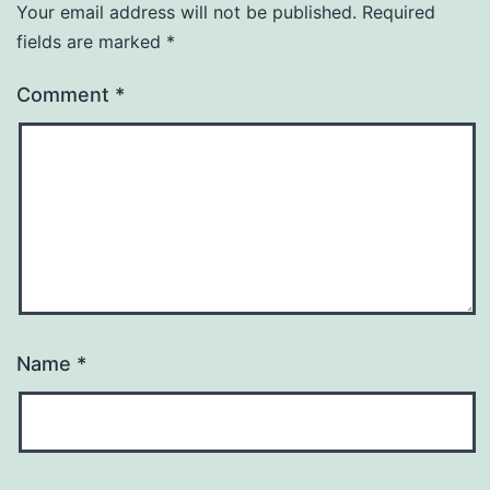
Your email address will not be published.
Required
fields are marked
*
Comment
*
Name
*