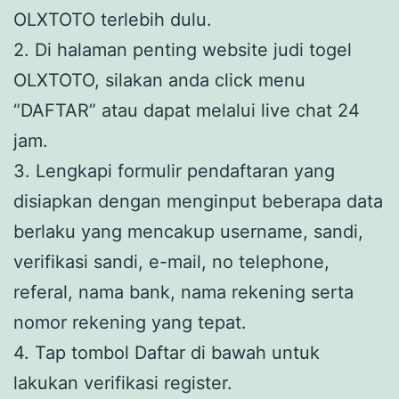
OLXTOTO terlebih dulu.
2. Di halaman penting website judi togel
OLXTOTO, silakan anda click menu
“DAFTAR” atau dapat melalui live chat 24
jam.
3. Lengkapi formulir pendaftaran yang
disiapkan dengan menginput beberapa data
berlaku yang mencakup username, sandi,
verifikasi sandi, e-mail, no telephone,
referal, nama bank, nama rekening serta
nomor rekening yang tepat.
4. Tap tombol Daftar di bawah untuk
lakukan verifikasi register.