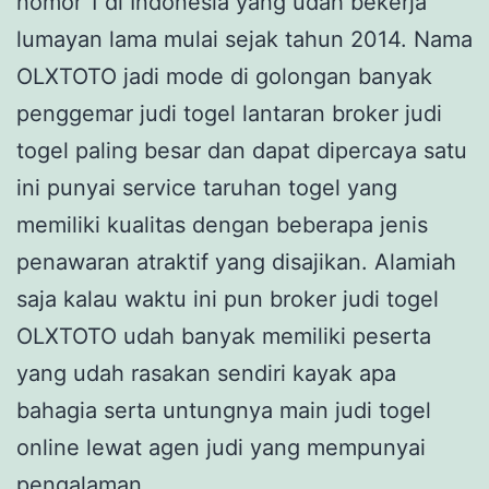
nomor 1 di Indonesia yang udah bekerja
lumayan lama mulai sejak tahun 2014. Nama
OLXTOTO jadi mode di golongan banyak
penggemar judi togel lantaran broker judi
togel paling besar dan dapat dipercaya satu
ini punyai service taruhan togel yang
memiliki kualitas dengan beberapa jenis
penawaran atraktif yang disajikan. Alamiah
saja kalau waktu ini pun broker judi togel
OLXTOTO udah banyak memiliki peserta
yang udah rasakan sendiri kayak apa
bahagia serta untungnya main judi togel
online lewat agen judi yang mempunyai
pengalaman.