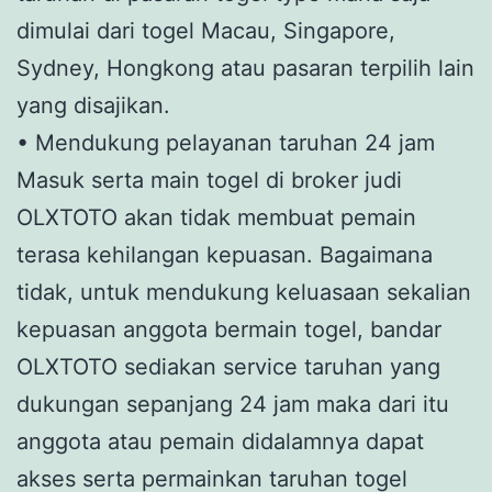
dimulai dari togel Macau, Singapore,
Sydney, Hongkong atau pasaran terpilih lain
yang disajikan.
• Mendukung pelayanan taruhan 24 jam
Masuk serta main togel di broker judi
OLXTOTO akan tidak membuat pemain
terasa kehilangan kepuasan. Bagaimana
tidak, untuk mendukung keluasaan sekalian
kepuasan anggota bermain togel, bandar
OLXTOTO sediakan service taruhan yang
dukungan sepanjang 24 jam maka dari itu
anggota atau pemain didalamnya dapat
akses serta permainkan taruhan togel