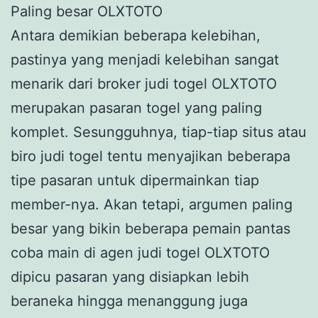
Paling besar OLXTOTO
Antara demikian beberapa kelebihan,
pastinya yang menjadi kelebihan sangat
menarik dari broker judi togel OLXTOTO
merupakan pasaran togel yang paling
komplet. Sesungguhnya, tiap-tiap situs atau
biro judi togel tentu menyajikan beberapa
tipe pasaran untuk dipermainkan tiap
member-nya. Akan tetapi, argumen paling
besar yang bikin beberapa pemain pantas
coba main di agen judi togel OLXTOTO
dipicu pasaran yang disiapkan lebih
beraneka hingga menanggung juga