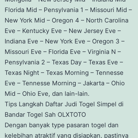
Florida Mid – Pensylvania 1 – Missouri Mid –
New York Mid – Oregon 4 – North Carolina
Eve – Kentucky Eve – New Jersey Eve –
Indiana Eve – New York Eve – Oregon 3 –
Missouri Eve – Florida Eve – Virginia N –
Pensylvania 2 – Texas Day – Texas Eve –
Texas Night – Texas Morning – Tennesse
Eve – Tennesse Morning – Jakarta – Ohio
Mid – Ohio Eve, dan lain-lain.
Tips Langkah Daftar Judi Togel Simpel di
Bandar Togel Sah OLXTOTO
Dengan banyak type pasaran togel dan
kelebihan atraktif yang disiapkan, pastinya