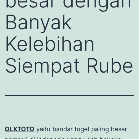
besar dengan
Banyak
Kelebihan
Siempat Rube
OLXTOTO
yaitu bandar togel paling besar