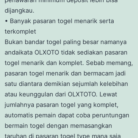
dijangkau.
• Banyak pasaran togel menarik serta
terkomplet
Bukan bandar togel paling besar namanya
andaikata OLXOTO tidak sediakan pasaran
togel menarik dan komplet. Sebab memang,
pasaran togel menarik dan bermacam jadi
satu diantara demikian sejumlah kelebihan
atau keunggulan dari OLXTOTO. Lewat
jumlahnya pasaran togel yang komplet,
automatis pemain dapat coba peruntungan
bermain togel dengan memasangkan
taruhan di pasaran togel type mana saja