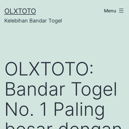
Skip
OLXTOTO
Menu
to
Kelebihan Bandar Togel
content
OLXTOTO:
Bandar Togel
No. 1 Paling