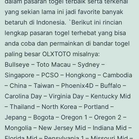
dalam pasaran togel terbaik serta terkenal
yang sekian lama ini jadi favorite banyak
betaruh di Indonesia. `Berikut ini rincian
lengkap pasaran togel terhebat yang bisa
anda coba dan permainkan di bandar togel
paling besar OLXTOTO misalnya:
Bullseye – Toto Macau – Sydney –
Singapore – PCSO – Hongkong – Cambodia
– China – Taiwan – Phoenix4D – Buffalo –
Carolina Day – Virginia Day – Kentucky Mid
– Thailand – North Korea – Portland –
Jepang – Bogota – Oregon 1 – Oregon 2 –
Mongolia – New Jersey Mid – Indiana Mid –
Florida Mid – Pensylvania 1 – Missouri Mid –