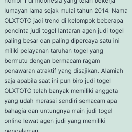
nomor 1 di Indonesia yang telah bekerja
lumayan lama sejak mulai tahun 2014. Nama
OLXTOTO jadi trend di kelompok beberapa
pencinta judi togel lantaran agen judi togel
paling besar dan paling dipercaya satu ini
miliki pelayanan taruhan togel yang
bermutu dengan bermacam ragam
penawaran atraktif yang disajikan. Alamiah
saja apabila saat ini pun biro judi togel
OLXTOTO telah banyak memiliki anggota
yang udah merasai sendiri semacam apa
bahagia dan untungnya main judi togel
online lewat agen judi yang memiliki
pengalaman.