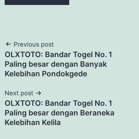
Post
Previous post
OLXTOTO: Bandar Togel No. 1
navigation
Paling besar dengan Banyak
Kelebihan Pondokgede
Next post
OLXTOTO: Bandar Togel No. 1
Paling besar dengan Beraneka
Kelebihan Kelila