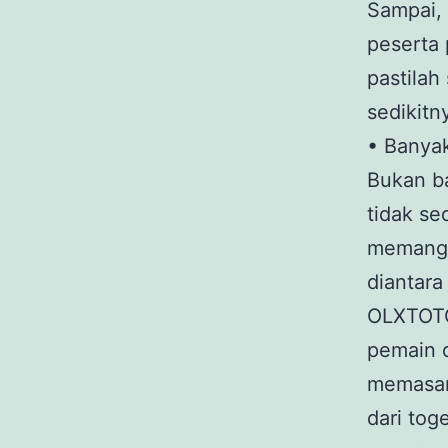
Sampai,
peserta 
pastila
sedikitn
• Banyak
Bukan b
tidak se
memang,
diantara
OLXTOTO
pemain 
memasan
dari to