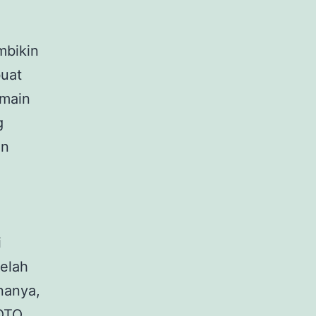
mbikin
buat
rmain
g
in
i
telah
knanya,
TOTO