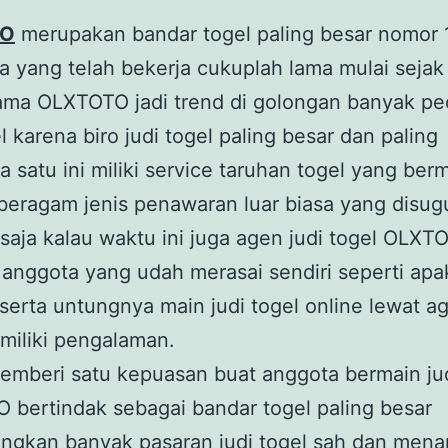
TO
merupakan bandar togel paling besar nomor 1
a yang telah bekerja cukuplah lama mulai sejak
ama OLXTOTO jadi trend di golongan banyak pe
el karena biro judi togel paling besar dan paling
a satu ini miliki service taruhan togel yang ber
eragam jenis penawaran luar biasa yang disug
saja kalau waktu ini juga agen judi togel OLX
 anggota yang udah merasai sendiri seperti ap
serta untungnya main judi togel online lewat ag
miliki pengalaman.
mberi satu kepuasan buat anggota bermain jud
bertindak sebagai bandar togel paling besar
ngkan banyak pasaran judi togel sah dan menar