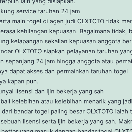
terpilih lain yang disiapkan.
kung service taruhan 24 jam
rta main togel di agen judi OLXTOTO tidak me
erasa kehilangan kepuasan. Bagaimana tidak, 
ng kelapangan sekalian kepuasan anggota be
bandar OLXTOTO siapkan pelayanan taruhan yan
n sepanjang 24 jam hingga anggota atau pema
ya dapat akses dan permainkan taruhan togel
ya kapan pun.
yai lisensi dan ijin bekerja yang sah
ali kelebihan atau kelebihan menarik yang jad
s dari bandar togel paling besar OLXTOTO ialah 
 sebuah lisensi serta ijin bekerja yang sah. Ma
ap bettor yang masuk dengan bandar togel OLX