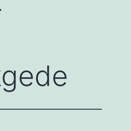
r
kgede