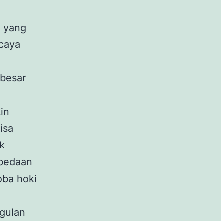
n yang
rcaya
 besar
in
isa
ak
rbedaan
oba hoki
ggulan