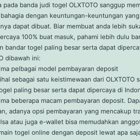
a pada banda judi togel OLXTOTO sanggup me
 bahagia dengan keuntungan-keuntungan yang
ya dapat dibuat. Biar membuat anda lebih suk
percaya 100% buat masuk, pahami lebih dulu ba
n bandar togel paling besar serta dapat diperc
 dibawah ini:
ima pelbagai model pembayaran deposit
ihal sebagai satu keistimewaan dari OLXTOTO 
ogel paling besar serta dapat dipercaya di Indo
erima beberapa macam pembayaran deposit. Dap
kan, adanya opsi pembayaran yang mencakup tr
lsa atau juga e-wallet bisa memudahkan anggo
ain togel online dengan deposit lewat apa saj