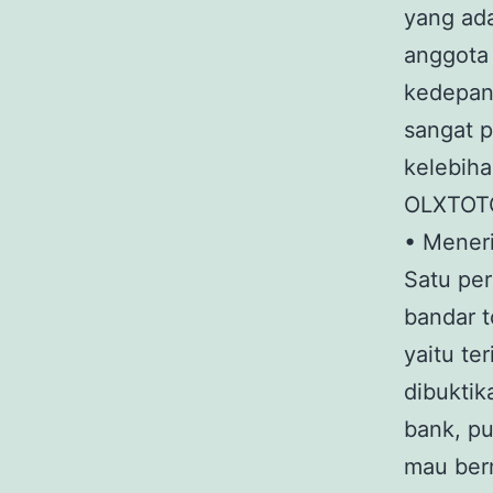
yang ad
anggota
kedepann
sangat 
kelebiha
OLXTOTO
• Mener
Satu per
bandar t
yaitu t
dibukti
bank, pu
mau berm