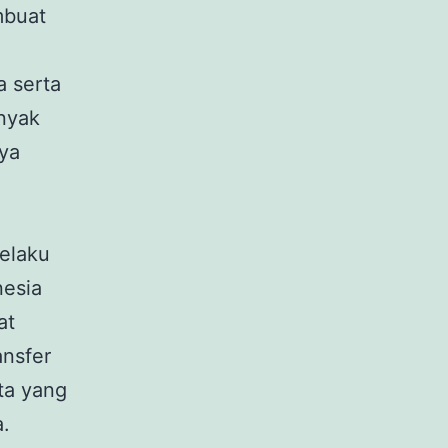
mbuat
a serta
nyak
aya
selaku
nesia
at
ansfer
ta yang
a.