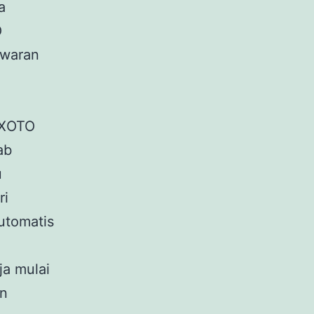
a
O
awaran
LXOTO
ab
u
ri
utomatis
a mulai
un