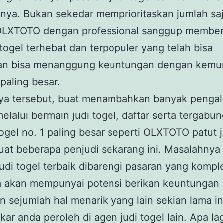
nya. Bukan sekedar memprioritaskan jumlah saj
LXTOTO dengan professional sanggup memberi
togel terhebat dan terpopuler yang telah bisa
kan bisa menanggung keuntungan dengan kemu
aling besar.
ya tersebut, buat menambahkan banyak penga
melalui bermain judi togel, daftar serta tergabu
ogel no. 1 paling besar seperti OLXTOTO patut j
uat beberapa penjudi sekarang ini. Masalahnya 
judi togel terbaik dibarengi pasaran yang kompl
a akan mempunyai potensi berikan keuntungan 
n sejumlah hal menarik yang lain sekian lama in
kar anda peroleh di agen judi togel lain. Apa lag