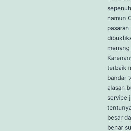
sepenuh
namun O
pasaran 
dibukti
menang p
Karenan
terbaik 
bandar t
alasan b
service 
tentuny
besar da
benar su