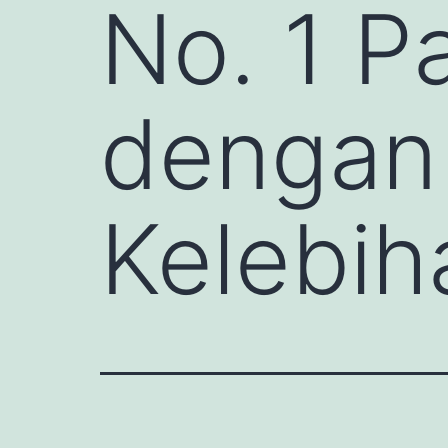
No. 1 P
dengan
Kelebi