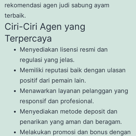
rekomendasi agen judi sabung ayam
terbaik.
Ciri-Ciri Agen yang
Terpercaya
Menyediakan lisensi resmi dan
regulasi yang jelas.
Memiliki reputasi baik dengan ulasan
positif dari pemain lain.
Menawarkan layanan pelanggan yang
responsif dan profesional.
Menyediakan metode deposit dan
penarikan yang aman dan beragam.
Melakukan promosi dan bonus dengan