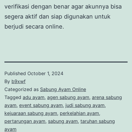
verifikasi dengan benar agar akunnya bisa
segera aktif dan siap digunakan untuk
berjudi secara online.
Published
October 1, 2024
By
b9xwf
Categorized as
Sabung Ayam Online
Tagged
adu ayam
,
agen sabung ayam
,
arena sabung
ayam
,
event sabung ayam
,
judi sabung ayam
,
kejuaraan sabung ayam
,
perkelahian ayam
,
pertarungan ayam
,
sabung ayam
,
taruhan sabung
ayam