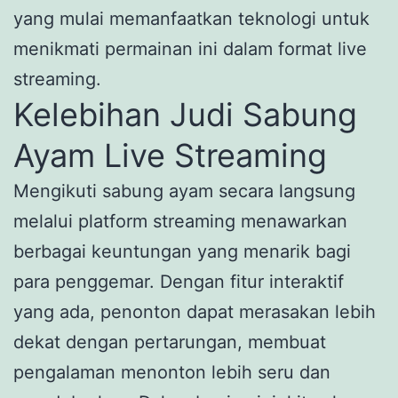
yang mulai memanfaatkan teknologi untuk
menikmati permainan ini dalam format live
streaming.
Kelebihan Judi Sabung
Ayam Live Streaming
Mengikuti sabung ayam secara langsung
melalui platform streaming menawarkan
berbagai keuntungan yang menarik bagi
para penggemar. Dengan fitur interaktif
yang ada, penonton dapat merasakan lebih
dekat dengan pertarungan, membuat
pengalaman menonton lebih seru dan