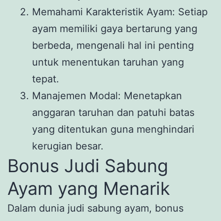
Memahami Karakteristik Ayam: Setiap
ayam memiliki gaya bertarung yang
berbeda, mengenali hal ini penting
untuk menentukan taruhan yang
tepat.
Manajemen Modal: Menetapkan
anggaran taruhan dan patuhi batas
yang ditentukan guna menghindari
kerugian besar.
Bonus Judi Sabung
Ayam yang Menarik
Dalam dunia judi sabung ayam, bonus