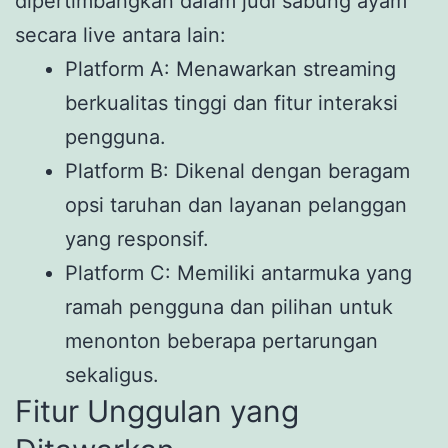
dipertimbangkan dalam judi sabung ayam
secara live antara lain:
Platform A: Menawarkan streaming
berkualitas tinggi dan fitur interaksi
pengguna.
Platform B: Dikenal dengan beragam
opsi taruhan dan layanan pelanggan
yang responsif.
Platform C: Memiliki antarmuka yang
ramah pengguna dan pilihan untuk
menonton beberapa pertarungan
sekaligus.
Fitur Unggulan yang