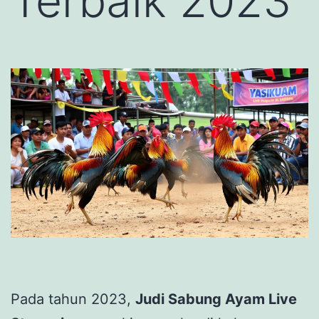
Terbaik 2023
Pada tahun 2023,
Judi Sabung Ayam Live