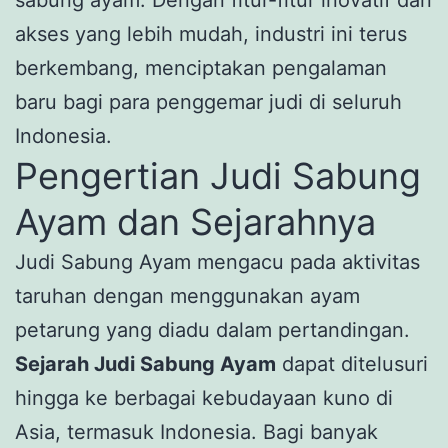
sabung ayam. Dengan fitur-fitur inovatif dan
akses yang lebih mudah, industri ini terus
berkembang, menciptakan pengalaman
baru bagi para penggemar judi di seluruh
Indonesia.
Pengertian Judi Sabung
Ayam dan Sejarahnya
Judi Sabung Ayam mengacu pada aktivitas
taruhan dengan menggunakan ayam
petarung yang diadu dalam pertandingan.
Sejarah Judi Sabung Ayam
dapat ditelusuri
hingga ke berbagai kebudayaan kuno di
Asia, termasuk Indonesia. Bagi banyak