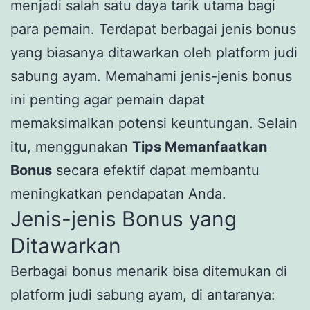
menjadi salah satu daya tarik utama bagi
para pemain. Terdapat berbagai jenis bonus
yang biasanya ditawarkan oleh platform judi
sabung ayam. Memahami jenis-jenis bonus
ini penting agar pemain dapat
memaksimalkan potensi keuntungan. Selain
itu, menggunakan
Tips Memanfaatkan
Bonus
secara efektif dapat membantu
meningkatkan pendapatan Anda.
Jenis-jenis Bonus yang
Ditawarkan
Berbagai bonus menarik bisa ditemukan di
platform judi sabung ayam, di antaranya: