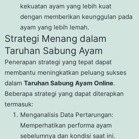
kekuatan ayam yang lebih kuat
dengan memberikan keunggulan pada
ayam yang lebih lemah.
Strategi Menang dalam
Taruhan Sabung Ayam
Penerapan strategi yang tepat dapat
membantu meningkatkan peluang sukses
dalam
Taruhan Sabung Ayam Online
.
Beberapa strategi yang dapat diterapkan
termasuk:
Menganalisis Data Pertarungan:
Memperhatikan performa ayam
sebelumnya dan kondisi saat ini.