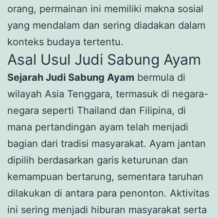
orang, permainan ini memiliki makna sosial
yang mendalam dan sering diadakan dalam
konteks budaya tertentu.
Asal Usul Judi Sabung Ayam
Sejarah Judi Sabung Ayam
bermula di
wilayah Asia Tenggara, termasuk di negara-
negara seperti Thailand dan Filipina, di
mana pertandingan ayam telah menjadi
bagian dari tradisi masyarakat. Ayam jantan
dipilih berdasarkan garis keturunan dan
kemampuan bertarung, sementara taruhan
dilakukan di antara para penonton. Aktivitas
ini sering menjadi hiburan masyarakat serta