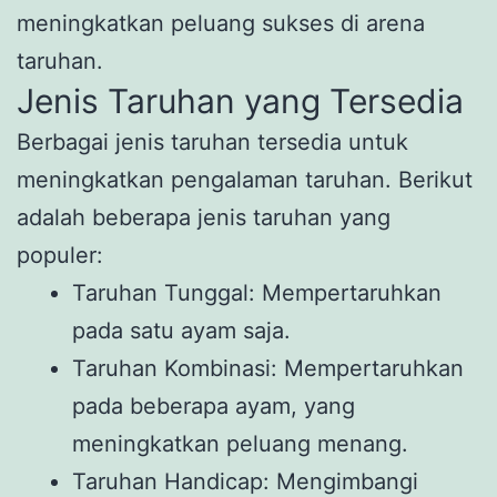
meningkatkan peluang sukses di arena
taruhan.
Jenis Taruhan yang Tersedia
Berbagai jenis taruhan tersedia untuk
meningkatkan pengalaman taruhan. Berikut
adalah beberapa jenis taruhan yang
populer:
Taruhan Tunggal: Mempertaruhkan
pada satu ayam saja.
Taruhan Kombinasi: Mempertaruhkan
pada beberapa ayam, yang
meningkatkan peluang menang.
Taruhan Handicap: Mengimbangi