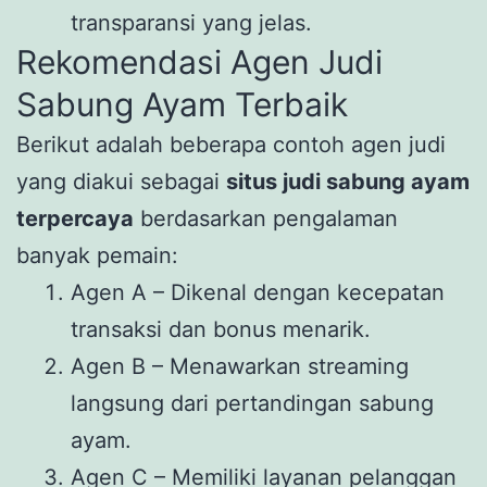
transparansi yang jelas.
Rekomendasi Agen Judi
Sabung Ayam Terbaik
Berikut adalah beberapa contoh agen judi
yang diakui sebagai
situs judi sabung ayam
terpercaya
berdasarkan pengalaman
banyak pemain:
Agen A – Dikenal dengan kecepatan
transaksi dan bonus menarik.
Agen B – Menawarkan streaming
langsung dari pertandingan sabung
ayam.
Agen C – Memiliki layanan pelanggan