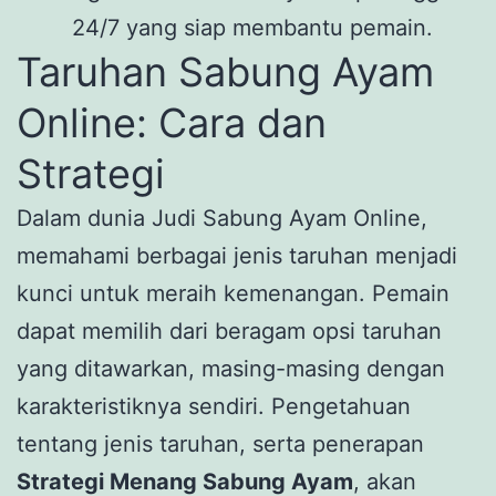
24/7 yang siap membantu pemain.
Taruhan Sabung Ayam
Online: Cara dan
Strategi
Dalam dunia Judi Sabung Ayam Online,
memahami berbagai jenis taruhan menjadi
kunci untuk meraih kemenangan. Pemain
dapat memilih dari beragam opsi taruhan
yang ditawarkan, masing-masing dengan
karakteristiknya sendiri. Pengetahuan
tentang jenis taruhan, serta penerapan
Strategi Menang Sabung Ayam
, akan