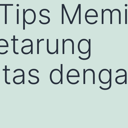
 Tips Memi
etarung
itas deng