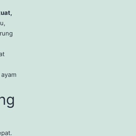
uat,
u,
arung
at
n ayam
ng
pat.