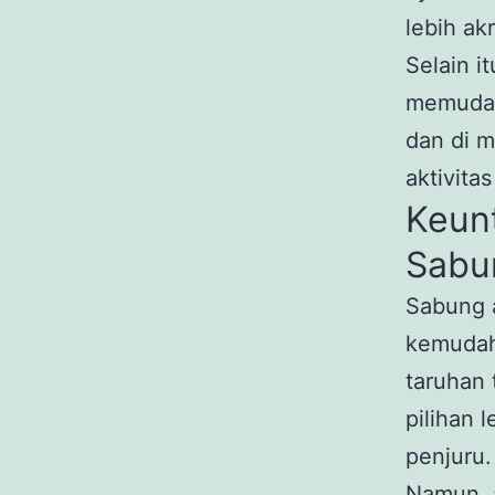
lebih ak
Selain i
memudah
dan di m
aktivita
Keun
Sabu
Sabung 
kemudaha
taruhan 
pilihan 
penjuru.
Namun, a