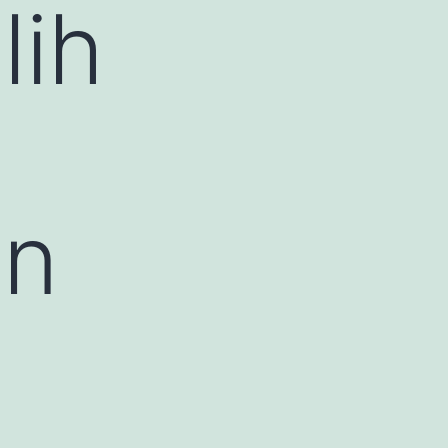
lih
an