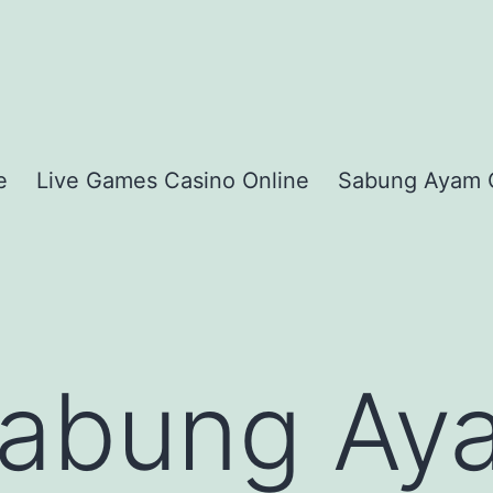
e
Live Games Casino Online
Sabung Ayam 
Sabung Ay