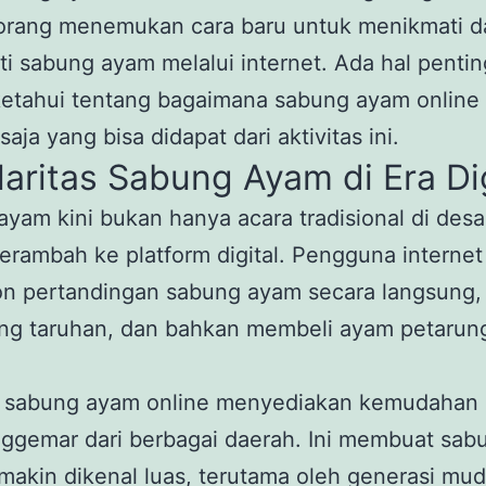
orang menemukan cara baru untuk menikmati d
i sabung ayam melalui internet. Ada hal penti
ketahui tentang bagaimana sabung ayam online
aja yang bisa didapat dari aktivitas ini.
aritas Sabung Ayam di Era Dig
yam kini bukan hanya acara tradisional di desa,
rambah ke platform digital. Pengguna internet
n pertandingan sabung ayam secara langsung,
g taruhan, dan bahkan membeli ayam petarung
m sabung ayam online menyediakan kemudahan
ggemar dari berbagai daerah. Ini membuat sab
akin dikenal luas, terutama oleh generasi mu