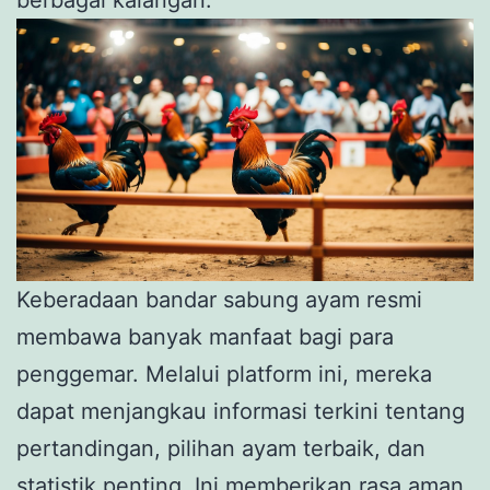
Keberadaan bandar sabung ayam resmi
membawa banyak manfaat bagi para
penggemar. Melalui platform ini, mereka
dapat menjangkau informasi terkini tentang
pertandingan, pilihan ayam terbaik, dan
statistik penting. Ini memberikan rasa aman