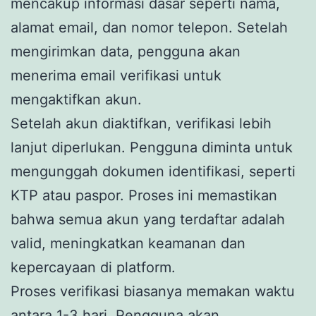
mencakup informasi dasar seperti nama,
alamat email, dan nomor telepon. Setelah
mengirimkan data, pengguna akan
menerima email verifikasi untuk
mengaktifkan akun.
Setelah akun diaktifkan, verifikasi lebih
lanjut diperlukan. Pengguna diminta untuk
mengunggah dokumen identifikasi, seperti
KTP atau paspor. Proses ini memastikan
bahwa semua akun yang terdaftar adalah
valid, meningkatkan keamanan dan
kepercayaan di platform.
Proses verifikasi biasanya memakan waktu
antara 1-3 hari. Pengguna akan