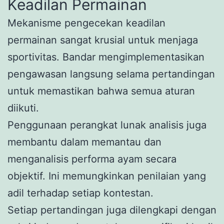
Keadilan Permainan
Mekanisme pengecekan keadilan
permainan sangat krusial untuk menjaga
sportivitas. Bandar mengimplementasikan
pengawasan langsung selama pertandingan
untuk memastikan bahwa semua aturan
diikuti.
Penggunaan perangkat lunak analisis juga
membantu dalam memantau dan
menganalisis performa ayam secara
objektif. Ini memungkinkan penilaian yang
adil terhadap setiap kontestan.
Setiap pertandingan juga dilengkapi dengan