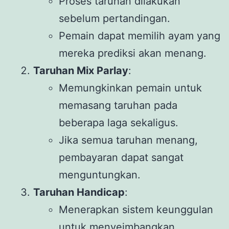
Proses taruhan dilakukan
sebelum pertandingan.
Pemain dapat memilih ayam yang
mereka prediksi akan menang.
Taruhan Mix Parlay
:
Memungkinkan pemain untuk
memasang taruhan pada
beberapa laga sekaligus.
Jika semua taruhan menang,
pembayaran dapat sangat
menguntungkan.
Taruhan Handicap
:
Menerapkan sistem keunggulan
untuk menyeimbangkan