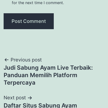
for the next time I comment.
Post
Previous post
Judi Sabung Ayam Live Terbaik:
navigation
Panduan Memilih Platform
Terpercaya
Next post
Daftar Situs Sabung Ayam