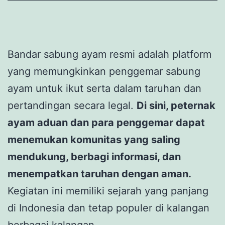
Bandar sabung ayam resmi adalah platform
yang memungkinkan penggemar sabung
ayam untuk ikut serta dalam taruhan dan
pertandingan secara legal.
Di sini, peternak
ayam aduan dan para penggemar dapat
menemukan komunitas yang saling
mendukung, berbagi informasi, dan
menempatkan taruhan dengan aman.
Kegiatan ini memiliki sejarah yang panjang
di Indonesia dan tetap populer di kalangan
berbagai kalangan.