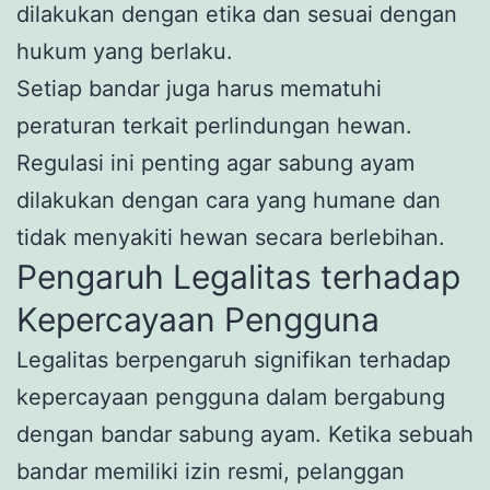
dilakukan dengan etika dan sesuai dengan
hukum yang berlaku.
Setiap bandar juga harus mematuhi
peraturan terkait perlindungan hewan.
Regulasi ini penting agar sabung ayam
dilakukan dengan cara yang humane dan
tidak menyakiti hewan secara berlebihan.
Pengaruh Legalitas terhadap
Kepercayaan Pengguna
Legalitas berpengaruh signifikan terhadap
kepercayaan pengguna dalam bergabung
dengan bandar sabung ayam. Ketika sebuah
bandar memiliki izin resmi, pelanggan