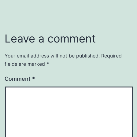
Leave a comment
Your email address will not be published.
Required
fields are marked
*
Comment
*