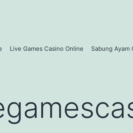
e
Live Games Casino Online
Sabung Ayam 
vegamesca