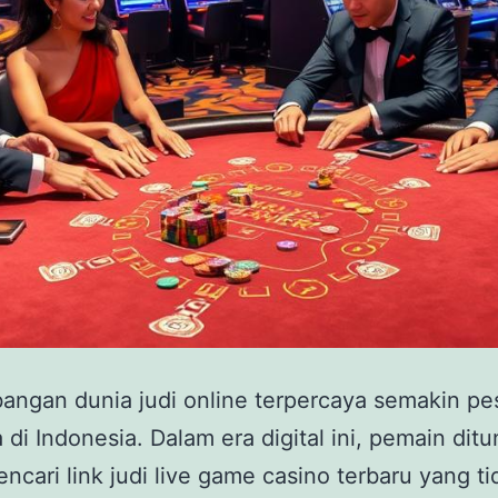
ngan dunia judi online terpercaya semakin pe
 di Indonesia. Dalam era digital ini, pemain ditu
ncari link judi live game casino terbaru yang ti