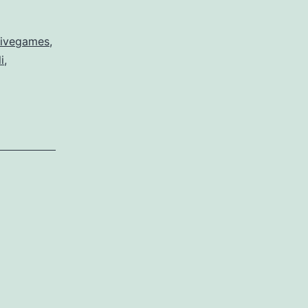
ilivegames
,
i
,