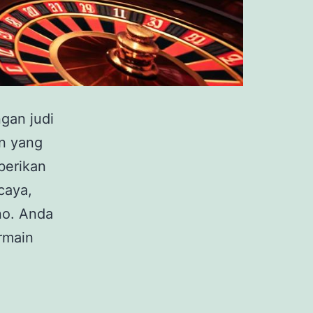
ngan judi
n yang
mberikan
caya,
no. Anda
rmain