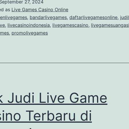
September 27, 2024
Casino
ed as
Live Games Casino Online
Resmi
enlivegames
,
bandarlivegames
,
daftarlivegamesonline
,
jud
ive
,
livecasinoindonesia
,
livegamescasino
,
livegamesuangasl
&
ames
,
promolivegames
Aman
di
Indonesia
k Judi Live Game
ino Terbaru di