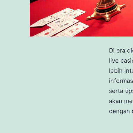
Di era d
live ca
lebih in
informas
serta ti
akan me
dengan