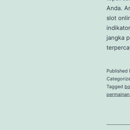
Anda. Ar
slot onl
indikat
jangka p
terperca
Published
Categoriz
Tagged
bo
permainan 