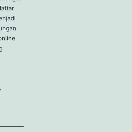
aftar
enjadi
tungan
online
Daftar
g
Judi
Slot
Online
RTP
,
Tinggi
Terbaik