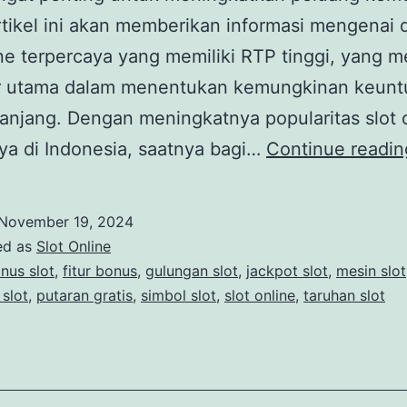
tikel ini akan memberikan informasi mengenai d
ine terpercaya yang memiliki RTP tinggi, yang m
or utama dalam menentukan kemungkinan keun
anjang. Dengan meningkatnya popularitas slot 
ya di Indonesia, saatnya bagi…
Continue readin
November 19, 2024
ed as
Slot Online
nus slot
,
fitur bonus
,
gulungan slot
,
jackpot slot
,
mesin slot
slot
,
putaran gratis
,
simbol slot
,
slot online
,
taruhan slot