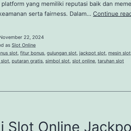
 platform yang memiliki reputasi baik dan mem
 keamanan serta fairness. Dalam…
Continue rea
November 22, 2024
ed as
Slot Online
nus slot
,
fitur bonus
,
gulungan slot
,
jackpot slot
,
mesin slot
slot
,
putaran gratis
,
simbol slot
,
slot online
,
taruhan slot
i Slot Online Jackpo