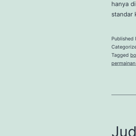
hanya di
standar
Published
Categoriz
Tagged
bo
permainan 
Jud