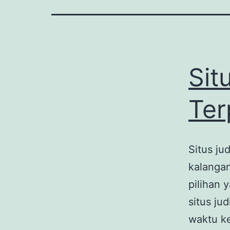
Sit
Ter
Situs ju
kalanga
pilihan 
situs ju
waktu ke