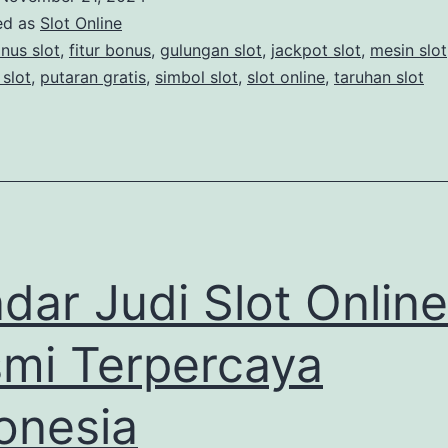
ed as
Slot Online
nus slot
,
fitur bonus
,
gulungan slot
,
jackpot slot
,
mesin slot
slot
,
putaran gratis
,
simbol slot
,
slot online
,
taruhan slot
dar Judi Slot Online
mi Terpercaya
onesia