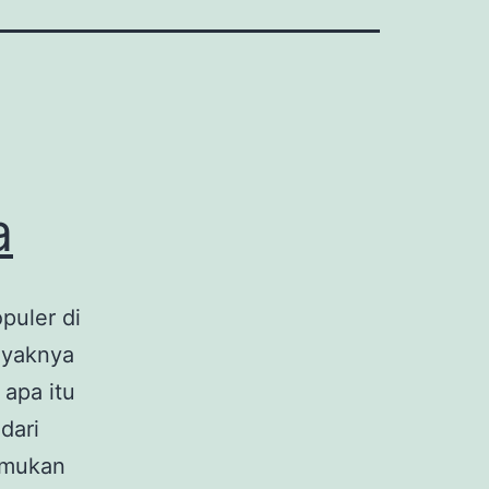
a
puler di
nyaknya
 apa itu
dari
temukan