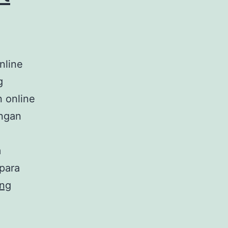
nline
g
n online
engan
m
para
Judi
ing
Slot
Online