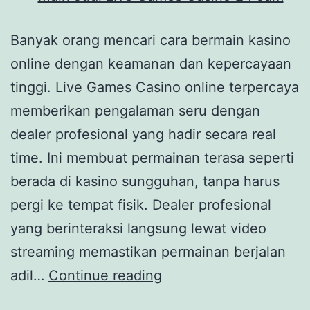
Banyak orang mencari cara bermain kasino
online dengan keamanan dan kepercayaan
tinggi. Live Games Casino online terpercaya
memberikan pengalaman seru dengan
dealer profesional yang hadir secara real
time. Ini membuat permainan terasa seperti
berada di kasino sungguhan, tanpa harus
pergi ke tempat fisik. Dealer profesional
yang berinteraksi langsung lewat video
streaming memastikan permainan berjalan
Live
adil…
Continue reading
Games