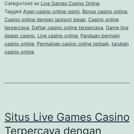
Online
Categorized as
Live Games Casino Online
Gacor
Tagged
Agen casino online resmi
,
Bonus casino online
,
Casino online dengan jackpot besar
,
Casino online
Dengan
terpercaya
,
Daftar casino online terpercaya
,
Game live
Streaming
dealer casino
,
Live casino online
,
Panduan bermain
Real
casino online
,
Permainan casino online terbaik
,
taruhan
casino online
Time
Interaktif
Untuk
Pengalaman
Seru
dan
Nyaman
Situs Live Games Casino
Terpercaya dengan