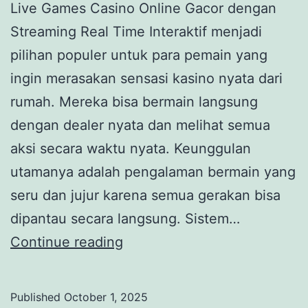
Live Games Casino Online Gacor dengan
Streaming Real Time Interaktif menjadi
pilihan populer untuk para pemain yang
ingin merasakan sensasi kasino nyata dari
rumah. Mereka bisa bermain langsung
dengan dealer nyata dan melihat semua
aksi secara waktu nyata. Keunggulan
utamanya adalah pengalaman bermain yang
seru dan jujur karena semua gerakan bisa
dipantau secara langsung. Sistem…
Live
Continue reading
Games
Casino
Published
October 1, 2025