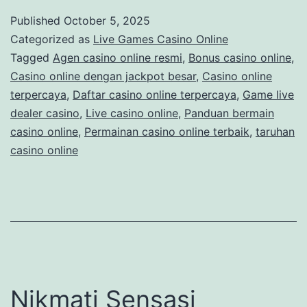
Casino
Published
October 5, 2025
Online
Categorized as
Live Games Casino Online
Terpercaya
Tagged
Agen casino online resmi
,
Bonus casino online
,
Casino online dengan jackpot besar
,
Casino online
dengan
terpercaya
,
Daftar casino online terpercaya
,
Game live
Dealer
dealer casino
,
Live casino online
,
Panduan bermain
Profesional
casino online
,
Permainan casino online terbaik
,
taruhan
casino online
Real
Time
Untuk
Pengalaman
Bermain
Seru
dan
Nikmati Sensasi