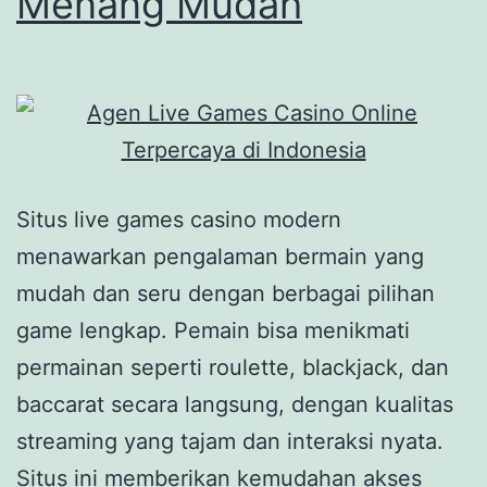
Menang Mudah
Situs live games casino modern
menawarkan pengalaman bermain yang
mudah dan seru dengan berbagai pilihan
game lengkap. Pemain bisa menikmati
permainan seperti roulette, blackjack, dan
baccarat secara langsung, dengan kualitas
streaming yang tajam dan interaksi nyata.
Situs ini memberikan kemudahan akses