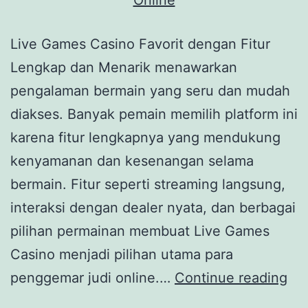
Live Games Casino Favorit dengan Fitur
Lengkap dan Menarik menawarkan
pengalaman bermain yang seru dan mudah
diakses. Banyak pemain memilih platform ini
karena fitur lengkapnya yang mendukung
kenyamanan dan kesenangan selama
bermain. Fitur seperti streaming langsung,
interaksi dengan dealer nyata, dan berbagai
pilihan permainan membuat Live Games
Casino menjadi pilihan utama para
Liv
penggemar judi online.…
Continue reading
Ga