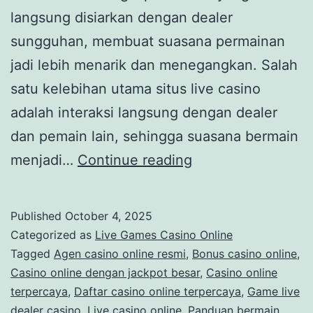
langsung disiarkan dengan dealer
sungguhan, membuat suasana permainan
jadi lebih menarik dan menegangkan. Salah
satu kelebihan utama situs live casino
adalah interaksi langsung dengan dealer
dan pemain lain, sehingga suasana bermain
Nikmati
menjadi…
Continue reading
Sensasi
Bermain
Published
October 4, 2025
di
Categorized as
Live Games Casino Online
Situs
Tagged
Agen casino online resmi
,
Bonus casino online
,
Casino online dengan jackpot besar
,
Casino online
Live
terpercaya
,
Daftar casino online terpercaya
,
Game live
Games
dealer casino
,
Live casino online
,
Panduan bermain