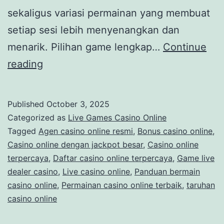
sekaligus variasi permainan yang membuat
setiap sesi lebih menyenangkan dan
menarik. Pilihan game lengkap…
Continue
Situs
reading
Live
Games
Published
October 3, 2025
Casino
Categorized as
Live Games Casino Online
Modern
Tagged
Agen casino online resmi
,
Bonus casino online
,
Casino online dengan jackpot besar
,
Casino online
dengan
terpercaya
,
Daftar casino online terpercaya
,
Game live
Pilihan
dealer casino
,
Live casino online
,
Panduan bermain
Game
casino online
,
Permainan casino online terbaik
,
taruhan
casino online
Lengkap
untuk