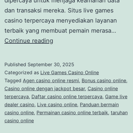
dipercaya untuk menjaga keamanan data
dan transaksi mereka. Situs live games
casino terpercaya menyediakan layanan
terbaik yang membuat pemain merasa…
Situs
Continue reading
Live
Games
Published
September 30, 2025
Casino
Categorized as
Live Games Casino Online
Terpercaya
Tagged
Agen casino online resmi
,
Bonus casino online
,
Casino online dengan jackpot besar
,
Casino online
dengan
terpercaya
,
Daftar casino online terpercaya
,
Game live
Pengalaman
dealer casino
,
Live casino online
,
Panduan bermain
Bermain
casino online
,
Permainan casino online terbaik
,
taruhan
casino online
Seru
dan