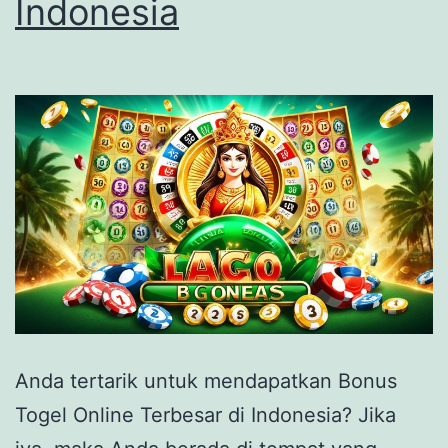
Indonesia
Anda tertarik untuk mendapatkan Bonus
Togel Online Terbesar di Indonesia? Jika