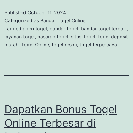
Bandar
Published
October 11, 2024
Togel
Categorized as
Bandar Togel Online
Online
Tagged
agen togel
,
bandar togel
,
bandar togel terbaik
,
layanan togel
,
pasaran togel
,
situs Togel
,
togel deposit
Terpercaya
murah
,
Togel Online
,
togel resmi
,
togel terpercaya
di
Indonesia
Dapatkan Bonus Togel
Online Terbesar di