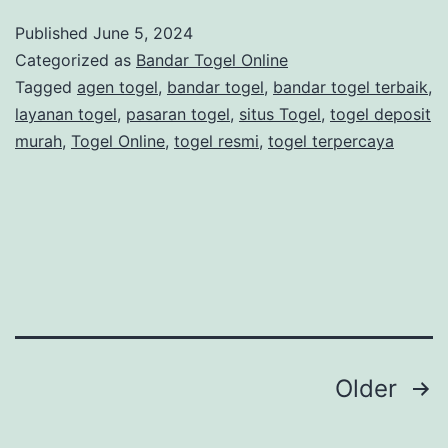
Si
Published
June 5, 2024
On
Categorized as
Bandar Togel Online
Te
Tagged
agen togel
,
bandar togel
,
bandar togel terbaik
,
layanan togel
,
pasaran togel
,
situs Togel
,
togel deposit
20
murah
,
Togel Online
,
togel resmi
,
togel terpercaya
Posts
Older
pagination