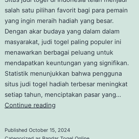
salah satu pilihan favorit bagi para pemain
yang ingin meraih hadiah yang besar.
Dengan akar budaya yang dalam dalam
masyarakat, judi togel paling populer ini
menawarkan berbagai peluang untuk
mendapatkan keuntungan yang signifikan.
Statistik menunjukkan bahwa pengguna
situs judi togel hadiah terbesar meningkat
setiap tahun, menciptakan pasar yang…
Situs
Continue reading
Judi
Togel
Published
October 15, 2024
Hadiah
Categorized as
Bandar Togel Online