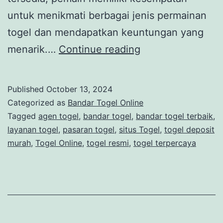
untuk menikmati berbagai jenis permainan
togel dan mendapatkan keuntungan yang
Judi
menarik.…
Continue reading
Togel
Online
Published
October 13, 2024
Pasaran
Categorized as
Bandar Togel Online
Lengkap
Tagged
agen togel
,
bandar togel
,
bandar togel terbaik
,
layanan togel
,
pasaran togel
,
situs Togel
,
togel deposit
–
murah
,
Togel Online
,
togel resmi
,
togel terpercaya
Bermain
Aman