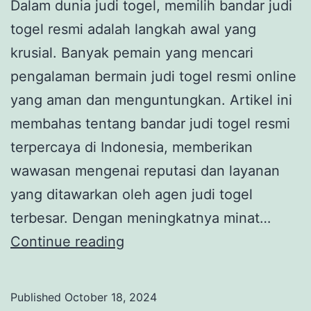
Dalam dunia judi togel, memilih bandar judi
togel resmi adalah langkah awal yang
krusial. Banyak pemain yang mencari
pengalaman bermain judi togel resmi online
yang aman dan menguntungkan. Artikel ini
membahas tentang bandar judi togel resmi
terpercaya di Indonesia, memberikan
wawasan mengenai reputasi dan layanan
yang ditawarkan oleh agen judi togel
terbesar. Dengan meningkatnya minat…
Bandar
Continue reading
Judi
Togel
Published
October 18, 2024