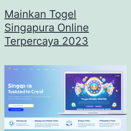
Mainkan Togel
Singapura Online
Terpercaya 2023