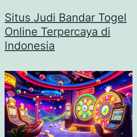
Situs Judi Bandar Togel
Online Terpercaya di
Indonesia