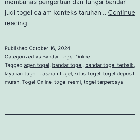
membahas pengertian dan fungsi bandar
judi togel dalam konteks taruhan…
Continue
Bandar
reading
Judi
Togel
Published
October 16, 2024
Deposit
Categorized as
Bandar Togel Online
Pulsa
Tagged
agen togel
,
bandar togel
,
bandar togel terbaik
,
layanan togel
,
pasaran togel
,
situs Togel
,
togel deposit
Terpercaya
murah
,
Togel Online
,
togel resmi
,
togel terpercaya