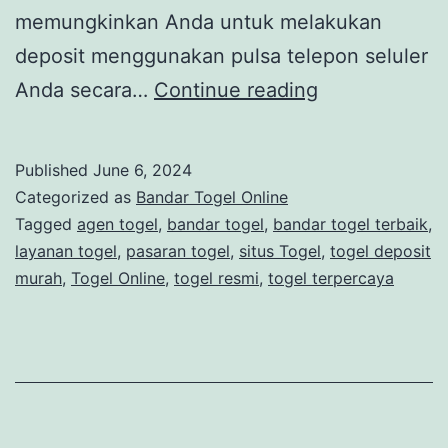
memungkinkan Anda untuk melakukan
deposit menggunakan pulsa telepon seluler
Cara
Anda secara…
Continue reading
Deposit
Togel
Published
June 6, 2024
Pulsa
Categorized as
Bandar Togel Online
Cepat
Tagged
agen togel
,
bandar togel
,
bandar togel terbaik
,
layanan togel
,
pasaran togel
,
situs Togel
,
togel deposit
dan
murah
,
Togel Online
,
togel resmi
,
togel terpercaya
Aman