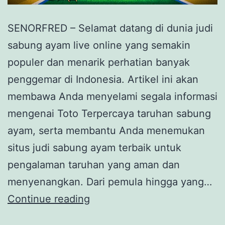
SENORFRED – Selamat datang di dunia judi
sabung ayam live online yang semakin
populer dan menarik perhatian banyak
penggemar di Indonesia. Artikel ini akan
membawa Anda menyelami segala informasi
mengenai Toto Terpercaya taruhan sabung
ayam, serta membantu Anda menemukan
situs judi sabung ayam terbaik untuk
pengalaman taruhan yang aman dan
menyenangkan. Dari pemula hingga yang…
Taruhan
Continue reading
Judi