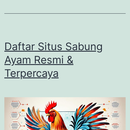
Daftar Situs Sabung
Ayam Resmi &
Terpercaya