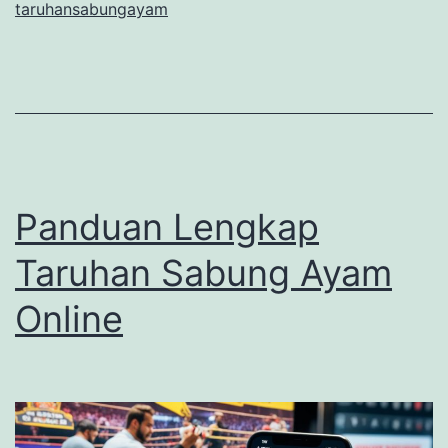
taruhansabungayam
Panduan Lengkap
Taruhan Sabung Ayam
Online