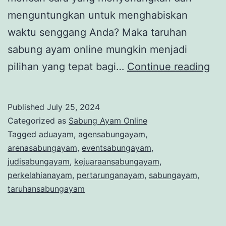
menguntungkan untuk menghabiskan
waktu senggang Anda? Maka taruhan
sabung ayam online mungkin menjadi
Pa
pilihan yang tepat bagi…
Continue reading
Le
Tar
Published
July 25, 2024
Sa
Categorized as
Sabung Ayam Online
Ay
Tagged
aduayam
,
agensabungayam
,
arenasabungayam
,
eventsabungayam
,
Onl
judisabungayam
,
kejuaraansabungayam
,
perkelahianayam
,
pertarunganayam
,
sabungayam
,
taruhansabungayam