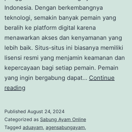
Indonesia. Dengan berkembangnya
teknologi, semakin banyak pemain yang
beralih ke platform digital karena
menawarkan akses dan kenyamanan yang
lebih baik. Situs-situs ini biasanya memiliki
lisensi resmi yang menjamin keamanan dan
kepercayaan bagi setiap pemain. Pemain
yang ingin bergabung dapat…
Continue
Situs
reading
Judi
Sabung
Published
August 24, 2024
Ayam
Categorized as
Sabung Ayam Online
Online
Tagged
aduayam
,
agensabungayam
,