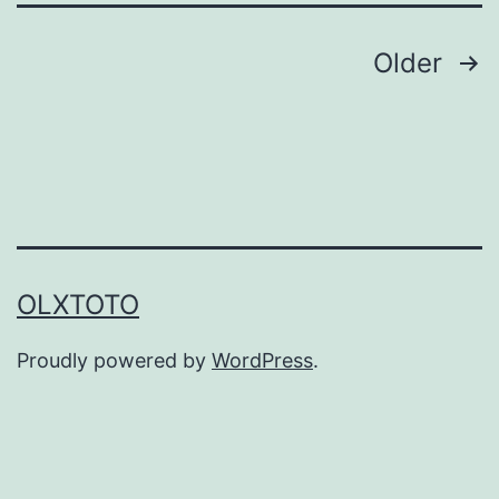
Posts
Older
pagination
OLXTOTO
Proudly powered by
WordPress
.