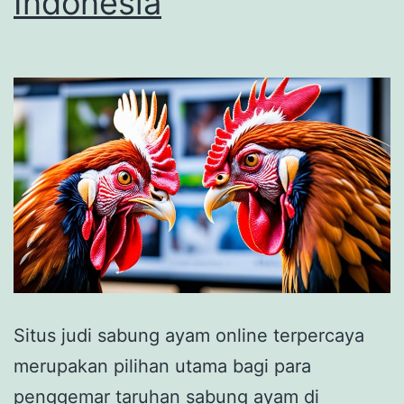
Indonesia
Situs judi sabung ayam online terpercaya
merupakan pilihan utama bagi para
penggemar taruhan sabung ayam di