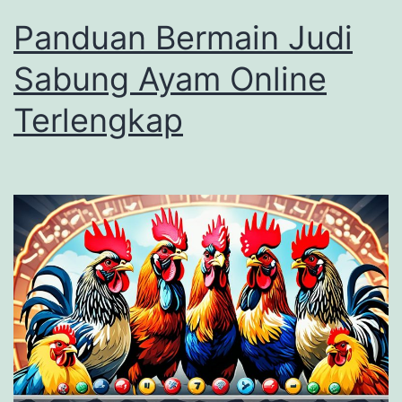
Panduan Bermain Judi
Sabung Ayam Online
Terlengkap