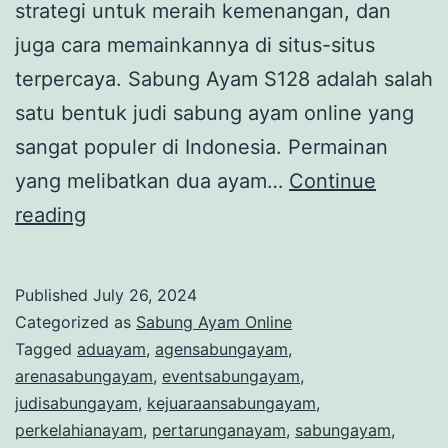
strategi untuk meraih kemenangan, dan
juga cara memainkannya di situs-situs
terpercaya. Sabung Ayam S128 adalah salah
satu bentuk judi sabung ayam online yang
sangat populer di Indonesia. Permainan
yang melibatkan dua ayam…
Continue
Panduan
reading
Lengkap
Sabung
Published
July 26, 2024
Ayam
Categorized as
Sabung Ayam Online
S128
Tagged
aduayam
,
agensabungayam
,
arenasabungayam
,
eventsabungayam
,
Online
judisabungayam
,
kejuaraansabungayam
,
perkelahianayam
,
pertarunganayam
,
sabungayam
,