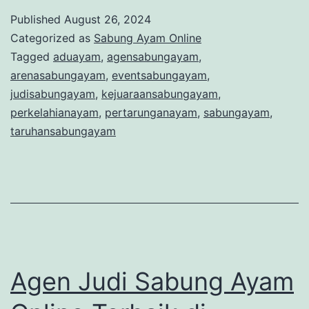
Sabung
Published
August 26, 2024
Ayam
Categorized as
Sabung Ayam Online
Live
Tagged
aduayam
,
agensabungayam
,
arenasabungayam
,
eventsabungayam
,
Online
judisabungayam
,
kejuaraansabungayam
,
Terbaik
perkelahianayam
,
pertarunganayam
,
sabungayam
,
taruhansabungayam
Agen Judi Sabung Ayam