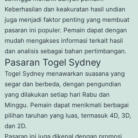
Keberhasilan dan keakuratan hasil undian
juga menjadi faktor penting yang membuat
pasaran ini populer. Pemain dapat dengan
mudah mengakses informasi terkait hasil
dan analisis sebagai bahan pertimbangan.
Pasaran Togel Sydney
Togel Sydney menawarkan suasana yang
segar dan berbeda, dengan pengundian
yang dilakukan setiap hari Rabu dan
Minggu. Pemain dapat menikmati berbagai
pilihan taruhan yang luas, termasuk 4D, 3D,
dan 2D.
Pasaran ini juga dikenal dengan promosi