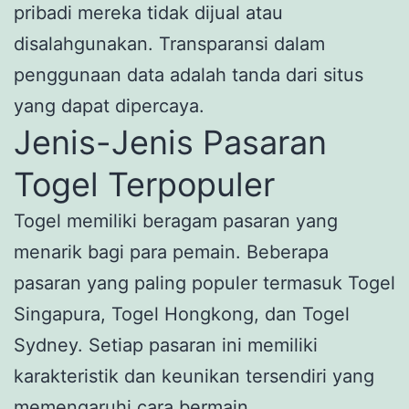
pribadi mereka tidak dijual atau
disalahgunakan. Transparansi dalam
penggunaan data adalah tanda dari situs
yang dapat dipercaya.
Jenis-Jenis Pasaran
Togel Terpopuler
Togel memiliki beragam pasaran yang
menarik bagi para pemain. Beberapa
pasaran yang paling populer termasuk Togel
Singapura, Togel Hongkong, dan Togel
Sydney. Setiap pasaran ini memiliki
karakteristik dan keunikan tersendiri yang
memengaruhi cara bermain.