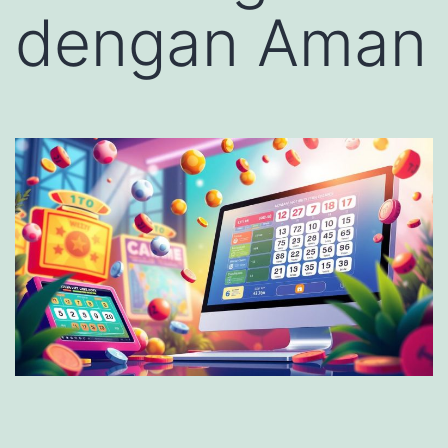
dengan Aman