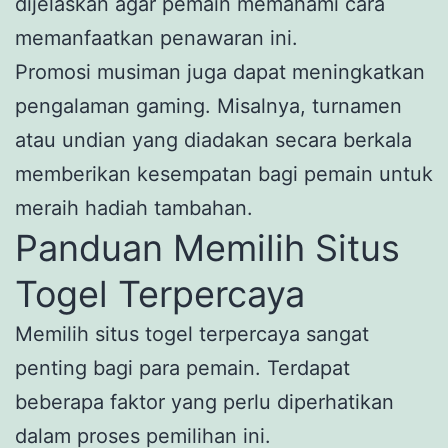
dijelaskan agar pemain memahami cara
memanfaatkan penawaran ini.
Promosi musiman juga dapat meningkatkan
pengalaman gaming. Misalnya, turnamen
atau undian yang diadakan secara berkala
memberikan kesempatan bagi pemain untuk
meraih hadiah tambahan.
Panduan Memilih Situs
Togel Terpercaya
Memilih situs togel terpercaya sangat
penting bagi para pemain. Terdapat
beberapa faktor yang perlu diperhatikan
dalam proses pemilihan ini.