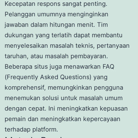
Kecepatan respons sangat penting.
Pelanggan umumnya menginginkan
jawaban dalam hitungan menit. Tim
dukungan yang terlatih dapat membantu
menyelesaikan masalah teknis, pertanyaan
taruhan, atau masalah pembayaran.
Beberapa situs juga menawarkan FAQ
(Frequently Asked Questions) yang
komprehensif, memungkinkan pengguna
menemukan solusi untuk masalah umum
dengan cepat. Ini meningkatkan kepuasan
pemain dan meningkatkan kepercayaan
terhadap platform.