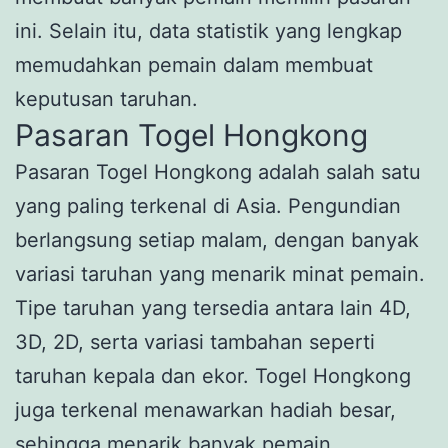
ini. Selain itu, data statistik yang lengkap
memudahkan pemain dalam membuat
keputusan taruhan.
Pasaran Togel Hongkong
Pasaran Togel Hongkong adalah salah satu
yang paling terkenal di Asia. Pengundian
berlangsung setiap malam, dengan banyak
variasi taruhan yang menarik minat pemain.
Tipe taruhan yang tersedia antara lain 4D,
3D, 2D, serta variasi tambahan seperti
taruhan kepala dan ekor. Togel Hongkong
juga terkenal menawarkan hadiah besar,
sehingga menarik banyak pemain.