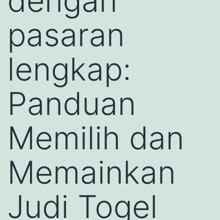
dengan
pasaran
lengkap:
Panduan
Memilih dan
Memainkan
Judi Togel