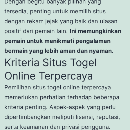
Dengan begitu banyak pilihan yang
tersedia, penting untuk memilih situs
dengan rekam jejak yang baik dan ulasan
positif dari pemain lain.
Ini memungkinkan
pemain untuk menikmati pengalaman
bermain yang lebih aman dan nyaman.
Kriteria Situs Togel
Online Terpercaya
Pemilihan situs togel online terpercaya
memerlukan perhatian terhadap beberapa
kriteria penting. Aspek-aspek yang perlu
dipertimbangkan meliputi lisensi, reputasi,
serta keamanan dan privasi pengguna.