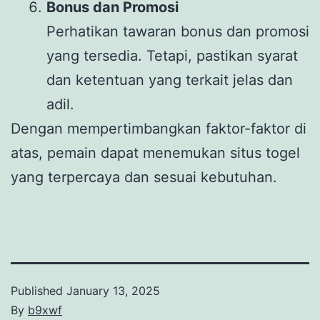
Bonus dan Promosi
Perhatikan tawaran bonus dan promosi
yang tersedia. Tetapi, pastikan syarat
dan ketentuan yang terkait jelas dan
adil.
Dengan mempertimbangkan faktor-faktor di
atas, pemain dapat menemukan situs togel
yang terpercaya dan sesuai kebutuhan.
Published
January 13, 2025
By
b9xwf