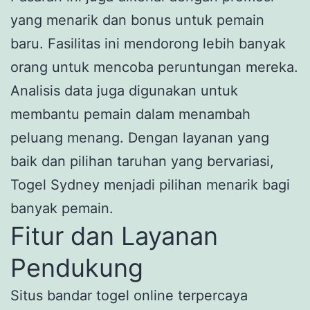
yang menarik dan bonus untuk pemain
baru. Fasilitas ini mendorong lebih banyak
orang untuk mencoba peruntungan mereka.
Analisis data juga digunakan untuk
membantu pemain dalam menambah
peluang menang. Dengan layanan yang
baik dan pilihan taruhan yang bervariasi,
Togel Sydney menjadi pilihan menarik bagi
banyak pemain.
Fitur dan Layanan
Pendukung
Situs bandar togel online terpercaya