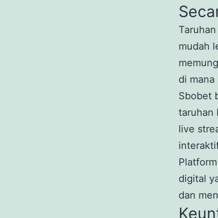
Secar
Taruhan 
mudah le
memungki
di mana 
Sbobet 
taruhan 
live str
interaktif
Platfor
digital
dan mena
Keun