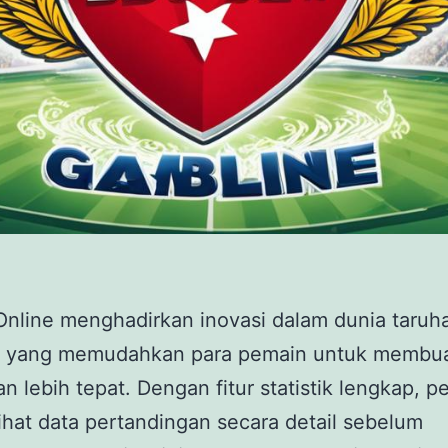
nline menghadirkan inovasi dalam dunia taruh
a yang memudahkan para pemain untuk membu
n lebih tepat. Dengan fitur statistik lengkap, 
ihat data pertandingan secara detail sebelum