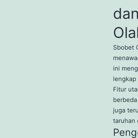
dan
Ola
Sbobet O
menawar
ini men
lengkap
Fitur u
berbeda 
juga ter
taruhan 
Peng