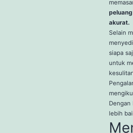
memasan
peluang
akurat.
Selain m
menyedi
siapa s
untuk me
kesulita
Pengalam
mengiku
Dengan b
lebih ba
Men