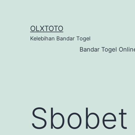
Skip
to
content
OLXTOTO
Kelebihan Bandar Togel
Bandar Togel Onlin
Sbobet 