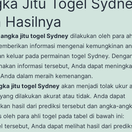
ka Jitu Togel Sydn
 Hasilnya
 angka jitu togel Sydney
dilakukan oleh para ah
emberikan informasi mengenai kemungkinan a
an keluar pada permainan togel Sydney. Denga
akan informasi tersebut, Anda dapat meningka
 Anda dalam meraih kemenangan.
gka jitu togel Sydney
akan menjadi tolak ukur 
 yang dilakukan akurat atau tidak. Anda dapat
n hasil dari prediksi tersebut dan angka-ang
s oleh para ahli togel pada tabel di bawah ini:
el tersebut, Anda dapat melihat hasil dari predik