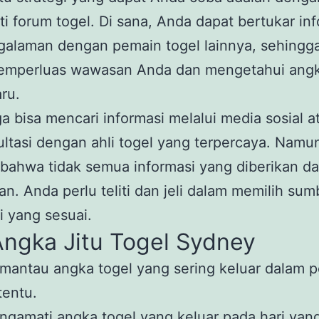
i forum togel. Di sana, Anda dapat bertukar in
galaman dengan pemain togel lainnya, sehingg
emperluas wawasan Anda dan mengetahui ang
aru.
a bisa mencari informasi melalui media sosial a
ltasi dengan ahli togel yang terpercaya. Namu
 bahwa tidak semua informasi yang diberikan d
an. Anda perlu teliti dan jeli dalam memilih sum
i yang sesuai.
Angka Jitu Togel Sydney
antau angka togel yang sering keluar dalam p
tentu.
gamati angka togel yang keluar pada hari yan