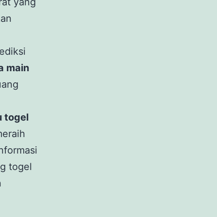
rat yang
kan
rediksi
a main
uang
u togel
eraih
nformasi
g togel
n