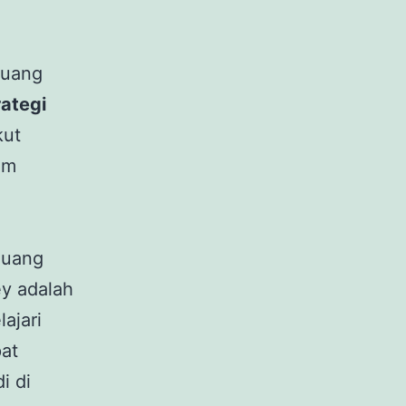
luang
rategi
kut
am
luang
y adalah
ajari
at
i di