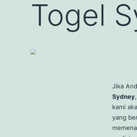
Togel S
Jika An
Sydney
kami ak
yang be
memenang