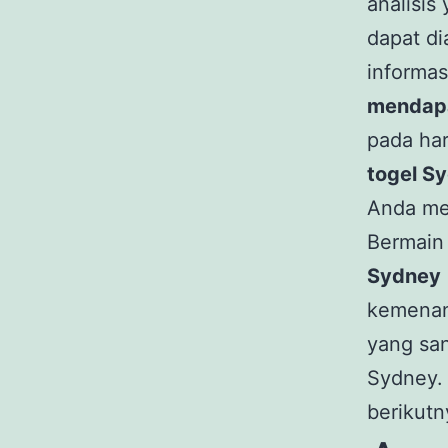
analisis
dapat di
informas
mendapa
pada har
togel S
Anda me
Bermain
Sydney
kemenang
yang sa
Sydney. 
berikutn