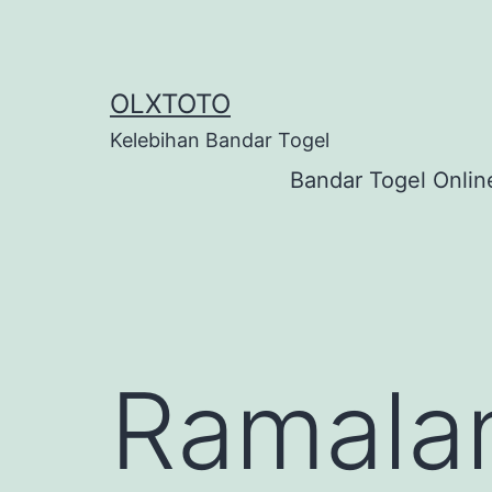
Skip
to
content
OLXTOTO
Kelebihan Bandar Togel
Bandar Togel Onlin
Ramalan