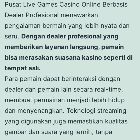
Pusat Live Games Casino Online Berbasis
Dealer Profesional menawarkan
pengalaman bermain yang lebih nyata dan
seru.
Dengan dealer profesional yang
memberikan layanan langsung, pemain
bisa merasakan suasana kasino seperti di
tempat asli.
Para pemain dapat berinteraksi dengan
dealer dan pemain lain secara real-time,
membuat permainan menjadi lebih hidup
dan menyenangkan. Teknologi streaming
yang digunakan juga memastikan kualitas
gambar dan suara yang jernih, tanpa