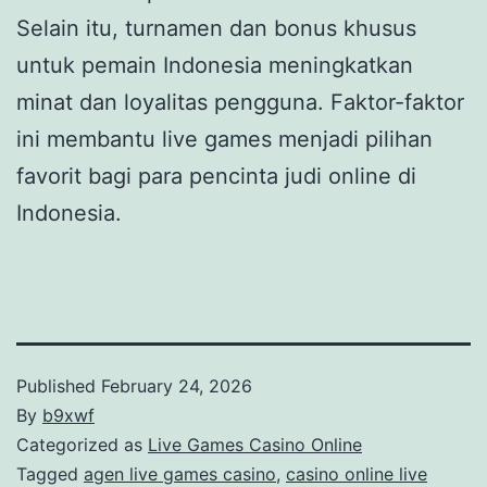
Selain itu, turnamen dan bonus khusus
untuk pemain Indonesia meningkatkan
minat dan loyalitas pengguna. Faktor-faktor
ini membantu live games menjadi pilihan
favorit bagi para pencinta judi online di
Indonesia.
Published
February 24, 2026
By
b9xwf
Categorized as
Live Games Casino Online
Tagged
agen live games casino
,
casino online live