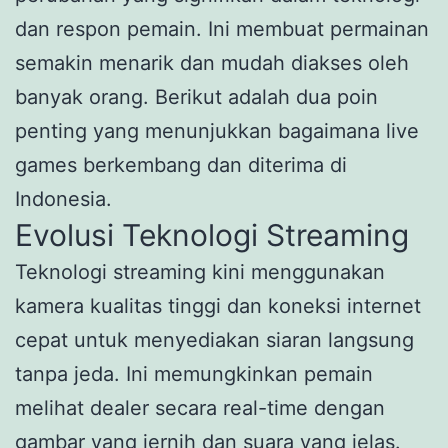
dan respon pemain. Ini membuat permainan
semakin menarik dan mudah diakses oleh
banyak orang. Berikut adalah dua poin
penting yang menunjukkan bagaimana live
games berkembang dan diterima di
Indonesia.
Evolusi Teknologi Streaming
Teknologi streaming kini menggunakan
kamera kualitas tinggi dan koneksi internet
cepat untuk menyediakan siaran langsung
tanpa jeda. Ini memungkinkan pemain
melihat dealer secara real-time dengan
gambar yang jernih dan suara yang jelas.