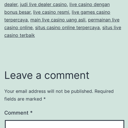
dealer
,
judi live dealer casino
,
live casino dengan
bonus besar
,
live casino resmi
,
live games casino
terpercaya
,
main live casino uang asli
,
permainan live
casino online
,
situs casino online terpercaya
,
situs live
casino terbaik
Leave a comment
Your email address will not be published.
Required
fields are marked
*
Comment
*