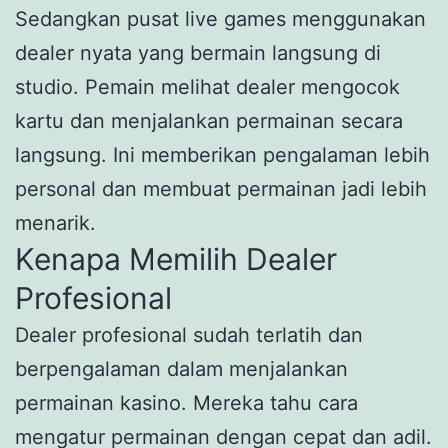
Sedangkan pusat live games menggunakan
dealer nyata yang bermain langsung di
studio. Pemain melihat dealer mengocok
kartu dan menjalankan permainan secara
langsung. Ini memberikan pengalaman lebih
personal dan membuat permainan jadi lebih
menarik.
Kenapa Memilih Dealer
Profesional
Dealer profesional sudah terlatih dan
berpengalaman dalam menjalankan
permainan kasino. Mereka tahu cara
mengatur permainan dengan cepat dan adil.