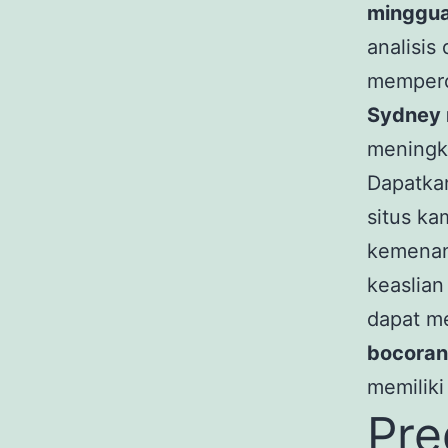
minggu
analisis
memperc
Sydney 
meningk
Dapatkan
situs ka
kemenan
keaslian
dapat m
bocoran
memiliki
Pre