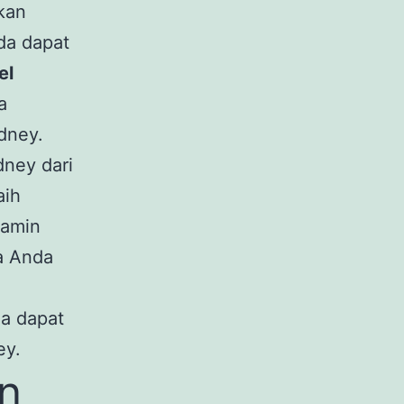
rkan
da dapat
el
a
dney.
dney dari
aih
jamin
ga Anda
a dapat
ey.
n