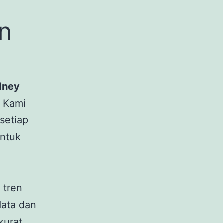
n
dney
. Kami
setiap
untuk
 tren
data dan
kurat,