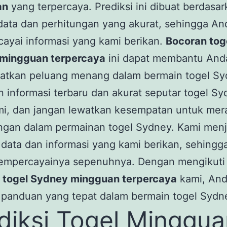
an
yang terpercaya. Prediksi ini dibuat berdasa
 data dan perhitungan yang akurat, sehingga An
ayai informasi yang kami berikan.
Bocoran tog
mingguan terpercaya
ini dapat membantu And
atkan peluang menang dalam bermain togel Sy
 informasi terbaru dan akurat seputar togel Sy
mi, dan jangan lewatkan kesempatan untuk mer
gan dalam permainan togel Sydney. Kami men
 data dan informasi yang kami berikan, sehing
empercayainya sepenuhnya. Dengan mengikuti
 togel Sydney mingguan terpercaya
kami, And
 panduan yang tepat dalam bermain togel Sydn
diksi Togel Minggua