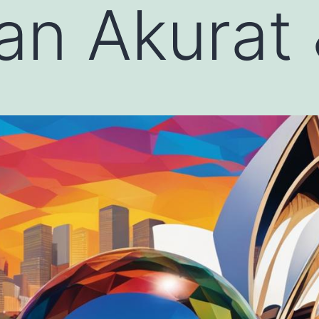
n Akurat 