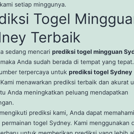
 kami setiap minggunya.
diksi Togel Minggua
ney Terbaik
da sedang mencari
prediksi togel mingguan Sy
 maka Anda sudah berada di tempat yang tepat
sumber terpercaya untuk
prediksi togel Sydney
Kami menawarkan prediksi terbaik dan akurat 
u Anda meningkatkan peluang mendapatkan
ngan.
mengikuti prediksi kami, Anda dapat memahami
a permainan togel Sydney. Kami menggunakan 
 terbaru untuk memberikan prediksi yang lebih a