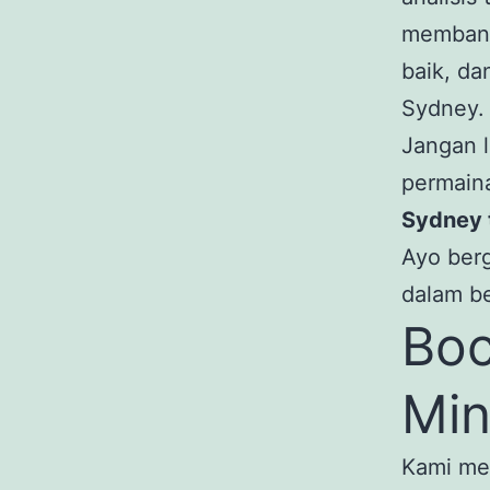
membant
baik, da
Sydney.
Jangan 
permain
Sydney 
Ayo ber
dalam b
Boc
Min
Kami me