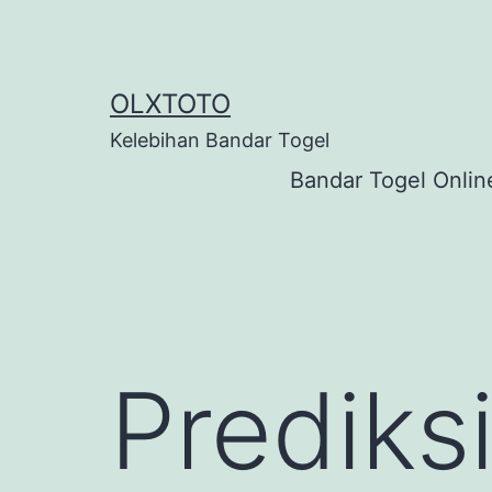
Skip
to
content
OLXTOTO
Kelebihan Bandar Togel
Bandar Togel Onlin
Prediks