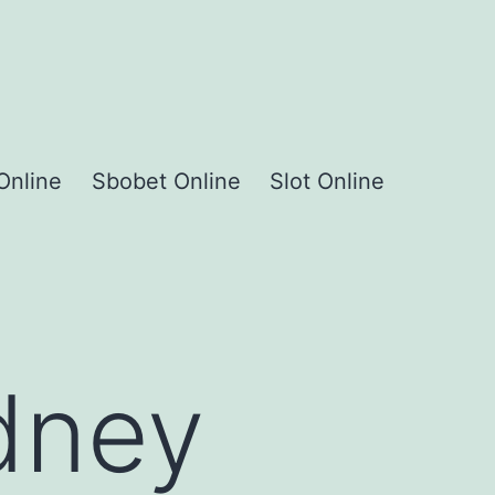
Online
Sbobet Online
Slot Online
dney