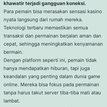
khawatir terjadi gangguan koneksi.
Para pemain bisa merasakan sensasi kasino
nyata langsung dari rumah mereka.
Teknologi terbaru memastikan semua
transaksi dan permainan berjalan aman dan
cepat, sehingga meningkatkan kenyamanan
bermain.
Dengan platform seperti ini, pemain tidak
hanya mendapatkan hiburan, tapi juga
keandalan yang penting dalam dunia game
online. Mereka bisa fokus pada permainan
tanpa harus takut server tiba-tiba mati atau
lambat.