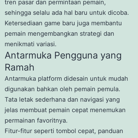
tren pasar dan permintaan pemain,
sehingga selalu ada hal baru untuk dicoba.
Ketersediaan game baru juga membantu
pemain mengembangkan strategi dan
menikmati variasi.
Antarmuka Pengguna yang
Ramah
Antarmuka platform didesain untuk mudah
digunakan bahkan oleh pemain pemula.
Tata letak sederhana dan navigasi yang
jelas membuat pemain cepat menemukan
permainan favoritnya.
Fitur-fitur seperti tombol cepat, panduan