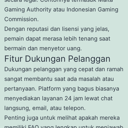
Gaming Authority atau Indonesian Gaming
Commission.
Dengan reputasi dan lisensi yang jelas,
pemain dapat merasa lebih tenang saat
bermain dan menyetor uang.
Fitur Dukungan Pelanggan
Dukungan pelanggan yang cepat dan ramah
sangat membantu saat ada masalah atau
pertanyaan. Platform yang bagus biasanya
menyediakan layanan 24 jam lewat chat
langsung, email, atau telepon.
Penting juga untuk melihat apakah mereka
memiliki FAQ yang lengkap untuk menjawab