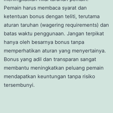
Pemain harus membaca syarat dan
ketentuan bonus dengan teliti, terutama
aturan taruhan (wagering requirements) dan
batas waktu penggunaan. Jangan terpikat
hanya oleh besarnya bonus tanpa
memperhatikan aturan yang menyertainya.
Bonus yang adil dan transparan sangat
membantu meningkatkan peluang pemain
mendapatkan keuntungan tanpa risiko
tersembunyi.