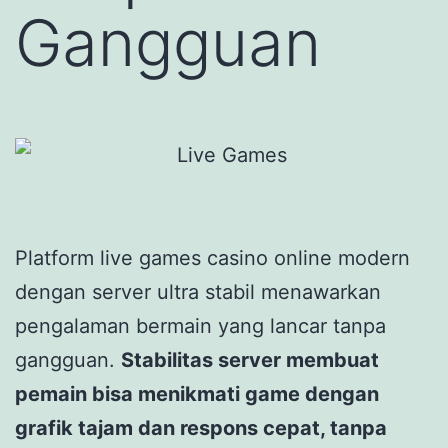
Gangguan
Platform live games casino online modern
dengan server ultra stabil menawarkan
pengalaman bermain yang lancar tanpa
gangguan.
Stabilitas server membuat
pemain bisa menikmati game dengan
grafik tajam dan respons cepat, tanpa