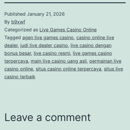
Published
January 21, 2026
By
b9xwf
Categorized as
Live Games Casino Online
Tagged
agen live games casino
,
casino online live
dealer
,
judi live dealer casino
,
live casino dengan
bonus besar
,
live casino resmi
,
live games casino
terpercaya
,
main live casino uang asli
,
permainan live
casino online
,
situs casino online terpercaya
,
situs live
casino terbaik
Leave a comment