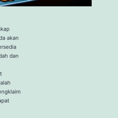
gkap
da akan
ersedia
dah dan
t
alah
engklaim
apat