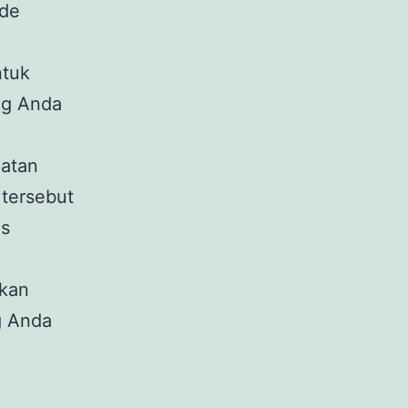
ode
ntuk
ng Anda
atan
tersebut
us
tkan
g Anda