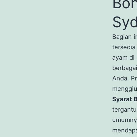
Bo
Syd
Bagian i
tersedi
ayam di
berbaga
Anda. P
menggiu
Syarat 
tergantu
umumnya
mendapat