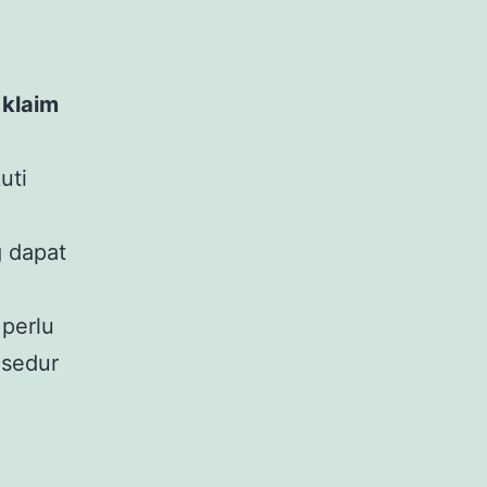
 klaim
uti
 dapat
perlu
osedur