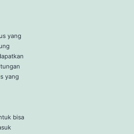
nus yang
bung
dapatkan
ntungan
s yang
tuk bisa
asuk