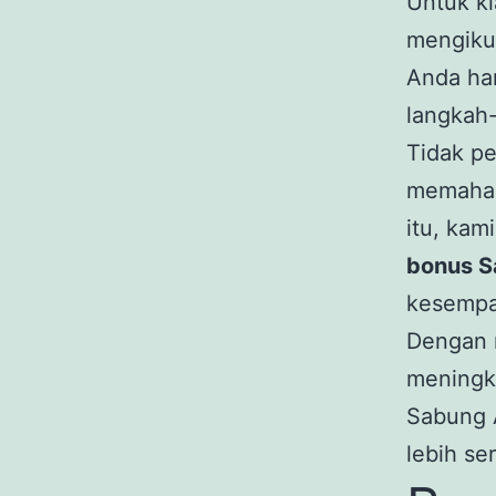
Untuk k
mengikut
Anda har
langkah-
Tidak pe
memaha
itu, kam
bonus 
kesempa
Dengan 
meningk
Sabung 
lebih se