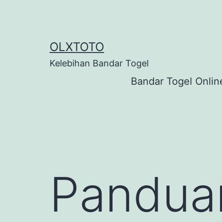
Skip
to
content
OLXTOTO
Kelebihan Bandar Togel
Bandar Togel Onlin
Pandua