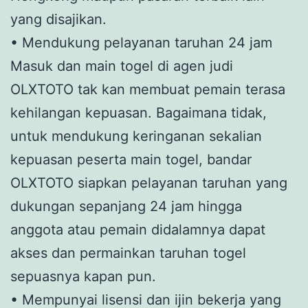
yang disajikan.
• Mendukung pelayanan taruhan 24 jam
Masuk dan main togel di agen judi
OLXTOTO tak kan membuat pemain terasa
kehilangan kepuasan. Bagaimana tidak,
untuk mendukung keringanan sekalian
kepuasan peserta main togel, bandar
OLXTOTO siapkan pelayanan taruhan yang
dukungan sepanjang 24 jam hingga
anggota atau pemain didalamnya dapat
akses dan permainkan taruhan togel
sepuasnya kapan pun.
• Mempunyai lisensi dan ijin bekerja yang