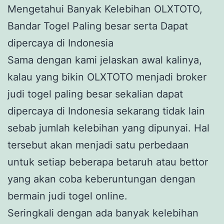
Mengetahui Banyak Kelebihan OLXTOTO,
Bandar Togel Paling besar serta Dapat
dipercaya di Indonesia
Sama dengan kami jelaskan awal kalinya,
kalau yang bikin OLXTOTO menjadi broker
judi togel paling besar sekalian dapat
dipercaya di Indonesia sekarang tidak lain
sebab jumlah kelebihan yang dipunyai. Hal
tersebut akan menjadi satu perbedaan
untuk setiap beberapa betaruh atau bettor
yang akan coba keberuntungan dengan
bermain judi togel online.
Seringkali dengan ada banyak kelebihan