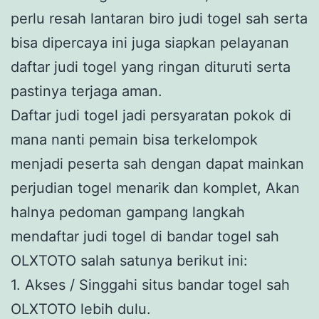
perlu resah lantaran biro judi togel sah serta
bisa dipercaya ini juga siapkan pelayanan
daftar judi togel yang ringan dituruti serta
pastinya terjaga aman.
Daftar judi togel jadi persyaratan pokok di
mana nanti pemain bisa terkelompok
menjadi peserta sah dengan dapat mainkan
perjudian togel menarik dan komplet, Akan
halnya pedoman gampang langkah
mendaftar judi togel di bandar togel sah
OLXTOTO salah satunya berikut ini:
1. Akses / Singgahi situs bandar togel sah
OLXTOTO lebih dulu.