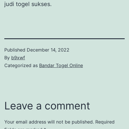
judi togel sukses.
Published
December 14, 2022
By
b9xwf
Categorized as
Bandar Togel Online
Leave a comment
Your email address will not be published.
Required