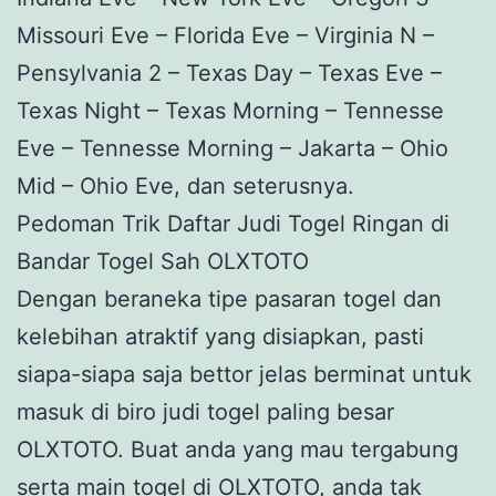
Missouri Eve – Florida Eve – Virginia N –
Pensylvania 2 – Texas Day – Texas Eve –
Texas Night – Texas Morning – Tennesse
Eve – Tennesse Morning – Jakarta – Ohio
Mid – Ohio Eve, dan seterusnya.
Pedoman Trik Daftar Judi Togel Ringan di
Bandar Togel Sah OLXTOTO
Dengan beraneka tipe pasaran togel dan
kelebihan atraktif yang disiapkan, pasti
siapa-siapa saja bettor jelas berminat untuk
masuk di biro judi togel paling besar
OLXTOTO. Buat anda yang mau tergabung
serta main togel di OLXTOTO, anda tak