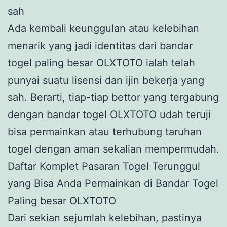
sah
Ada kembali keunggulan atau kelebihan
menarik yang jadi identitas dari bandar
togel paling besar OLXTOTO ialah telah
punyai suatu lisensi dan ijin bekerja yang
sah. Berarti, tiap-tiap bettor yang tergabung
dengan bandar togel OLXTOTO udah teruji
bisa permainkan atau terhubung taruhan
togel dengan aman sekalian mempermudah.
Daftar Komplet Pasaran Togel Terunggul
yang Bisa Anda Permainkan di Bandar Togel
Paling besar OLXTOTO
Dari sekian sejumlah kelebihan, pastinya