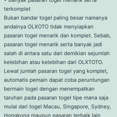
terkomplet
Bukan bandar togel paling besar namanya
andainya OLXOTO tidak menyiapkan
pasaran togel menarik dan komplet. Sebab,
pasaran togel menarik serta banyak jadi
salah di antara satu dari demikian sejumlah
kelebihan atau kelebihan dari OLXTOTO.
Lewat jumlah pasaran togel yang komplet,
automatis pemain dapat coba peruntungan
bermain togel dengan menempatkan
taruhan pada pasaran togel tipe mana saja
mulai dari togel Macau, Singapore, Sydney,
Hongkong maupun pasaran terbaik lain