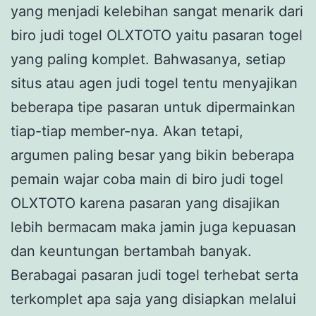
yang menjadi kelebihan sangat menarik dari
biro judi togel OLXTOTO yaitu pasaran togel
yang paling komplet. Bahwasanya, setiap
situs atau agen judi togel tentu menyajikan
beberapa tipe pasaran untuk dipermainkan
tiap-tiap member-nya. Akan tetapi,
argumen paling besar yang bikin beberapa
pemain wajar coba main di biro judi togel
OLXTOTO karena pasaran yang disajikan
lebih bermacam maka jamin juga kepuasan
dan keuntungan bertambah banyak.
Berabagai pasaran judi togel terhebat serta
terkomplet apa saja yang disiapkan melalui