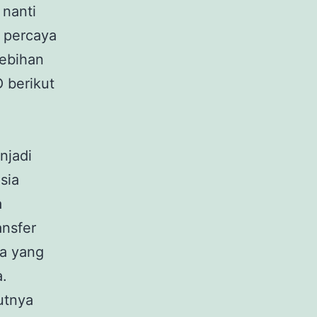
nanti
a percaya
lebihan
 berikut
njadi
sia
a
ansfer
ta yang
a.
utnya