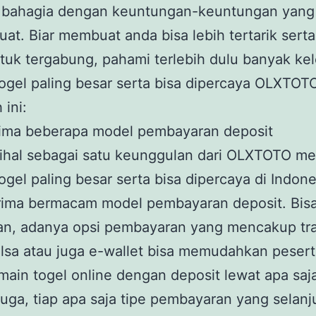
 bahagia dengan keuntungan-keuntungan yang 
uat. Biar membuat anda bisa lebih tertarik sert
uk tergabung, pahami terlebih dulu banyak ke
ogel paling besar serta bisa dipercaya OLXTOTO
 ini:
ima beberapa model pembayaran deposit
ihal sebagai satu keunggulan dari OLXTOTO me
ogel paling besar serta bisa dipercaya di Indone
erima bermacam model pembayaran deposit. Bis
kan, adanya opsi pembayaran yang mencakup tr
lsa atau juga e-wallet bisa memudahkan peser
ain togel online dengan deposit lewat apa saj
uga, tiap apa saja tipe pembayaran yang selanj