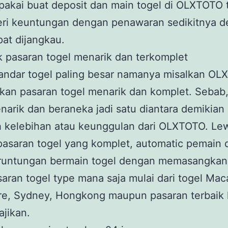
pakai buat deposit dan main togel di OLXTOTO
eri keuntungan dengan penawaran sedikitnya d
pat dijangkau.
 pasaran togel menarik dan terkomplet
andar togel paling besar namanya misalkan OL
kan pasaran togel menarik dan komplet. Sebab,
narik dan beraneka jadi satu diantara demikian
h kelebihan atau keunggulan dari OLXTOTO. Le
asaran togel yang komplet, automatic pemain 
runtungan bermain togel dengan memasangkan
aran togel type mana saja mulai dari togel Mac
re, Sydney, Hongkong maupun pasaran terbaik 
ajikan.