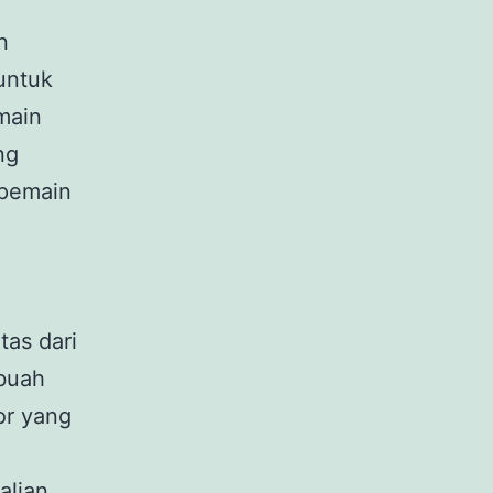
n
untuk
main
ng
 pemain
tas dari
ebuah
tor yang
alian