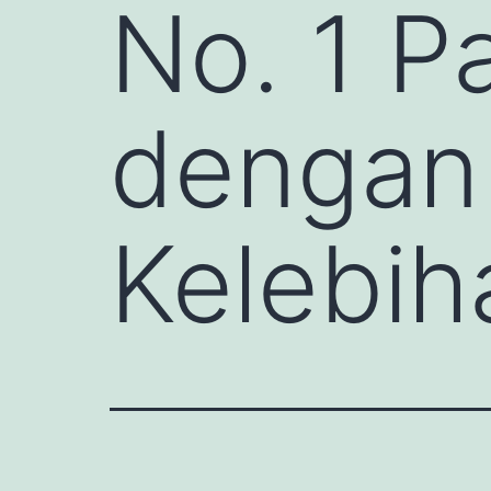
No. 1 P
dengan 
Kelebih