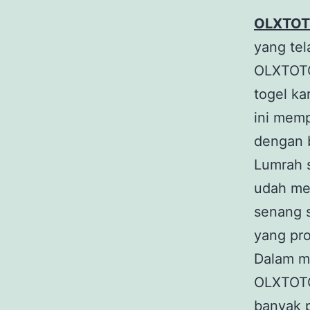
OLXTO
yang te
OLXTOTO
togel ka
ini memp
dengan 
Lumrah s
udah mem
senang s
yang pro
Dalam me
OLXTOTO
banyak p