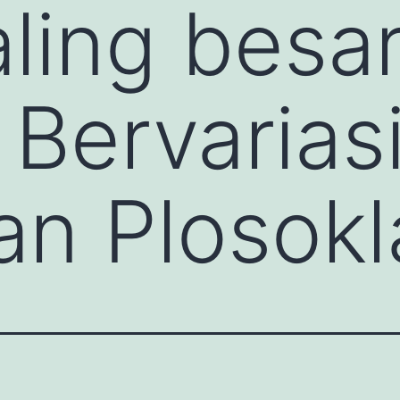
aling besa
Bervarias
an Plosokl