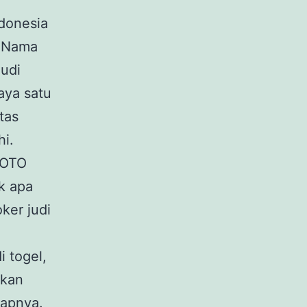
ndonesia
. Nama
udi
caya satu
tas
i.
TOTO
k apa
ker judi
 togel,
gkan
kapnya.