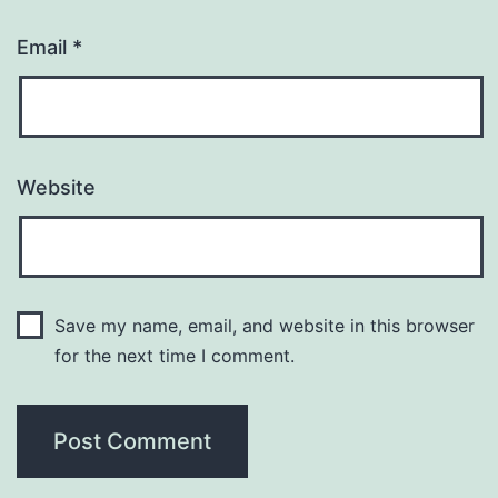
Email
*
Website
Save my name, email, and website in this browser
for the next time I comment.