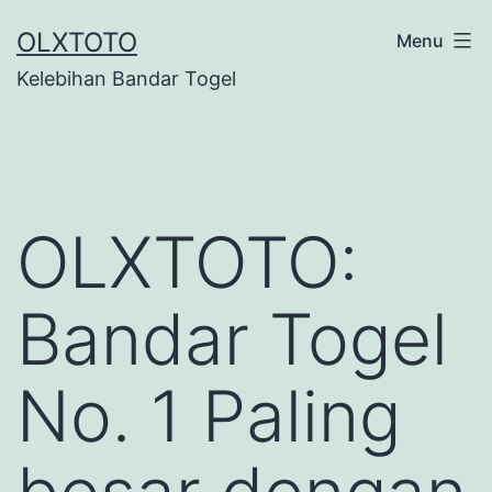
Skip
OLXTOTO
Menu
to
Kelebihan Bandar Togel
content
OLXTOTO:
Bandar Togel
No. 1 Paling