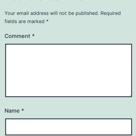
Your email address will not be published.
Required
fields are marked
*
Comment
*
Name
*