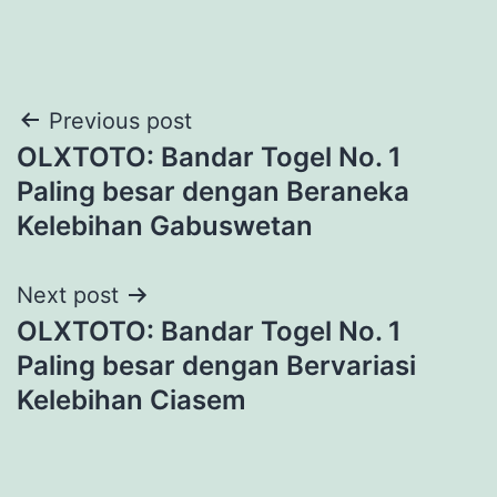
Post
Previous post
OLXTOTO: Bandar Togel No. 1
navigation
Paling besar dengan Beraneka
Kelebihan Gabuswetan
Next post
OLXTOTO: Bandar Togel No. 1
Paling besar dengan Bervariasi
Kelebihan Ciasem