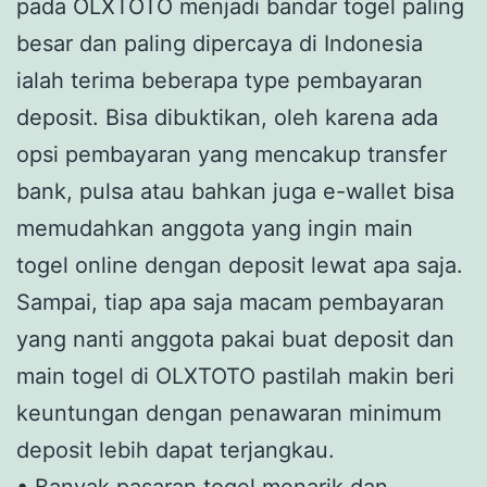
pada OLXTOTO menjadi bandar togel paling
besar dan paling dipercaya di Indonesia
ialah terima beberapa type pembayaran
deposit. Bisa dibuktikan, oleh karena ada
opsi pembayaran yang mencakup transfer
bank, pulsa atau bahkan juga e-wallet bisa
memudahkan anggota yang ingin main
togel online dengan deposit lewat apa saja.
Sampai, tiap apa saja macam pembayaran
yang nanti anggota pakai buat deposit dan
main togel di OLXTOTO pastilah makin beri
keuntungan dengan penawaran minimum
deposit lebih dapat terjangkau.
• Banyak pasaran togel menarik dan