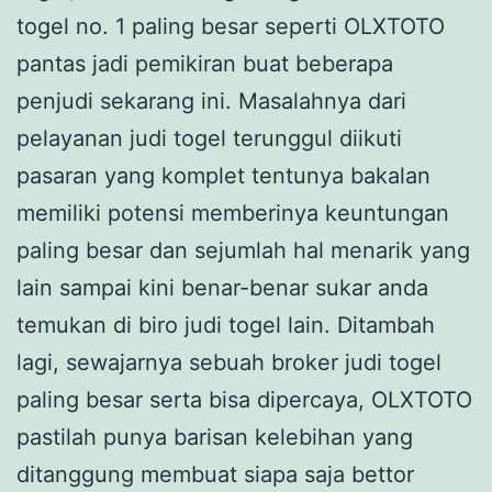
togel no. 1 paling besar seperti OLXTOTO
pantas jadi pemikiran buat beberapa
penjudi sekarang ini. Masalahnya dari
pelayanan judi togel terunggul diikuti
pasaran yang komplet tentunya bakalan
memiliki potensi memberinya keuntungan
paling besar dan sejumlah hal menarik yang
lain sampai kini benar-benar sukar anda
temukan di biro judi togel lain. Ditambah
lagi, sewajarnya sebuah broker judi togel
paling besar serta bisa dipercaya, OLXTOTO
pastilah punya barisan kelebihan yang
ditanggung membuat siapa saja bettor