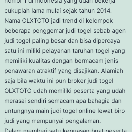
nomor 1 di Indonesia yang udah bekerja
cukuplah lama mulai sejak tahun 2014.
Nama OLXTOTO jadi trend di kelompok
beberapa penggemar judi togel sebab agen
judi togel paling besar dan bisa dipercaya
satu ini miliki pelayanan taruhan togel yang
memiliki kualitas dengan bermacam jenis
penawaran atraktif yang disajikan. Alamiah
saja bila waktu ini pun broker judi togel
OLXTOTO udah memiliki peserta yang udah
merasai sendiri semacam apa bahagia dan
untungnya main judi togel online lewat biro
judi yang mempunyai pengalaman.
Dalam memberi satu kepuasan buat peserta