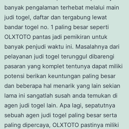
banyak pengalaman terhebat melalui main
judi togel, daftar dan tergabung lewat
bandar togel no. 1 paling besar seperti
OLXTOTO pantas jadi pemikiran untuk
banyak penjudi waktu ini. Masalahnya dari
pelayanan judi togel terunggul dibarengi
pasaran yang komplet tentunya dapat miliki
potensi berikan keuntungan paling besar
dan beberapa hal menarik yang lain sekian
lama ini sangatlah susah anda temukan di
agen judi togel lain. Apa lagi, sepatutnya
sebuah agen judi togel paling besar serta
paling dipercaya, OLXTOTO pastinya miliki