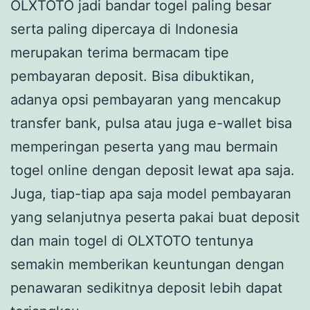
OLXTOTO jadi bandar togel paling besar
serta paling dipercaya di Indonesia
merupakan terima bermacam tipe
pembayaran deposit. Bisa dibuktikan,
adanya opsi pembayaran yang mencakup
transfer bank, pulsa atau juga e-wallet bisa
memperingan peserta yang mau bermain
togel online dengan deposit lewat apa saja.
Juga, tiap-tiap apa saja model pembayaran
yang selanjutnya peserta pakai buat deposit
dan main togel di OLXTOTO tentunya
semakin memberikan keuntungan dengan
penawaran sedikitnya deposit lebih dapat