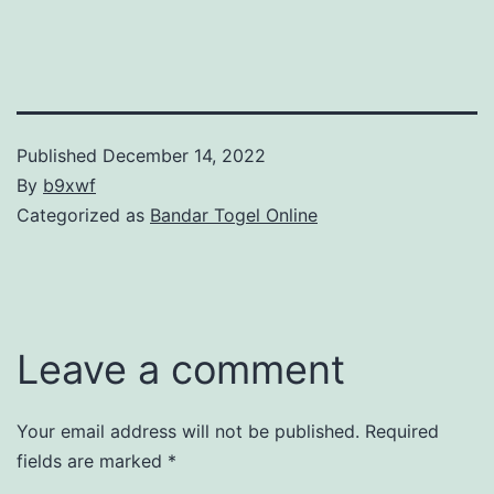
Published
December 14, 2022
By
b9xwf
Categorized as
Bandar Togel Online
Leave a comment
Your email address will not be published.
Required
fields are marked
*