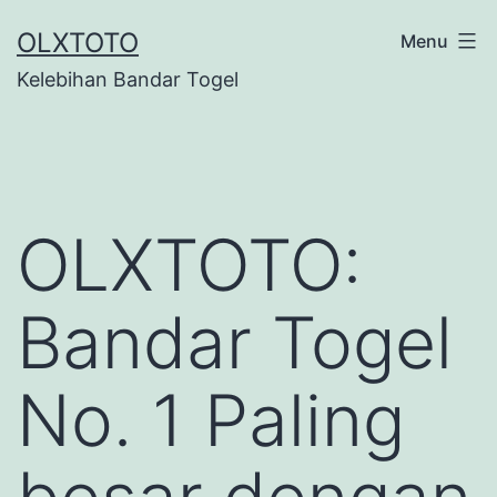
Skip
OLXTOTO
Menu
to
Kelebihan Bandar Togel
content
OLXTOTO:
Bandar Togel
No. 1 Paling