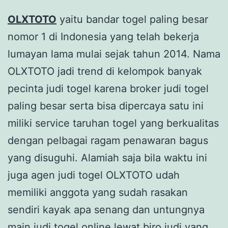
OLXTOTO
yaitu bandar togel paling besar
nomor 1 di Indonesia yang telah bekerja
lumayan lama mulai sejak tahun 2014. Nama
OLXTOTO jadi trend di kelompok banyak
pecinta judi togel karena broker judi togel
paling besar serta bisa dipercaya satu ini
miliki service taruhan togel yang berkualitas
dengan pelbagai ragam penawaran bagus
yang disuguhi. Alamiah saja bila waktu ini
juga agen judi togel OLXTOTO udah
memiliki anggota yang sudah rasakan
sendiri kayak apa senang dan untungnya
main judi togel online lewat biro judi yang