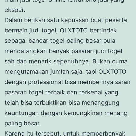
eksper.
Dalam berikan satu kepuasan buat peserta
bermain judi togel, OLXTOTO bertindak
sebagai bandar togel paling besar pula
mendatangkan banyak pasaran judi togel
sah dan menarik sepenuhnya. Bukan cuma
mengutamakan jumlah saja, tapi OLXTOTO
dengan professional bisa memberinya saran
pasaran togel terbaik dan terkenal yang
telah bisa terbuktikan bisa menanggung
keuntungan dengan kemungkinan menang
paling besar.
Karena itu tersebut, untuk memperbanyak