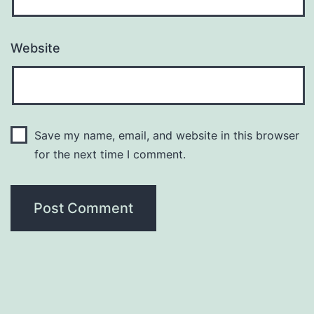
Website
Save my name, email, and website in this browser
for the next time I comment.