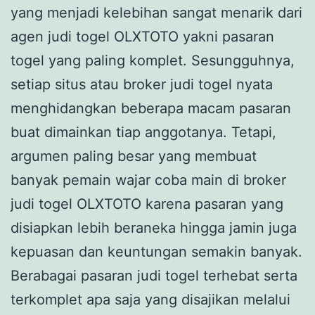
yang menjadi kelebihan sangat menarik dari
agen judi togel OLXTOTO yakni pasaran
togel yang paling komplet. Sesungguhnya,
setiap situs atau broker judi togel nyata
menghidangkan beberapa macam pasaran
buat dimainkan tiap anggotanya. Tetapi,
argumen paling besar yang membuat
banyak pemain wajar coba main di broker
judi togel OLXTOTO karena pasaran yang
disiapkan lebih beraneka hingga jamin juga
kepuasan dan keuntungan semakin banyak.
Berabagai pasaran judi togel terhebat serta
terkomplet apa saja yang disajikan melalui