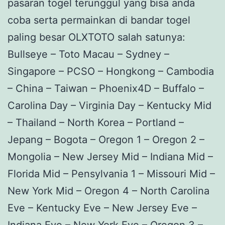
pasaran togel terunggul yang bisa anda
coba serta permainkan di bandar togel
paling besar OLXTOTO salah satunya:
Bullseye – Toto Macau – Sydney –
Singapore – PCSO – Hongkong – Cambodia
– China – Taiwan – Phoenix4D – Buffalo –
Carolina Day – Virginia Day – Kentucky Mid
– Thailand – North Korea – Portland –
Jepang – Bogota – Oregon 1 – Oregon 2 –
Mongolia – New Jersey Mid – Indiana Mid –
Florida Mid – Pensylvania 1 – Missouri Mid –
New York Mid – Oregon 4 – North Carolina
Eve – Kentucky Eve – New Jersey Eve –
Indiana Eve – New York Eve – Oregon 3 –