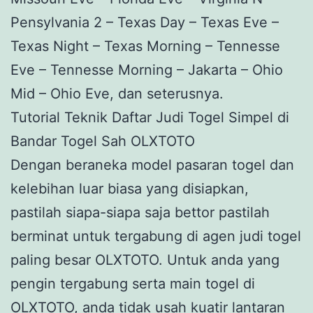
Pensylvania 2 – Texas Day – Texas Eve –
Texas Night – Texas Morning – Tennesse
Eve – Tennesse Morning – Jakarta – Ohio
Mid – Ohio Eve, dan seterusnya.
Tutorial Teknik Daftar Judi Togel Simpel di
Bandar Togel Sah OLXTOTO
Dengan beraneka model pasaran togel dan
kelebihan luar biasa yang disiapkan,
pastilah siapa-siapa saja bettor pastilah
berminat untuk tergabung di agen judi togel
paling besar OLXTOTO. Untuk anda yang
pengin tergabung serta main togel di
OLXTOTO, anda tidak usah kuatir lantaran