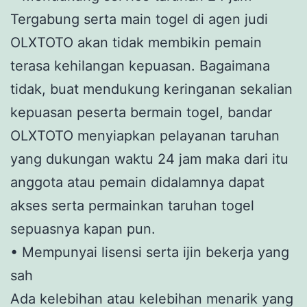
Tergabung serta main togel di agen judi
OLXTOTO akan tidak membikin pemain
terasa kehilangan kepuasan. Bagaimana
tidak, buat mendukung keringanan sekalian
kepuasan peserta bermain togel, bandar
OLXTOTO menyiapkan pelayanan taruhan
yang dukungan waktu 24 jam maka dari itu
anggota atau pemain didalamnya dapat
akses serta permainkan taruhan togel
sepuasnya kapan pun.
• Mempunyai lisensi serta ijin bekerja yang
sah
Ada kelebihan atau kelebihan menarik yang