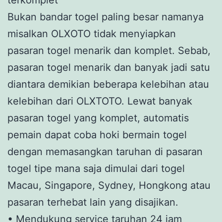
Bukan bandar togel paling besar namanya
misalkan OLXOTO tidak menyiapkan
pasaran togel menarik dan komplet. Sebab,
pasaran togel menarik dan banyak jadi satu
diantara demikian beberapa kelebihan atau
kelebihan dari OLXTOTO. Lewat banyak
pasaran togel yang komplet, automatis
pemain dapat coba hoki bermain togel
dengan memasangkan taruhan di pasaran
togel tipe mana saja dimulai dari togel
Macau, Singapore, Sydney, Hongkong atau
pasaran terhebat lain yang disajikan.
• Mendukung service taruhan 24 jam