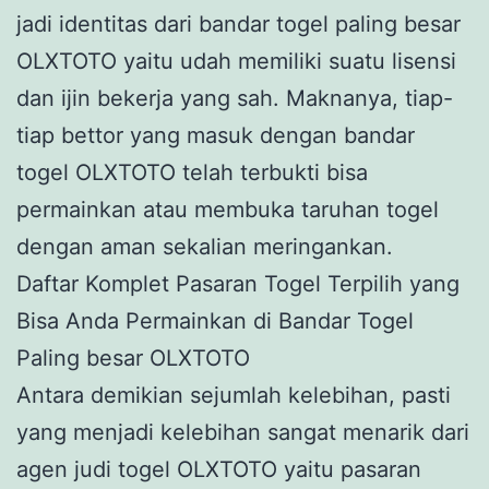
jadi identitas dari bandar togel paling besar
OLXTOTO yaitu udah memiliki suatu lisensi
dan ijin bekerja yang sah. Maknanya, tiap-
tiap bettor yang masuk dengan bandar
togel OLXTOTO telah terbukti bisa
permainkan atau membuka taruhan togel
dengan aman sekalian meringankan.
Daftar Komplet Pasaran Togel Terpilih yang
Bisa Anda Permainkan di Bandar Togel
Paling besar OLXTOTO
Antara demikian sejumlah kelebihan, pasti
yang menjadi kelebihan sangat menarik dari
agen judi togel OLXTOTO yaitu pasaran