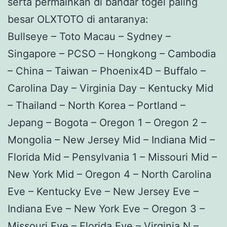
serta permainkan di bandar togel paling
besar OLXTOTO di antaranya:
Bullseye – Toto Macau – Sydney –
Singapore – PCSO – Hongkong – Cambodia
– China – Taiwan – Phoenix4D – Buffalo –
Carolina Day – Virginia Day – Kentucky Mid
– Thailand – North Korea – Portland –
Jepang – Bogota – Oregon 1 – Oregon 2 –
Mongolia – New Jersey Mid – Indiana Mid –
Florida Mid – Pensylvania 1 – Missouri Mid –
New York Mid – Oregon 4 – North Carolina
Eve – Kentucky Eve – New Jersey Eve –
Indiana Eve – New York Eve – Oregon 3 –
Missouri Eve – Florida Eve – Virginia N –