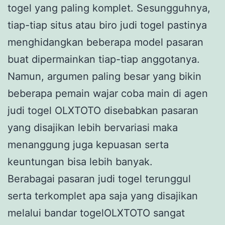
togel yang paling komplet. Sesungguhnya,
tiap-tiap situs atau biro judi togel pastinya
menghidangkan beberapa model pasaran
buat dipermainkan tiap-tiap anggotanya.
Namun, argumen paling besar yang bikin
beberapa pemain wajar coba main di agen
judi togel OLXTOTO disebabkan pasaran
yang disajikan lebih bervariasi maka
menanggung juga kepuasan serta
keuntungan bisa lebih banyak.
Berabagai pasaran judi togel terunggul
serta terkomplet apa saja yang disajikan
melalui bandar togelOLXTOTO sangat