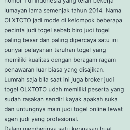
nomor 1 di Indonesia yang telah bekerja
lumayan lama semenjak tahun 2014. Nama
OLXTOTO jadi mode di kelompok beberapa
pecinta judi togel sebab biro judi togel
paling besar dan paling dipercaya satu ini
punyai pelayanan taruhan togel yang
memiliki kualitas dengan beragam ragam
penawaran luar biasa yang disajikan.
Lumrah saja bila saat ini juga broker judi
togel OLXTOTO udah memiliki peserta yang
sudah rasakan sendiri kayak apakah suka
dan untungnya main judi togel online lewat
agen judi yang profesional.
Dalam memberinya satu kepuasan buat