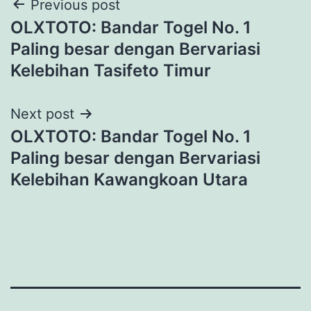
Post
Previous post
OLXTOTO: Bandar Togel No. 1
navigation
Paling besar dengan Bervariasi
Kelebihan Tasifeto Timur
Next post
OLXTOTO: Bandar Togel No. 1
Paling besar dengan Bervariasi
Kelebihan Kawangkoan Utara