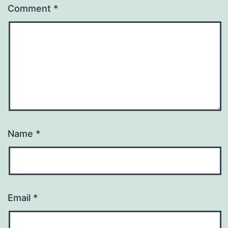
Comment
*
Name
*
Email
*