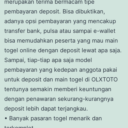
merupakan terima bermacam tipe
pembayaran deposit. Bisa dibuktikan,
adanya opsi pembayaran yang mencakup
transfer bank, pulsa atau sampai e-wallet
bisa memudahkan peserta yang mau main
togel online dengan deposit lewat apa saja.
Sampai, tiap-tiap apa saja model
pembayaran yang kedepan anggota pakai
untuk deposit dan main togel di OLXTOTO
tentunya semakin memberi keuntungan
dengan penawaran sekurang-kurangnya
deposit lebih dapat terjangkau.
• Banyak pasaran togel menarik dan
terkomplet