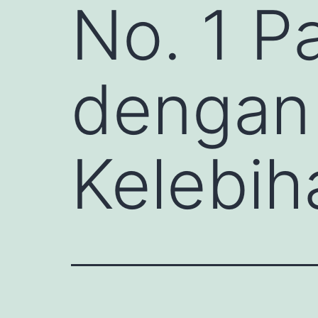
No. 1 P
dengan 
Kelebi