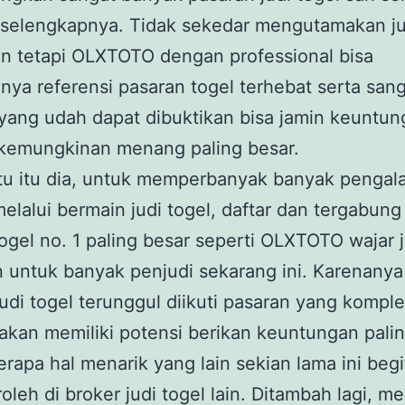
 selengkapnya. Tidak sekedar mengutamakan j
an tetapi OLXTOTO dengan professional bisa
ya referensi pasaran togel terhebat serta san
yang udah dapat dibuktikan bisa jamin keuntu
kemungkinan menang paling besar.
itu itu dia, untuk memperbanyak banyak penga
melalui bermain judi togel, daftar dan tergabung
ogel no. 1 paling besar seperti OLXTOTO wajar j
n untuk banyak penjudi sekarang ini. Karenanya
judi togel terunggul diikuti pasaran yang komple
 akan memiliki potensi berikan keuntungan pali
rapa hal menarik yang lain sekian lama ini beg
oleh di broker judi togel lain. Ditambah lagi, me