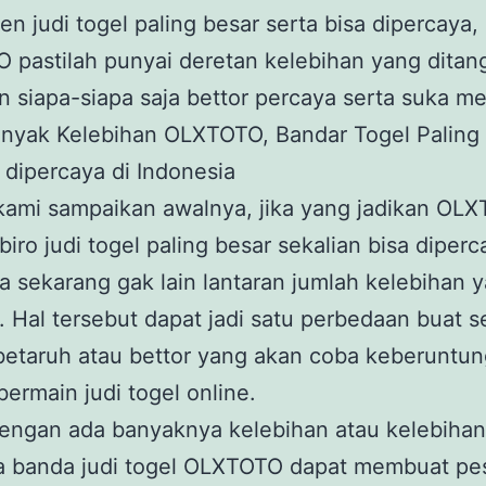
en judi togel paling besar serta bisa dipercaya,
 pastilah punyai deretan kelebihan yang dita
 siapa-siapa saja bettor percaya serta suka m
anyak Kelebihan OLXTOTO, Bandar Togel Paling
 dipercaya di Indonesia
kami sampaikan awalnya, jika yang jadikan OL
biro judi togel paling besar sekalian bisa diperc
a sekarang gak lain lantaran jumlah kelebihan 
. Hal tersebut dapat jadi satu perbedaan buat s
betaruh atau bettor yang akan coba keberuntu
ermain judi togel online.
dengan ada banyaknya kelebihan atau kelebiha
a banda judi togel OLXTOTO dapat membuat pe