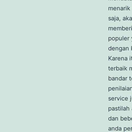
menarik
saja, ak
memberin
populer 
dengan 
Karena 
terbaik 
bandar t
penilaia
service 
pastilah
dan bebe
anda per