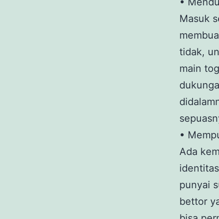
• Mendu
Masuk se
membuat
tidak, 
main to
dukunga
didalamn
sepuasn
• Mempun
Ada kemb
identita
punyai su
bettor 
bisa pe