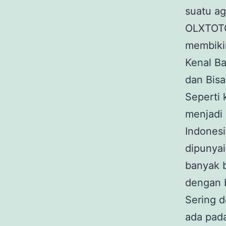
suatu ag
OLXTOTO
membikin
Kenal B
dan Bisa
Seperti 
menjadi 
Indonesi
dipunyai
banyak 
dengan b
Sering 
ada pad