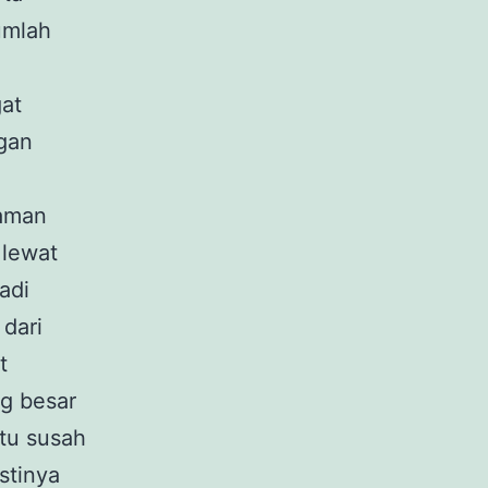
umlah
gat
ngan
laman
 lewat
adi
 dari
t
ng besar
itu susah
stinya