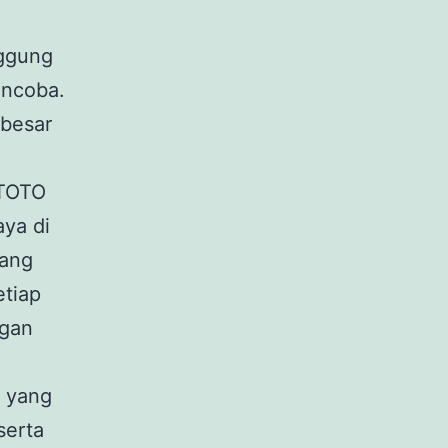
nggung
encoba.
 besar
XTOTO
aya di
yang
etiap
ngan
n yang
serta