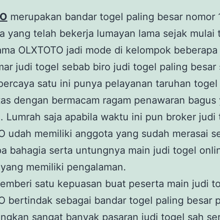
TO
merupakan bandar togel paling besar nomor 1
a yang telah bekerja lumayan lama sejak mulai
ama OLXTOTO jadi mode di kelompok beberapa
r judi togel sebab biro judi togel paling besar 
percaya satu ini punya pelayanan taruhan togel
itas dengan bermacam ragam penawaran bagus
n. Lumrah saja apabila waktu ini pun broker judi 
 udah memiliki anggota yang sudah merasai se
a bahagia serta untungnya main judi togel onli
i yang memiliki pengalaman.
mberi satu kepuasan buat peserta main judi to
bertindak sebagai bandar togel paling besar 
gkan sangat banyak pasaran judi togel sah se