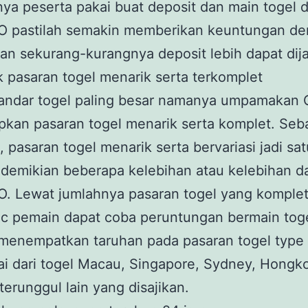
nya peserta pakai buat deposit dan main togel d
 pastilah semakin memberikan keuntungan d
n sekurang-kurangnya deposit lebih dapat dij
 pasaran togel menarik serta terkomplet
andar togel paling besar namanya umpamakan
apkan pasaran togel menarik serta komplet. Seb
pasaran togel menarik serta bervariasi jadi sat
 demikian beberapa kelebihan atau kelebihan da
. Lewat jumlahnya pasaran togel yang komplet
ic pemain dapat coba peruntungan bermain tog
menempatkan taruhan pada pasaran togel type
ai dari togel Macau, Singapore, Sydney, Hongk
terunggul lain yang disajikan.