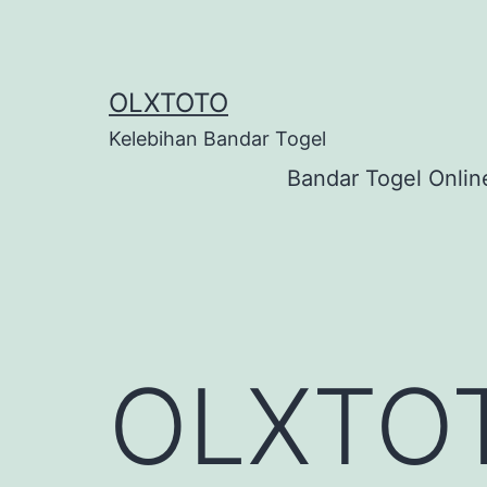
Skip
to
content
OLXTOTO
Kelebihan Bandar Togel
Bandar Togel Onlin
OLXTOT