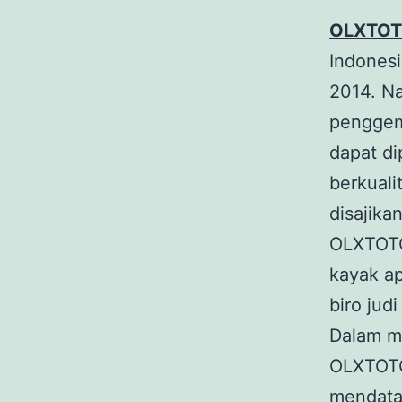
OLXTO
Indonesi
2014. N
penggema
dapat di
berkual
disajika
OLXTOTO
kayak ap
biro jud
Dalam me
OLXTOTO 
mendatan