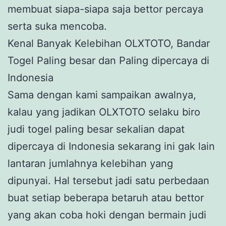
membuat siapa-siapa saja bettor percaya
serta suka mencoba.
Kenal Banyak Kelebihan OLXTOTO, Bandar
Togel Paling besar dan Paling dipercaya di
Indonesia
Sama dengan kami sampaikan awalnya,
kalau yang jadikan OLXTOTO selaku biro
judi togel paling besar sekalian dapat
dipercaya di Indonesia sekarang ini gak lain
lantaran jumlahnya kelebihan yang
dipunyai. Hal tersebut jadi satu perbedaan
buat setiap beberapa betaruh atau bettor
yang akan coba hoki dengan bermain judi