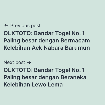
Post
Previous post
OLXTOTO: Bandar Togel No. 1
navigation
Paling besar dengan Bermacam
Kelebihan Aek Nabara Barumun
Next post
OLXTOTO: Bandar Togel No. 1
Paling besar dengan Beraneka
Kelebihan Lewo Lema