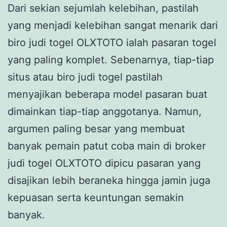
Dari sekian sejumlah kelebihan, pastilah
yang menjadi kelebihan sangat menarik dari
biro judi togel OLXTOTO ialah pasaran togel
yang paling komplet. Sebenarnya, tiap-tiap
situs atau biro judi togel pastilah
menyajikan beberapa model pasaran buat
dimainkan tiap-tiap anggotanya. Namun,
argumen paling besar yang membuat
banyak pemain patut coba main di broker
judi togel OLXTOTO dipicu pasaran yang
disajikan lebih beraneka hingga jamin juga
kepuasan serta keuntungan semakin
banyak.