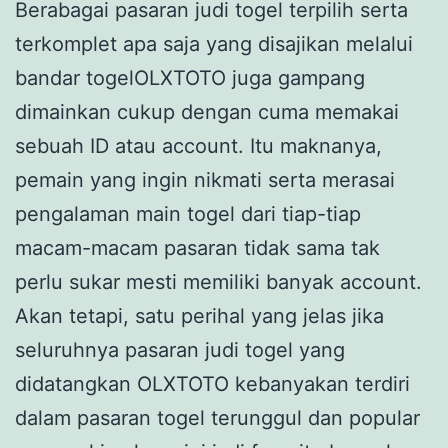
Berabagai pasaran judi togel terpilih serta
terkomplet apa saja yang disajikan melalui
bandar togelOLXTOTO juga gampang
dimainkan cukup dengan cuma memakai
sebuah ID atau account. Itu maknanya,
pemain yang ingin nikmati serta merasai
pengalaman main togel dari tiap-tiap
macam-macam pasaran tidak sama tak
perlu sukar mesti memiliki banyak account.
Akan tetapi, satu perihal yang jelas jika
seluruhnya pasaran judi togel yang
didatangkan OLXTOTO kebanyakan terdiri
dalam pasaran togel terunggul dan popular