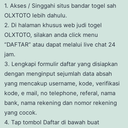
1. Akses / Singgahi situs bandar togel sah
OLXTOTO lebih dahulu.
2. Di halaman khusus web judi togel
OLXTOTO, silakan anda click menu
“DAFTAR” atau dapat melalui live chat 24
jam.
3. Lengkapi formulir daftar yang disiapkan
dengan menginput sejumlah data absah
yang mencakup username, kode, verifikasi
kode, e mail, no telephone, referal, nama
bank, nama rekening dan nomor rekening
yang cocok.
4. Tap tombol Daftar di bawah buat