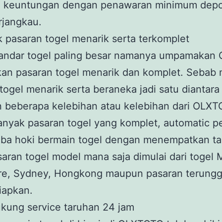
 keuntungan dengan penawaran minimum depos
rjangkau.
 pasaran togel menarik serta terkomplet
andar togel paling besar namanya umpamakan
pkan pasaran togel menarik dan komplet. Sebab
togel menarik serta beraneka jadi satu diantara
 beberapa kelebihan atau kelebihan dari OLXT
anyak pasaran togel yang komplet, automatic p
oba hoki bermain togel dengan menempatkan t
aran togel model mana saja dimulai dari togel 
re, Sydney, Hongkong maupun pasaran terunggu
iapkan.
kung service taruhan 24 jam