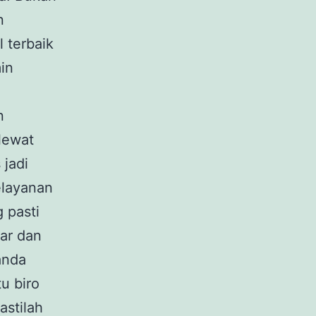
n
 terbaik
in
.
n
 lewat
 jadi
elayanan
 pasti
ar dan
anda
tu biro
astilah