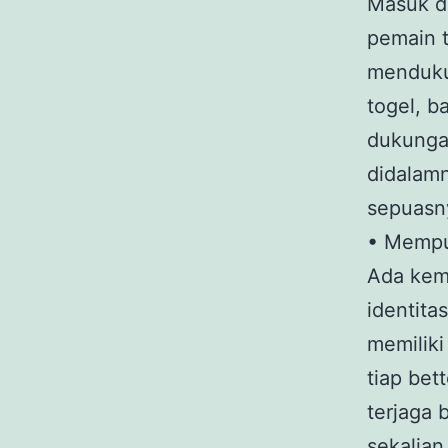
Masuk da
pemain t
menduku
togel, 
dukunga
didalamn
sepuasn
• Mempun
Ada kemb
identita
memiliki 
tiap be
terjaga
sekalian