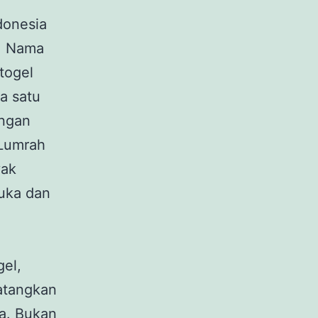
donesia
. Nama
togel
ya satu
engan
 Lumrah
yak
suka dan
gel,
atangkan
ya. Bukan