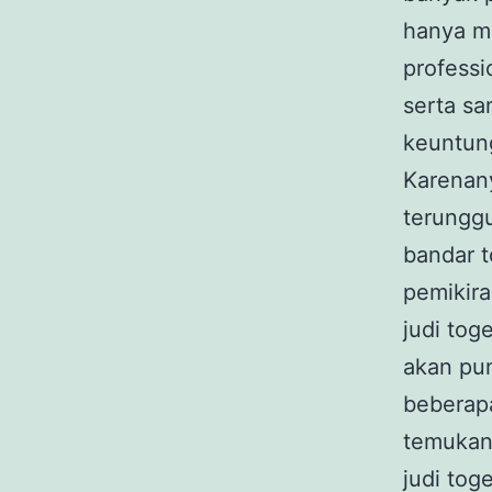
hanya m
professi
serta sa
keuntun
Karenan
terunggu
bandar t
pemikira
judi tog
akan pu
beberapa
temukan 
judi tog