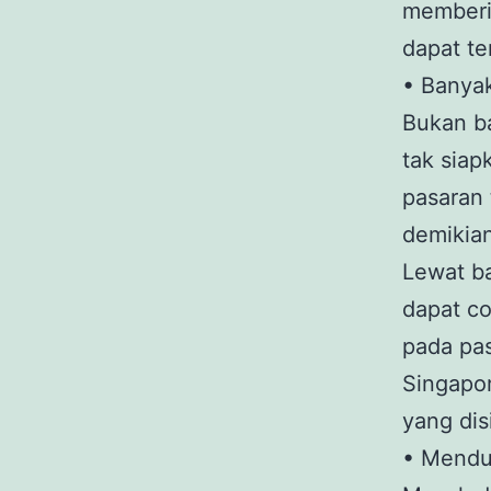
memberi
dapat te
• Banyak
Bukan b
tak sia
pasaran 
demikian
Lewat b
dapat c
pada pas
Singapo
yang dis
• Mendu