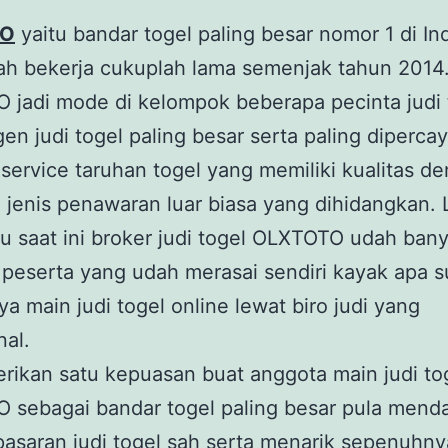
TO
yaitu bandar togel paling besar nomor 1 di In
ah bekerja cukuplah lama semenjak tahun 2014
jadi mode di kelompok beberapa pecinta judi 
en judi togel paling besar serta paling diperca
ki service taruhan togel yang memiliki kualitas d
jenis penawaran luar biasa yang dihidangkan.
au saat ini broker judi togel OLXTOTO udah ban
 peserta yang udah merasai sendiri kayak apa 
a main judi togel online lewat biro judi yang
nal.
rikan satu kepuasan buat anggota main judi to
 sebagai bandar togel paling besar pula mend
asaran judi togel sah serta menarik sepenuhn