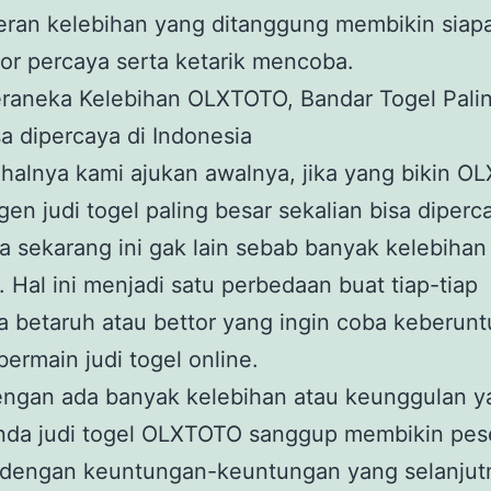
ejeran kelebihan yang ditanggung membikin siap
tor percaya serta ketarik mencoba.
eraneka Kelebihan OLXTOTO, Bandar Togel Pali
sa dipercaya di Indonesia
halnya kami ajukan awalnya, jika yang bikin 
gen judi togel paling besar sekalian bisa diperc
a sekarang ini gak lain sebab banyak kelebihan
. Hal ini menjadi satu perbedaan buat tiap-tiap
 betaruh atau bettor yang ingin coba keberun
ermain judi togel online.
engan ada banyak kelebihan atau keunggulan y
nda judi togel OLXTOTO sanggup membikin pes
 dengan keuntungan-keuntungan yang selanjut