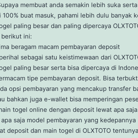
 Supaya membuat anda semakin lebih suka serta
 100% buat masuk, pahami lebih dulu banyak k
ogel paling besar dan paling dipercaya OLXTO
berikut ini:
ima beragam macam pembayaran deposit
perihal sebagai satu keistimewaan dari OLXTOT
ogel paling besar serta bisa dipercaya di Indone
ermacam tipe pembayaran deposit. Bisa terbukt
ada opsi pembayaran yang mencakup transfer b
au bahkan juga e-wallet bisa memperingan pes
ain togel online dengan deposit lewat apa saja
ap apa saja model pembayaran yang kedepannya
at deposit dan main togel di OLXTOTO tentuny