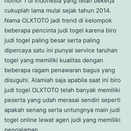
nomor 1 di Indonesia yang telah bekerja
cukuplah lama mulai sejak tahun 2014.
Nama OLXTOTO jadi trend di kelompok
beberapa pencinta judi togel karena biro
judi togel paling besar serta paling
dipercaya satu ini punyai service taruhan
togel yang memiliki kualitas dengan
beberapa ragam penawaran bagus yang
disuguhi. Alamiah saja apabila saat ini biro
judi togel OLXTOTO telah banyak memiliki
peserta yang udah merasai sendiri seperti
apakah senang serta untungnya main judi
togel online lewat agen judi yang memiliki
pengalaman.