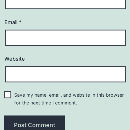
Email
*
Website
Save my name, email, and website in this browser
for the next time I comment.