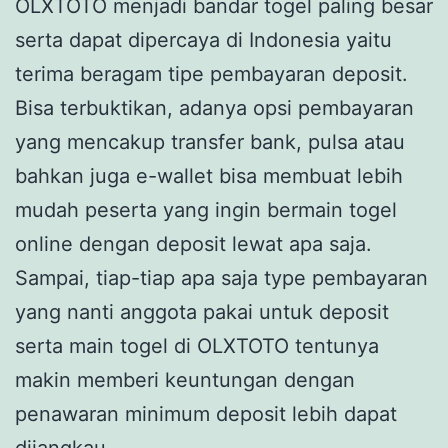
OLXTOTO menjadi bandar togel paling besar
serta dapat dipercaya di Indonesia yaitu
terima beragam tipe pembayaran deposit.
Bisa terbuktikan, adanya opsi pembayaran
yang mencakup transfer bank, pulsa atau
bahkan juga e-wallet bisa membuat lebih
mudah peserta yang ingin bermain togel
online dengan deposit lewat apa saja.
Sampai, tiap-tiap apa saja type pembayaran
yang nanti anggota pakai untuk deposit
serta main togel di OLXTOTO tentunya
makin memberi keuntungan dengan
penawaran minimum deposit lebih dapat
dijangkau.