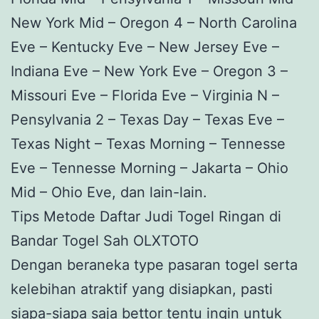
New York Mid – Oregon 4 – North Carolina
Eve – Kentucky Eve – New Jersey Eve –
Indiana Eve – New York Eve – Oregon 3 –
Missouri Eve – Florida Eve – Virginia N –
Pensylvania 2 – Texas Day – Texas Eve –
Texas Night – Texas Morning – Tennesse
Eve – Tennesse Morning – Jakarta – Ohio
Mid – Ohio Eve, dan lain-lain.
Tips Metode Daftar Judi Togel Ringan di
Bandar Togel Sah OLXTOTO
Dengan beraneka type pasaran togel serta
kelebihan atraktif yang disiapkan, pasti
siapa-siapa saja bettor tentu ingin untuk