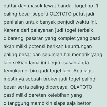
daftar dan masuk lewat bandar togel no. 1
paling besar seperti OLXTOTO patut jadi
penilaian untuk banyak penjudi waktu ini.
Karena dari pelayanan judi togel terbaik
dibarengi pasaran yang komplet yang pasti
akan miliki potensi berikan keuntungan
paling besar dan sejumlah hal menarik yang
lain sekian lama ini begitu susah anda
temukan di biro judi togel lain. Apa lagi,
mestinya sebuah broker judi togel paling
besar serta paling dipercaya, OLXTOTO
pasti miliki deretan kelebihan yang
ditanggung membikin siapa saja bettor