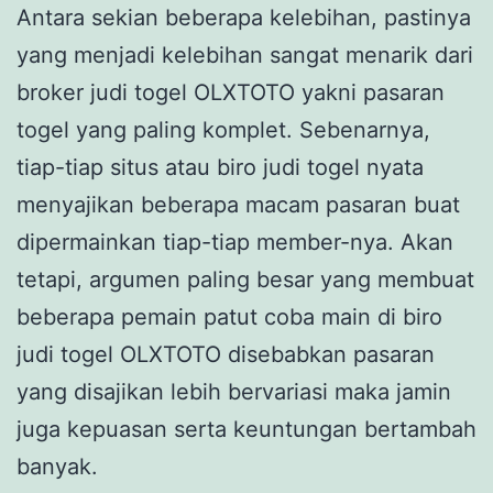
Antara sekian beberapa kelebihan, pastinya
yang menjadi kelebihan sangat menarik dari
broker judi togel OLXTOTO yakni pasaran
togel yang paling komplet. Sebenarnya,
tiap-tiap situs atau biro judi togel nyata
menyajikan beberapa macam pasaran buat
dipermainkan tiap-tiap member-nya. Akan
tetapi, argumen paling besar yang membuat
beberapa pemain patut coba main di biro
judi togel OLXTOTO disebabkan pasaran
yang disajikan lebih bervariasi maka jamin
juga kepuasan serta keuntungan bertambah
banyak.