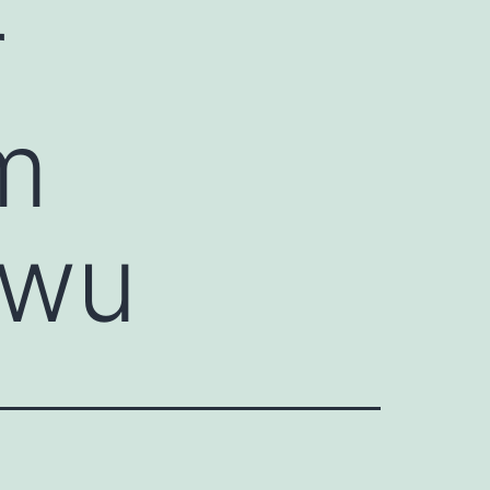
r
m
ewu