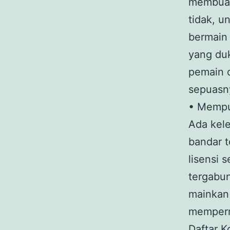
membuat
tidak, 
bermain
yang duk
pemain d
sepuasn
• Mempun
Ada kele
bandar t
lisensi s
tergabun
mainkan
memper
Daftar K