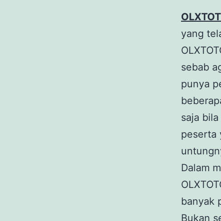
OLXTO
yang tel
OLXTOTO 
sebab ag
punya pe
beberapa
saja bil
peserta 
untungny
Dalam me
OLXTOTO
banyak p
Bukan s