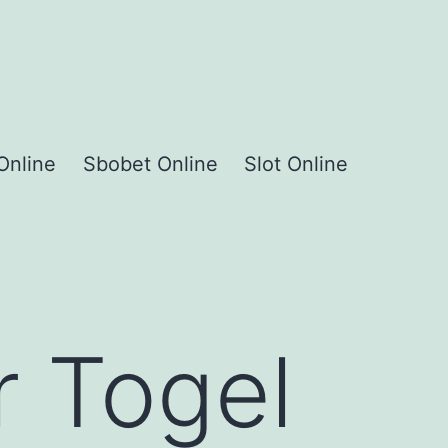
Online
Sbobet Online
Slot Online
 Togel