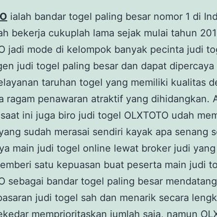
TO
ialah bandar togel paling besar nomor 1 di In
ah bekerja cukuplah lama sejak mulai tahun 20
jadi mode di kelompok banyak pecinta judi to
en judi togel paling besar dan dapat dipercaya 
layanan taruhan togel yang memiliki kualitas 
 ragam penawaran atraktif yang dihidangkan. 
a saat ini juga biro judi togel OLXTOTO udah memi
yang sudah merasai sendiri kayak apa senang s
a main judi togel online lewat broker judi yang
mberi satu kepuasan buat peserta main judi to
 sebagai bandar togel paling besar mendatan
asaran judi togel sah dan menarik secara leng
ekedar memprioritaskan jumlah saja, namun O