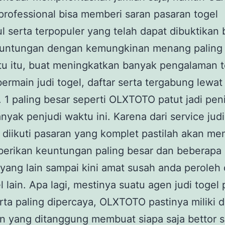
rofessional bisa memberi saran pasaran togel
l serta terpopuler yang telah dapat dibuktikan 
euntungan dengan kemungkinan menang paling 
tu itu, buat meningkatkan banyak pengalaman te
bermain judi togel, daftar serta tergabung lewat
. 1 paling besar seperti OLXTOTO patut jadi peni
nyak penjudi waktu ini. Karena dari service judi
 diikuti pasaran yang komplet pastilah akan m
berikan keuntungan paling besar dan beberapa 
yang lain sampai kini amat susah anda peroleh 
el lain. Apa lagi, mestinya suatu agen judi togel 
rta paling dipercaya, OLXTOTO pastinya miliki 
n yang ditanggung membuat siapa saja bettor 