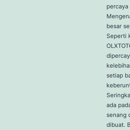
percaya
Mengenal
besar se
Seperti 
OLXTOTO 
dipercay
kelebiha
setiap b
keberunt
Seringk
ada pad
senang 
dibuat. 