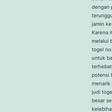
dengan p
terunggu
jamin k
Karena i
melalui 
togel no
untuk ba
terhebat
potensi 
menarik 
judi tog
besar se
kelebiha