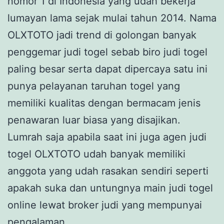
nomor 1 di Indonesia yang udah bekerja
lumayan lama sejak mulai tahun 2014. Nama
OLXTOTO jadi trend di golongan banyak
penggemar judi togel sebab biro judi togel
paling besar serta dapat dipercaya satu ini
punya pelayanan taruhan togel yang
memiliki kualitas dengan bermacam jenis
penawaran luar biasa yang disajikan.
Lumrah saja apabila saat ini juga agen judi
togel OLXTOTO udah banyak memiliki
anggota yang udah rasakan sendiri seperti
apakah suka dan untungnya main judi togel
online lewat broker judi yang mempunyai
pengalaman.