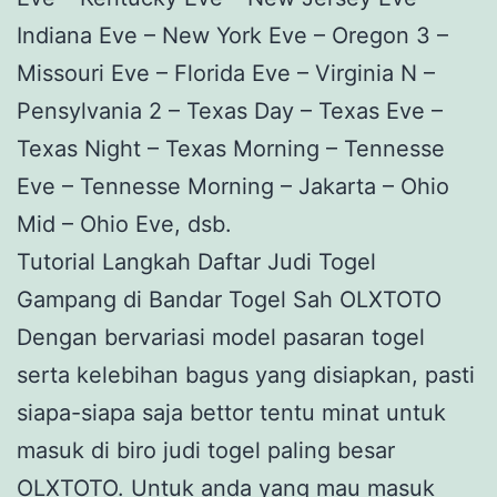
Indiana Eve – New York Eve – Oregon 3 –
Missouri Eve – Florida Eve – Virginia N –
Pensylvania 2 – Texas Day – Texas Eve –
Texas Night – Texas Morning – Tennesse
Eve – Tennesse Morning – Jakarta – Ohio
Mid – Ohio Eve, dsb.
Tutorial Langkah Daftar Judi Togel
Gampang di Bandar Togel Sah OLXTOTO
Dengan bervariasi model pasaran togel
serta kelebihan bagus yang disiapkan, pasti
siapa-siapa saja bettor tentu minat untuk
masuk di biro judi togel paling besar
OLXTOTO. Untuk anda yang mau masuk