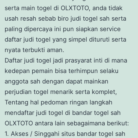
serta main togel di OLXTOTO, anda tidak
usah resah sebab biro judi togel sah serta
paling dipercaya ini pun siapkan service
daftar judi togel yang simpel dituruti serta
nyata terbukti aman.
Daftar judi togel jadi prasyarat inti di mana
kedepan pemain bisa terhimpun selaku
anggota sah dengan dapat mainkan
perjudian togel menarik serta komplet,
Tentang hal pedoman ringan langkah
mendaftar judi togel di bandar togel sah
OLXTOTO antara lain sebagaimana berikut:
1. Akses / Singgahi situs bandar togel sah