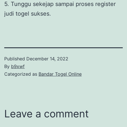
5. Tunggu sekejap sampai proses register
judi togel sukses.
Published
December 14, 2022
By
b9xwf
Categorized as
Bandar Togel Online
Leave a comment