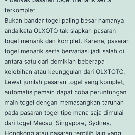
terkomplet
Bukan bandar togel paling besar namanya
andaikata OLXOTO tak siapkan pasaran
togel menarik dan komplet. Karena, pasaran
togel menarik serta bervariasi jadi salah di
antara satu dari demikian beberapa
kelebihan atau keunggulan dari OLXTOTO.
Lewat jumlah pasaran togel yang komplet,
automatis pemain dapat coba peruntungan
main togel dengan memasangkan taruhan
pada pasaran togel tipe mana saja dimulai
dari togel Macau, Singapore, Sydney,
Hongkong atau pasaran terpilih lain yang