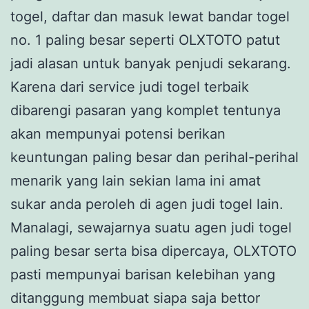
togel, daftar dan masuk lewat bandar togel
no. 1 paling besar seperti OLXTOTO patut
jadi alasan untuk banyak penjudi sekarang.
Karena dari service judi togel terbaik
dibarengi pasaran yang komplet tentunya
akan mempunyai potensi berikan
keuntungan paling besar dan perihal-perihal
menarik yang lain sekian lama ini amat
sukar anda peroleh di agen judi togel lain.
Manalagi, sewajarnya suatu agen judi togel
paling besar serta bisa dipercaya, OLXTOTO
pasti mempunyai barisan kelebihan yang
ditanggung membuat siapa saja bettor