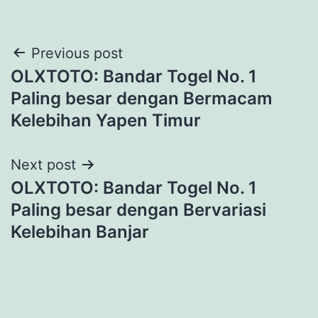
Post
Previous post
OLXTOTO: Bandar Togel No. 1
navigation
Paling besar dengan Bermacam
Kelebihan Yapen Timur
Next post
OLXTOTO: Bandar Togel No. 1
Paling besar dengan Bervariasi
Kelebihan Banjar