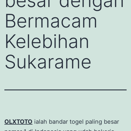
besar dengan
Bermacam
Kelebihan
Sukarame
OLXTOTO
ialah bandar togel paling besar