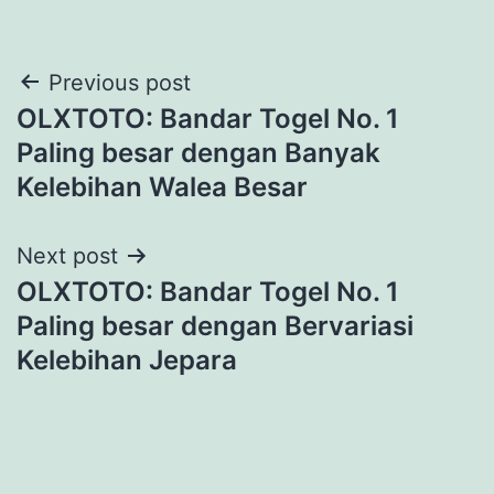
Post
Previous post
OLXTOTO: Bandar Togel No. 1
navigation
Paling besar dengan Banyak
Kelebihan Walea Besar
Next post
OLXTOTO: Bandar Togel No. 1
Paling besar dengan Bervariasi
Kelebihan Jepara