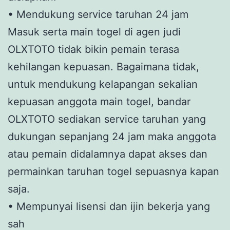
• Mendukung service taruhan 24 jam
Masuk serta main togel di agen judi
OLXTOTO tidak bikin pemain terasa
kehilangan kepuasan. Bagaimana tidak,
untuk mendukung kelapangan sekalian
kepuasan anggota main togel, bandar
OLXTOTO sediakan service taruhan yang
dukungan sepanjang 24 jam maka anggota
atau pemain didalamnya dapat akses dan
permainkan taruhan togel sepuasnya kapan
saja.
• Mempunyai lisensi dan ijin bekerja yang
sah