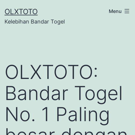
Skip
OLXTOTO
Menu
to
Kelebihan Bandar Togel
content
OLXTOTO:
Bandar Togel
No. 1 Paling