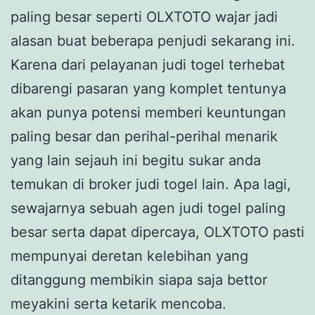
paling besar seperti OLXTOTO wajar jadi
alasan buat beberapa penjudi sekarang ini.
Karena dari pelayanan judi togel terhebat
dibarengi pasaran yang komplet tentunya
akan punya potensi memberi keuntungan
paling besar dan perihal-perihal menarik
yang lain sejauh ini begitu sukar anda
temukan di broker judi togel lain. Apa lagi,
sewajarnya sebuah agen judi togel paling
besar serta dapat dipercaya, OLXTOTO pasti
mempunyai deretan kelebihan yang
ditanggung membikin siapa saja bettor
meyakini serta ketarik mencoba.