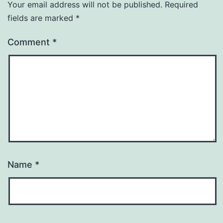
Your email address will not be published.
Required
fields are marked
*
Comment
*
Name
*