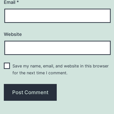
Email
*
Website
Save my name, email, and website in this browser
for the next time I comment.