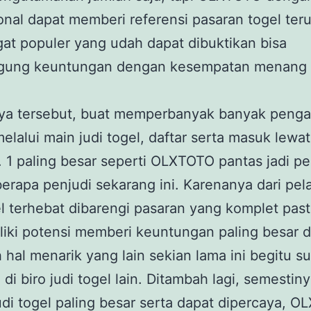
onal dapat memberi referensi pasaran togel ter
at populer yang udah dapat dibuktikan bisa
ung keuntungan dengan kesempatan menang 
ya tersebut, buat memperbanyak banyak peng
 melalui main judi togel, daftar serta masuk lewa
. 1 paling besar seperti OLXTOTO pantas jadi pe
erapa penjudi sekarang ini. Karenanya dari pe
el terhebat dibarengi pasaran yang komplet past
liki potensi memberi keuntungan paling besar 
 hal menarik yang lain sekian lama ini begitu s
di biro judi togel lain. Ditambah lagi, semestin
udi togel paling besar serta dapat dipercaya, 