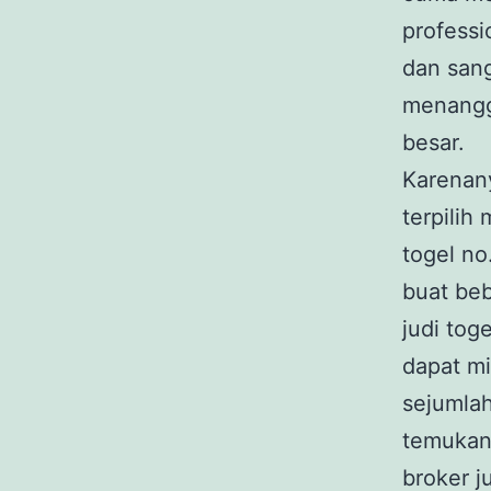
professi
dan sang
menangg
besar.
Karenan
terpilih
togel no
buat beb
judi tog
dapat mi
sejumlah
temukan 
broker j