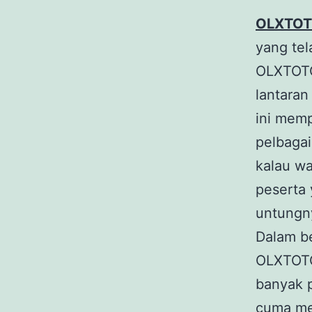
OLXTO
yang te
OLXTOTO
lantaran
ini mem
pelbagai
kalau wa
peserta
untungny
Dalam be
OLXTOTO
banyak p
cuma me