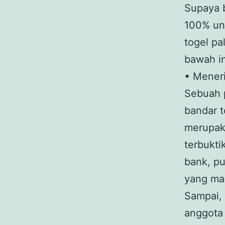
Supaya b
100% un
togel pa
bawah in
• Mener
Sebuah 
bandar t
merupak
terbukt
bank, p
yang mau
Sampai, 
anggota 