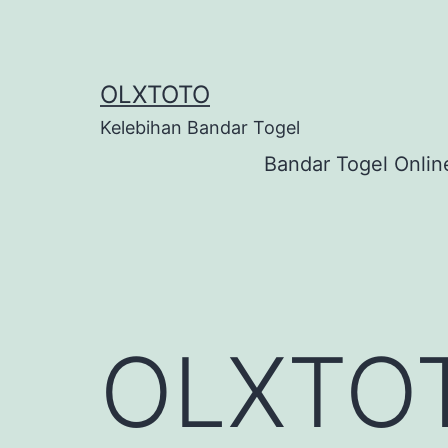
Skip
to
content
OLXTOTO
Kelebihan Bandar Togel
Bandar Togel Onlin
OLXTOT