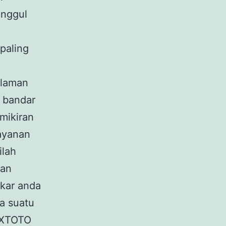
unggul
paling
alaman
t bandar
mikiran
layanan
ilah
dan
ukar anda
ya suatu
OLXTOTO