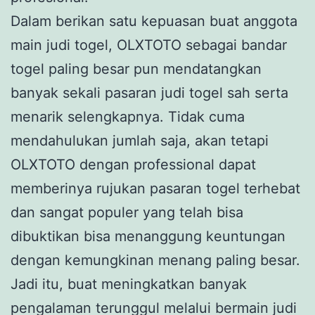
Dalam berikan satu kepuasan buat anggota
main judi togel, OLXTOTO sebagai bandar
togel paling besar pun mendatangkan
banyak sekali pasaran judi togel sah serta
menarik selengkapnya. Tidak cuma
mendahulukan jumlah saja, akan tetapi
OLXTOTO dengan professional dapat
memberinya rujukan pasaran togel terhebat
dan sangat populer yang telah bisa
dibuktikan bisa menanggung keuntungan
dengan kemungkinan menang paling besar.
Jadi itu, buat meningkatkan banyak
pengalaman terunggul melalui bermain judi