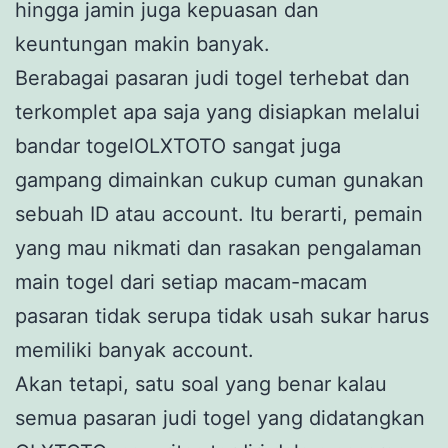
hingga jamin juga kepuasan dan
keuntungan makin banyak.
Berabagai pasaran judi togel terhebat dan
terkomplet apa saja yang disiapkan melalui
bandar togelOLXTOTO sangat juga
gampang dimainkan cukup cuman gunakan
sebuah ID atau account. Itu berarti, pemain
yang mau nikmati dan rasakan pengalaman
main togel dari setiap macam-macam
pasaran tidak serupa tidak usah sukar harus
memiliki banyak account.
Akan tetapi, satu soal yang benar kalau
semua pasaran judi togel yang didatangkan