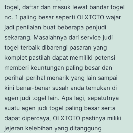
togel, daftar dan masuk lewat bandar togel
no. 1 paling besar seperti OLXTOTO wajar
jadi penilaian buat beberapa penjudi
sekarang. Masalahnya dari service judi
togel terbaik dibarengi pasaran yang
komplet pastilah dapat memiliki potensi
memberi keuntungan paling besar dan
perihal-perihal menarik yang lain sampai
kini benar-benar susah anda temukan di
agen judi togel lain. Apa lagi, sepatutnya
suatu agen judi togel paling besar serta
dapat dipercaya, OLXTOTO pastinya miliki
jejeran kelebihan yang ditanggung