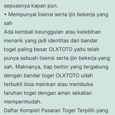
sepuasnya kapan pun.
• Mempunyai lisensi serta ijin bekerja yang
sah
Ada kembali keunggulan atau kelebihan
menarik yang jadi identitas dari bandar
togel paling besar OLXTOTO yaitu telah
punya sebuah lisensi serta ijin bekerja yang
sah. Maknanya, tiap bettor yang tergabung
dengan bandar togel OLXTOTO udah
terbukti bisa mainkan atau membuka
taruhan togel dengan aman sekalian
mempermudah.
Daftar Komplet Pasaran Togel Terpilih yang