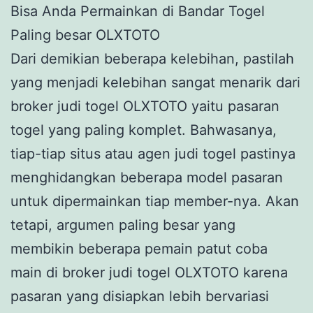
Bisa Anda Permainkan di Bandar Togel
Paling besar OLXTOTO
Dari demikian beberapa kelebihan, pastilah
yang menjadi kelebihan sangat menarik dari
broker judi togel OLXTOTO yaitu pasaran
togel yang paling komplet. Bahwasanya,
tiap-tiap situs atau agen judi togel pastinya
menghidangkan beberapa model pasaran
untuk dipermainkan tiap member-nya. Akan
tetapi, argumen paling besar yang
membikin beberapa pemain patut coba
main di broker judi togel OLXTOTO karena
pasaran yang disiapkan lebih bervariasi