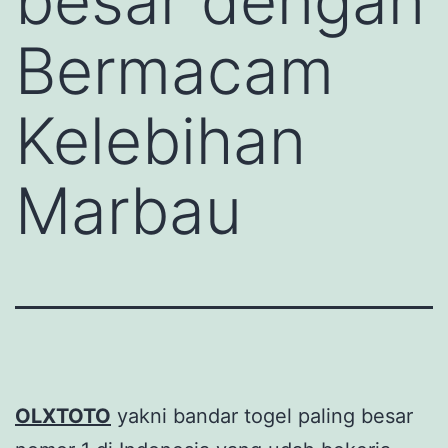
besar dengan
Bermacam
Kelebihan
Marbau
OLXTOTO
yakni bandar togel paling besar