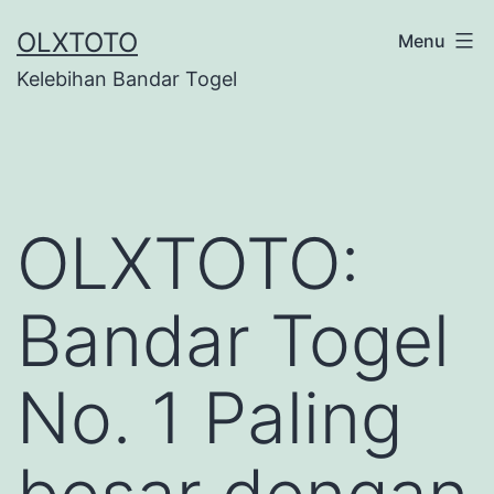
Skip
OLXTOTO
Menu
to
Kelebihan Bandar Togel
content
OLXTOTO:
Bandar Togel
No. 1 Paling