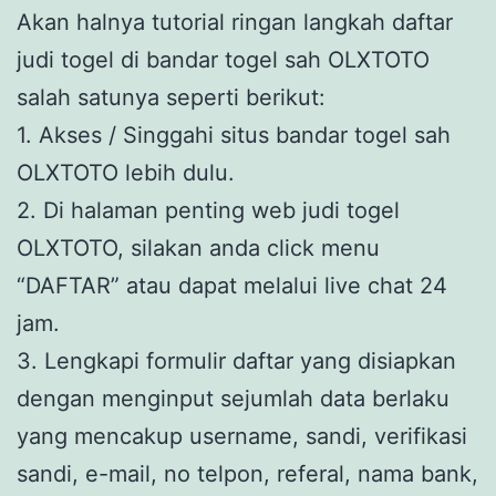
Akan halnya tutorial ringan langkah daftar
judi togel di bandar togel sah OLXTOTO
salah satunya seperti berikut:
1. Akses / Singgahi situs bandar togel sah
OLXTOTO lebih dulu.
2. Di halaman penting web judi togel
OLXTOTO, silakan anda click menu
“DAFTAR” atau dapat melalui live chat 24
jam.
3. Lengkapi formulir daftar yang disiapkan
dengan menginput sejumlah data berlaku
yang mencakup username, sandi, verifikasi
sandi, e-mail, no telpon, referal, nama bank,