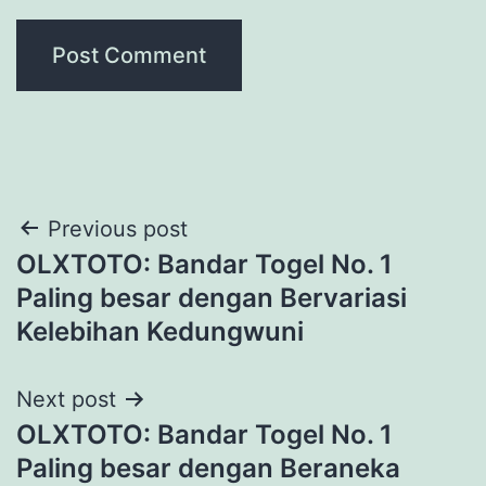
Post
Previous post
OLXTOTO: Bandar Togel No. 1
navigation
Paling besar dengan Bervariasi
Kelebihan Kedungwuni
Next post
OLXTOTO: Bandar Togel No. 1
Paling besar dengan Beraneka