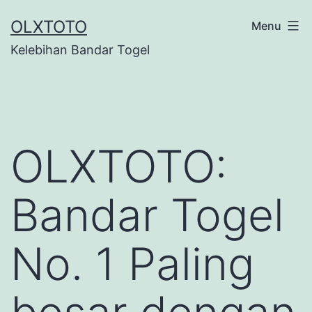
Skip
OLXTOTO
Menu
to
Kelebihan Bandar Togel
content
OLXTOTO:
Bandar Togel
No. 1 Paling