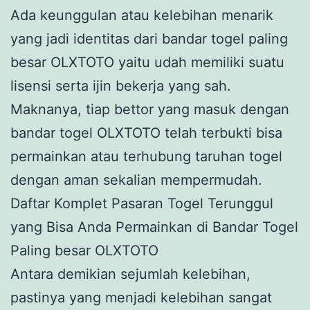
Ada keunggulan atau kelebihan menarik
yang jadi identitas dari bandar togel paling
besar OLXTOTO yaitu udah memiliki suatu
lisensi serta ijin bekerja yang sah.
Maknanya, tiap bettor yang masuk dengan
bandar togel OLXTOTO telah terbukti bisa
permainkan atau terhubung taruhan togel
dengan aman sekalian mempermudah.
Daftar Komplet Pasaran Togel Terunggul
yang Bisa Anda Permainkan di Bandar Togel
Paling besar OLXTOTO
Antara demikian sejumlah kelebihan,
pastinya yang menjadi kelebihan sangat