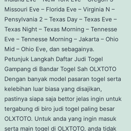
Missouri Eve – Florida Eve – Virginia N –
Pensylvania 2 – Texas Day – Texas Eve –
Texas Night – Texas Morning – Tennesse
Eve – Tennesse Morning – Jakarta – Ohio
Mid – Ohio Eve, dan sebagainya.
Petunjuk Langkah Daftar Judi Togel
Gampang di Bandar Togel Sah OLXTOTO
Dengan banyak model pasaran togel serta
kelebihan luar biasa yang disajikan,
pastinya siapa saja bettor jelas ingin untuk
tergabung di biro judi togel paling besar
OLXTOTO. Untuk anda yang ingin masuk
serta main togel di OLXTOTO, anda tidak