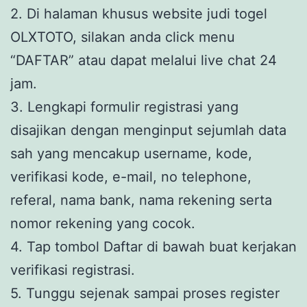
2. Di halaman khusus website judi togel
OLXTOTO, silakan anda click menu
“DAFTAR” atau dapat melalui live chat 24
jam.
3. Lengkapi formulir registrasi yang
disajikan dengan menginput sejumlah data
sah yang mencakup username, kode,
verifikasi kode, e-mail, no telephone,
referal, nama bank, nama rekening serta
nomor rekening yang cocok.
4. Tap tombol Daftar di bawah buat kerjakan
verifikasi registrasi.
5. Tunggu sejenak sampai proses register