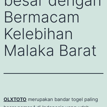
besar dengan
Bermacam
Kelebihan
Malaka Barat
OLXTOTO
merupakan bandar togel paling