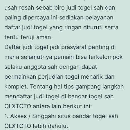
usah resah sebab biro judi togel sah dan
paling dipercaya ini sediakan pelayanan
daftar judi togel yang ringan dituruti serta
tentu teruji aman.
Daftar judi togel jadi prasyarat penting di
mana selanjutnya pemain bisa terkelompok
selaku anggota sah dengan dapat
permainkan perjudian togel menarik dan
komplet, Tentang hal tips gampang langkah
mendaftar judi togel di bandar togel sah
OLXTOTO antara lain berikut ini:
1. Akses / Singgahi situs bandar togel sah
OLXTOTO lebih dahulu.