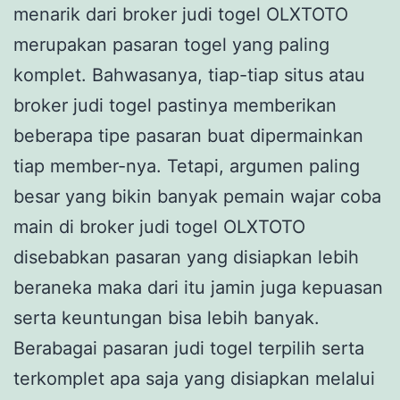
menarik dari broker judi togel OLXTOTO
merupakan pasaran togel yang paling
komplet. Bahwasanya, tiap-tiap situs atau
broker judi togel pastinya memberikan
beberapa tipe pasaran buat dipermainkan
tiap member-nya. Tetapi, argumen paling
besar yang bikin banyak pemain wajar coba
main di broker judi togel OLXTOTO
disebabkan pasaran yang disiapkan lebih
beraneka maka dari itu jamin juga kepuasan
serta keuntungan bisa lebih banyak.
Berabagai pasaran judi togel terpilih serta
terkomplet apa saja yang disiapkan melalui