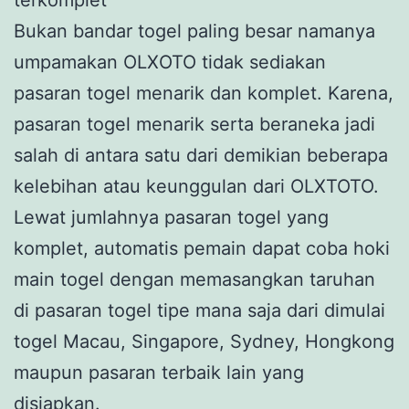
Bukan bandar togel paling besar namanya
umpamakan OLXOTO tidak sediakan
pasaran togel menarik dan komplet. Karena,
pasaran togel menarik serta beraneka jadi
salah di antara satu dari demikian beberapa
kelebihan atau keunggulan dari OLXTOTO.
Lewat jumlahnya pasaran togel yang
komplet, automatis pemain dapat coba hoki
main togel dengan memasangkan taruhan
di pasaran togel tipe mana saja dari dimulai
togel Macau, Singapore, Sydney, Hongkong
maupun pasaran terbaik lain yang
disiapkan.