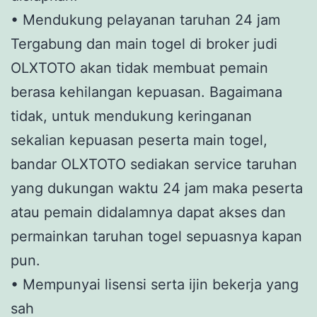
• Mendukung pelayanan taruhan 24 jam
Tergabung dan main togel di broker judi
OLXTOTO akan tidak membuat pemain
berasa kehilangan kepuasan. Bagaimana
tidak, untuk mendukung keringanan
sekalian kepuasan peserta main togel,
bandar OLXTOTO sediakan service taruhan
yang dukungan waktu 24 jam maka peserta
atau pemain didalamnya dapat akses dan
permainkan taruhan togel sepuasnya kapan
pun.
• Mempunyai lisensi serta ijin bekerja yang
sah