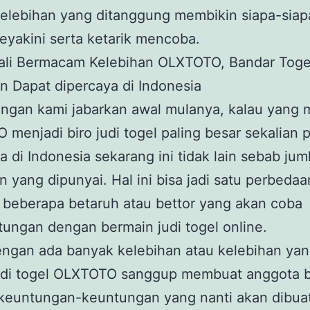
kelebihan yang ditanggung membikin siapa-siap
eyakini serta ketarik mencoba.
li Bermacam Kelebihan OLXTOTO, Bandar Togel
n Dapat dipercaya di Indonesia
ngan kami jabarkan awal mulanya, kalau yang
menjadi biro judi togel paling besar sekalian p
a di Indonesia sekarang ini tidak lain sebab ju
n yang dipunyai. Hal ini bisa jadi satu perbedaa
p beberapa betaruh atau bettor yang akan coba
ungan dengan bermain judi togel online.
ngan ada banyak kelebihan atau kelebihan yan
udi togel OLXTOTO sanggup membuat anggota 
keuntungan-keuntungan yang nanti akan dibuat