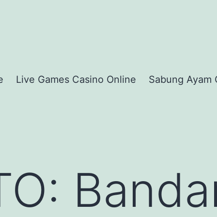
e
Live Games Casino Online
Sabung Ayam 
O: Bandar