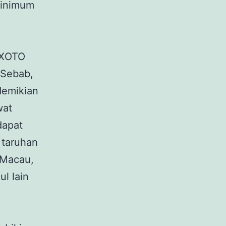
minimum
LXOTO
 Sebab,
 demikian
wat
dapat
 taruhan
 Macau,
l lain