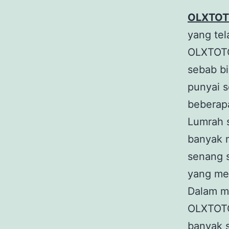
OLXTO
yang tel
OLXTOTO 
sebab bi
punyai s
beberap
Lumrah s
banyak m
senang s
yang me
Dalam me
OLXTOTO
banyak s