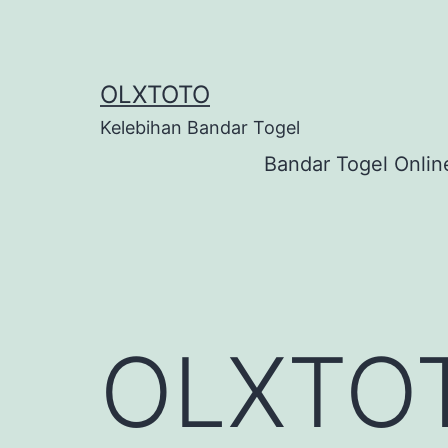
Skip
to
content
OLXTOTO
Kelebihan Bandar Togel
Bandar Togel Onlin
OLXTOT