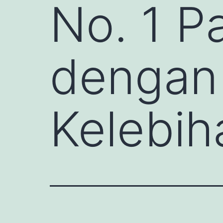
No. 1 P
dengan
Kelebih