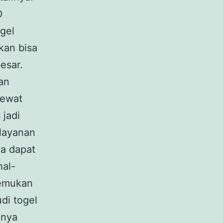
O
gel
kan bisa
esar.
an
lewat
 jadi
elayanan
ya dapat
hal-
temukan
udi togel
unya