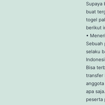
Supaya b
buat ter
togel p
berikut i
• Mener
Sebuah 
selaku b
Indonesi
Bisa te
transfer
anggota 
apa saja
peserta 