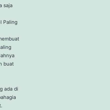
a saja
 Paling
 membuat
aling
mlahnya
n buat
g ada di
bahagia
.